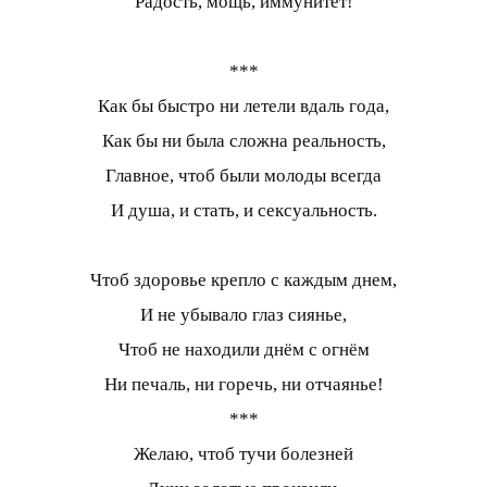
Радость, мощь, иммунитет!
***
Как бы быстро ни летели вдаль года,
Как бы ни была сложна реальность,
Главное, чтоб были молоды всегда
И душа, и стать, и сексуальность.
Чтоб здоровье крепло с каждым днем,
И не убывало глаз сиянье,
Чтоб не находили днём с огнём
Ни печаль, ни горечь, ни отчаянье!
***
Желаю, чтоб тучи болезней