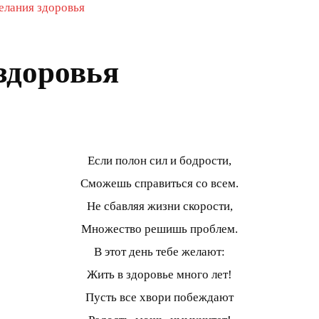
елания здоровья
здоровья
Если полон сил и бодрости,
Сможешь справиться со всем.
Не сбавляя жизни скорости,
Множество решишь проблем.
В этот день тебе желают:
Жить в здоровье много лет!
Пусть все хвори побеждают