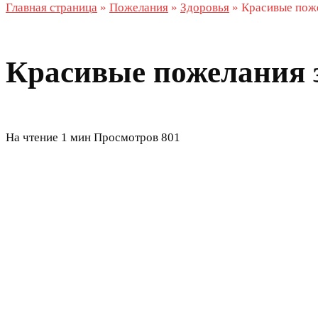
Главная страница
»
Пожелания
»
Здоровья
»
Красивые пож
Красивые пожелания 
На чтение
1 мин
Просмотров
801