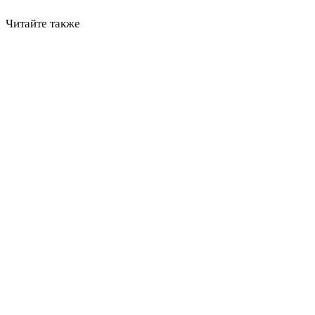
Читайте также