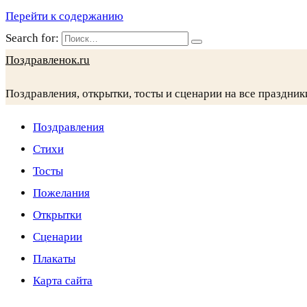
Перейти к содержанию
Search for:
Поздравленок.ru
Поздравления, открытки, тосты и сценарии на все праздник
Поздравления
Стихи
Тосты
Пожелания
Открытки
Сценарии
Плакаты
Карта сайта