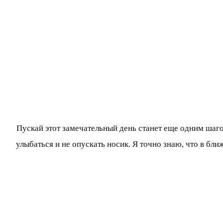
Пускай этот замечательный день станет еще одним шаг
улыбаться и не опускать носик. Я точно знаю, что в бли