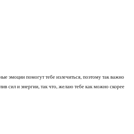
ые эмоции помогут тебе излечиться, поэтому так важно
лив сил и энергии, так что, желаю тебе как можно скорее