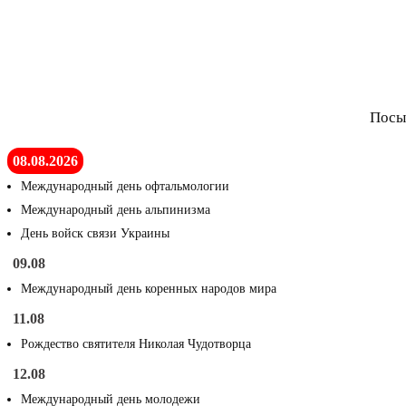
Посы
08.08.2026
Международный день офтальмологии
Международный день альпинизма
День войск связи Украины
09.08
Международный день коренных народов мира
11.08
Рождество святителя Николая Чудотворца
12.08
Международный день молодежи