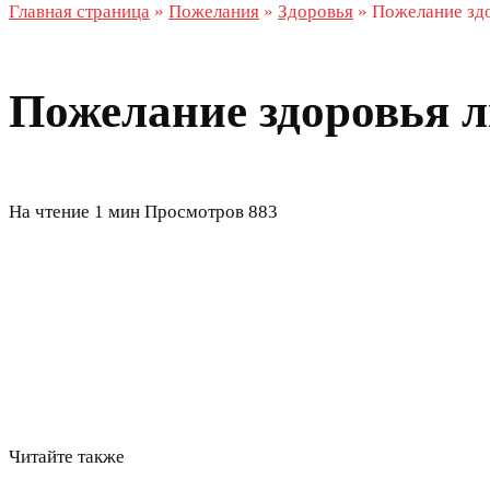
Главная страница
»
Пожелания
»
Здоровья
»
Пожелание зд
Пожелание здоровья 
На чтение
1 мин
Просмотров
883
Читайте также