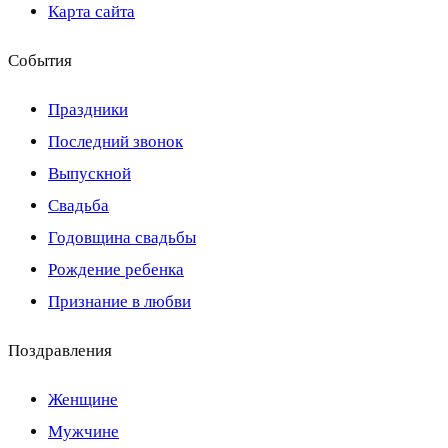
Карта сайта
События
Праздники
Последний звонок
Выпускной
Свадьба
Годовщина свадьбы
Рождение ребенка
Признание в любви
Поздравления
Женщине
Мужчине