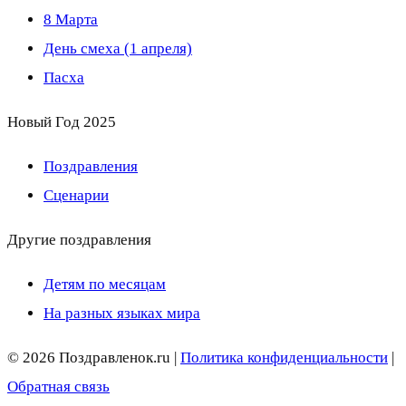
8 Марта
День смеха (1 апреля)
Пасха
Новый Год 2025
Поздравления
Сценарии
Другие поздравления
Детям по месяцам
На разных языках мира
© 2026 Поздравленок.ru |
Политика конфиденциальности
|
Обратная связь