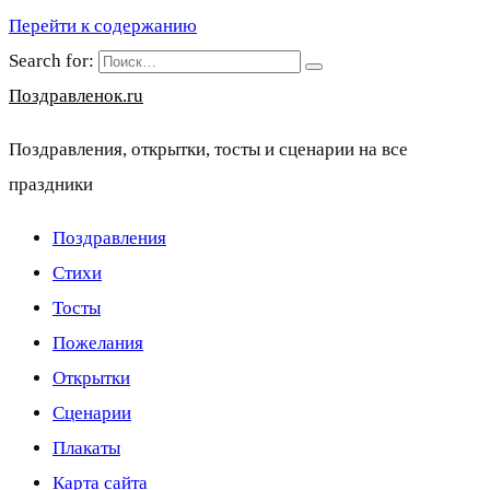
Перейти к содержанию
Search for:
Поздравленок.ru
Поздравления, открытки, тосты и сценарии на все
праздники
Поздравления
Стихи
Тосты
Пожелания
Открытки
Сценарии
Плакаты
Карта сайта