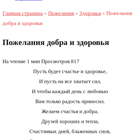
Главная страница
»
Пожелания
»
Здоровья
»
Пожелания
добра и здоровья
Пожелания добра и здоровья
На чтение
1 мин
Просмотров
817
Пусть будет счастье и здоровье,
И пусть на все хватает сил,
И чтобы каждый день с любовью
Вам только радость приносил.
Желаем счастья и добра,
Друзей хороших и тепла,
Счастливых дней, блаженных снов,