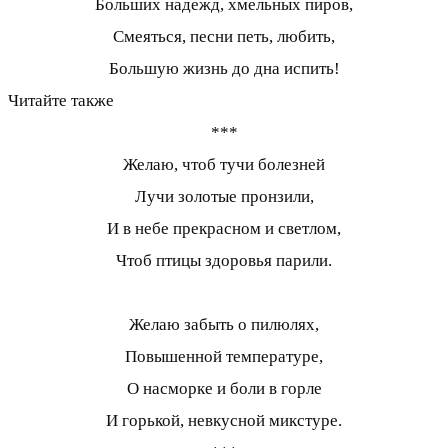
Больших надежд, хмельных пиров,
Смеяться, песни петь, любить,
Большую жизнь до дна испить!
Читайте также
***
Желаю, чтоб тучи болезней
Лучи золотые пронзили,
И в небе прекрасном и светлом,
Чтоб птицы здоровья парили.
Желаю забыть о пилюлях,
Повышенной температуре,
О насморке и боли в горле
И горькой, невкусной микстуре.