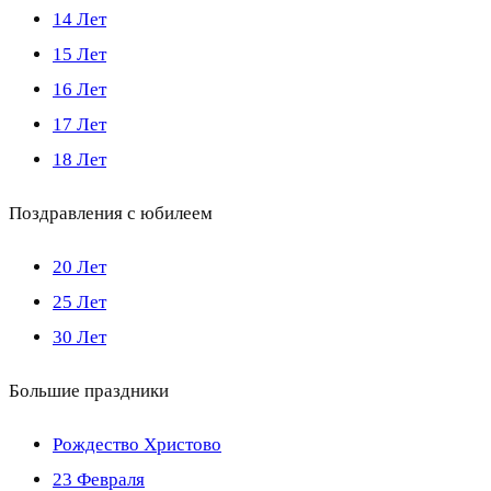
14 Лет
15 Лет
16 Лет
17 Лет
18 Лет
Поздравления с юбилеем
20 Лет
25 Лет
30 Лет
Большие праздники
Рождество Христово
23 Февраля