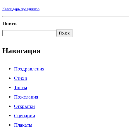
Календарь праздников
Поиск
Поиск
Навигация
Поздравления
Стихи
Тосты
Пожелания
Открытки
Сценарии
Плакаты