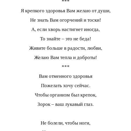
***
Я крепкого здоровья Вам желаю от души,
Не знать Вам огорчений и тоски!
А, если хворь настигнет иногда,
То знайте – это не беда!
Живите больше в радости, любви,
Желаю Вам тепла и доброты!
***
Вам отменного здоровья
Пожелать хочу сейчас.
Чтобы организм был крепок,
Зорок – ваш лукавый глаз.
Не болели, чтобы ноги,