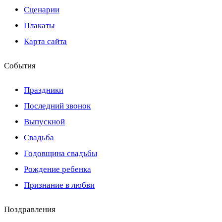
Сценарии
Плакаты
Карта сайта
События
Праздники
Последний звонок
Выпускной
Свадьба
Годовщина свадьбы
Рождение ребенка
Признание в любви
Поздравления