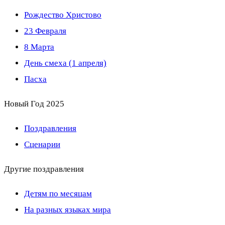
Рождество Христово
23 Февраля
8 Марта
День смеха (1 апреля)
Пасха
Новый Год 2025
Поздравления
Сценарии
Другие поздравления
Детям по месяцам
На разных языках мира