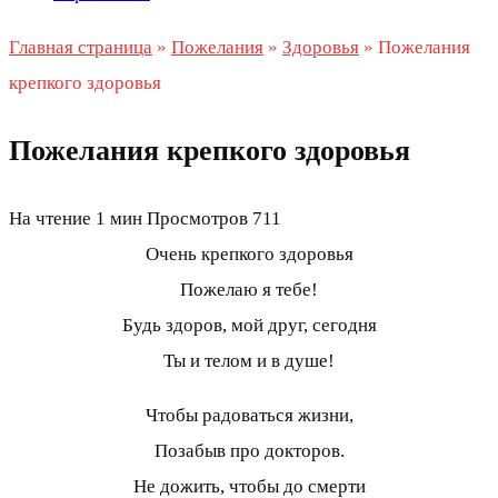
Главная страница
»
Пожелания
»
Здоровья
»
Пожелания
крепкого здоровья
Пожелания крепкого здоровья
На чтение
1 мин
Просмотров
711
Очень крепкого здоровья
Пожелаю я тебе!
Будь здоров, мой друг, сегодня
Ты и телом и в душе!
Чтобы радоваться жизни,
Позабыв про докторов.
Не дожить, чтобы до смерти