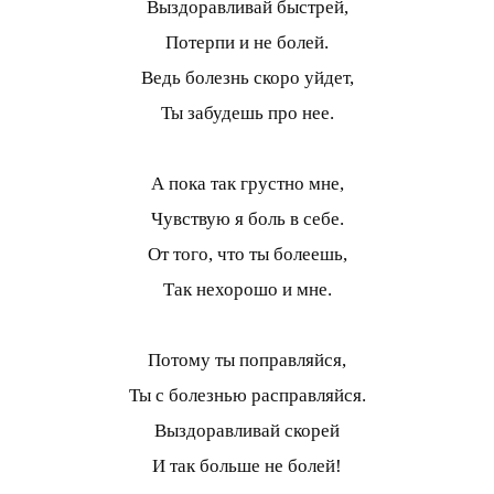
Выздоравливай быстрей,
Потерпи и не болей.
Ведь болезнь скоро уйдет,
Ты забудешь про нее.
А пока так грустно мне,
Чувствую я боль в себе.
От того, что ты болеешь,
Так нехорошо и мне.
Потому ты поправляйся,
Ты с болезнью расправляйся.
Выздоравливай скорей
И так больше не болей!