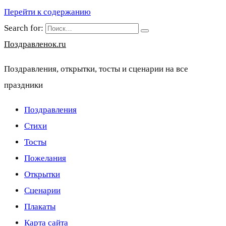
Перейти к содержанию
Search for:
Поздравленок.ru
Поздравления, открытки, тосты и сценарии на все
праздники
Поздравления
Стихи
Тосты
Пожелания
Открытки
Сценарии
Плакаты
Карта сайта