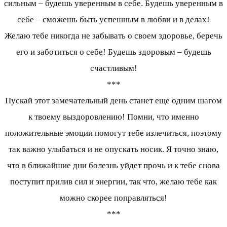
сильным – будешь уверенным в себе. Будешь уверенным в
себе – сможешь быть успешным в любви и в делах!
Желаю тебе никогда не забывать о своем здоровье, беречь
его и заботиться о себе! Будешь здоровым – будешь
счастливым!
***
Пускай этот замечательный день станет еще одним шагом
к твоему выздоровлению! Помни, что именно
положительные эмоции помогут тебе излечиться, поэтому
так важно улыбаться и не опускать носик. Я точно знаю,
что в ближайшие дни болезнь уйдет прочь и к тебе снова
поступит прилив сил и энергии, так что, желаю тебе как
можно скорее поправляться!
***