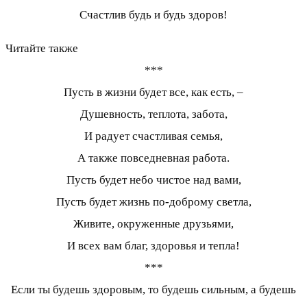
Счастлив будь и будь здоров!
Читайте также
***
Пусть в жизни будет все, как есть, –
Душевность, теплота, забота,
И радует счастливая семья,
А также повседневная работа.
Пусть будет небо чистое над вами,
Пусть будет жизнь по-доброму светла,
Живите, окруженные друзьями,
И всех вам благ, здоровья и тепла!
***
Если ты будешь здоровым, то будешь сильным, а будешь