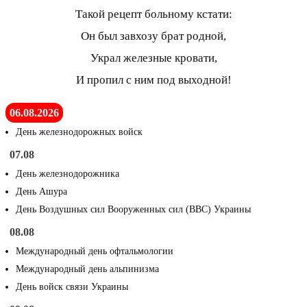
Такой рецепт больному кстати:
Он был завхозу брат родной,
Украл железные кровати,
И пропил с ним под выходной!
06.08.2026
День железнодорожных войск
07.08
День железнодорожника
День Ашура
День Воздушных сил Вооруженных сил (ВВС) Украины
08.08
Международный день офтальмологии
Международный день альпинизма
День войск связи Украины