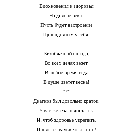
Вдохновения и здоровья
На долгие века!
Пусть будет настроение
Приподнятым у тебя!
Безоблачной погода,
Во всех делах везет,
В любое время года
В душе цветет весна!
***
Диагноз был довольно краток:
У вас железа недостаток.
И, чтоб здоровье укрепить,
Придется вам железо пить!