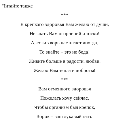
Читайте также
***
Я крепкого здоровья Вам желаю от души,
Не знать Вам огорчений и тоски!
А, если хворь настигнет иногда,
То знайте – это не беда!
Живите больше в радости, любви,
Желаю Вам тепла и доброты!
***
Вам отменного здоровья
Пожелать хочу сейчас.
Чтобы организм был крепок,
Зорок – ваш лукавый глаз.