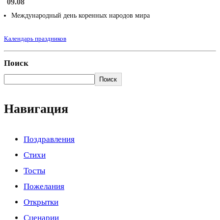
09.08
Международный день коренных народов мира
Календарь праздников
Поиск
Поиск
Навигация
Поздравления
Стихи
Тосты
Пожелания
Открытки
Сценарии