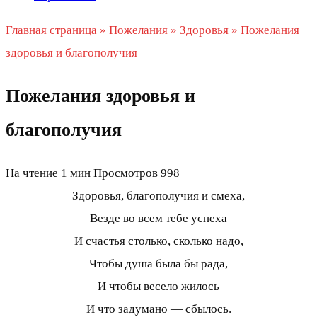
Главная страница
»
Пожелания
»
Здоровья
»
Пожелания
здоровья и благополучия
Пожелания здоровья и
благополучия
На чтение
1 мин
Просмотров
998
Здоровья, благополучия и смеха,
Везде во всем тебе успеха
И счастья столько, сколько надо,
Чтобы душа была бы рада,
И чтобы весело жилось
И что задумано — сбылось.