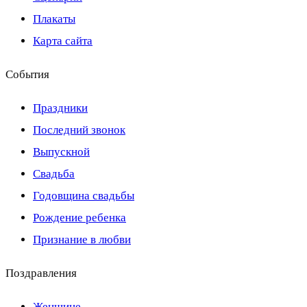
Плакаты
Карта сайта
События
Праздники
Последний звонок
Выпускной
Свадьба
Годовщина свадьбы
Рождение ребенка
Признание в любви
Поздравления
Женщине