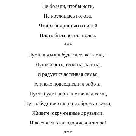
Не болели, чтобы ноги,
Не кружилась голова.
Чтобы бодростью и силой
Плоть была всегда полна.
***
Пусть в жизни будет все, как есть, –
Душевность, теплота, забота,
И радует счастливая семья,
А также повседневная работа.
Пусть будет небо чистое над вами,
Пусть будет жизнь по-доброму светла,
Живите, окруженные друзьями,
И всех вам благ, здоровья и тепла!
***