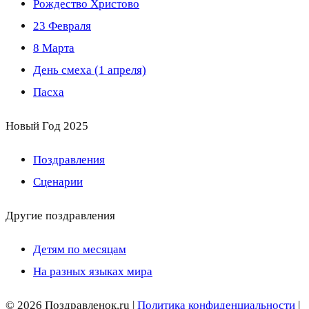
Рождество Христово
23 Февраля
8 Марта
День смеха (1 апреля)
Пасха
Новый Год 2025
Поздравления
Сценарии
Другие поздравления
Детям по месяцам
На разных языках мира
© 2026 Поздравленок.ru |
Политика конфиденциальности
|