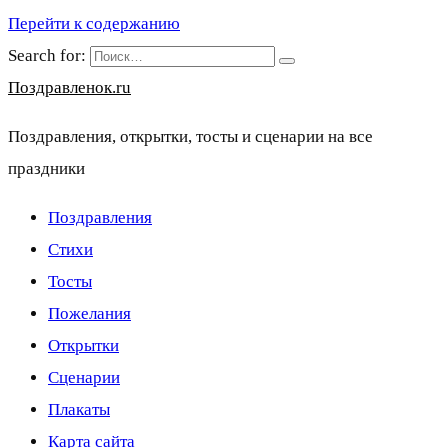
Перейти к содержанию
Search for:
Поздравленок.ru
Поздравления, открытки, тосты и сценарии на все
праздники
Поздравления
Стихи
Тосты
Пожелания
Открытки
Сценарии
Плакаты
Карта сайта