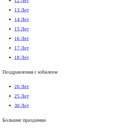
12 Лет
13 Лет
14 Лет
15 Лет
16 Лет
17 Лет
18 Лет
Поздравления с юбилеем
20 Лет
25 Лет
30 Лет
Большие праздники