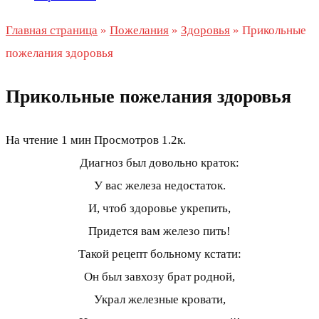
Главная страница
»
Пожелания
»
Здоровья
»
Прикольные
пожелания здоровья
Прикольные пожелания здоровья
На чтение
1 мин
Просмотров
1.2к.
Диагноз был довольно краток:
У вас железа недостаток.
И, чтоб здоровье укрепить,
Придется вам железо пить!
Такой рецепт больному кстати:
Он был завхозу брат родной,
Украл железные кровати,