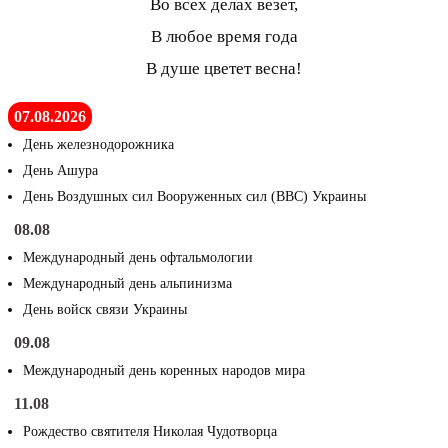
Во всех делах везет,
В любое время года
В душе цветет весна!
07.08.2026
День железнодорожника
День Ашура
День Воздушных сил Вооруженных сил (ВВС) Украины
08.08
Международный день офтальмологии
Международный день альпинизма
День войск связи Украины
09.08
Международный день коренных народов мира
11.08
Рождество святителя Николая Чудотворца