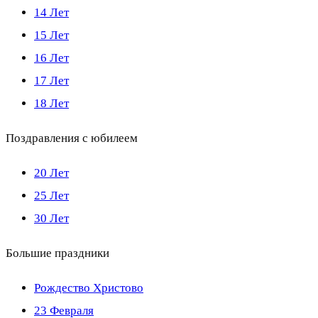
14 Лет
15 Лет
16 Лет
17 Лет
18 Лет
Поздравления с юбилеем
20 Лет
25 Лет
30 Лет
Большие праздники
Рождество Христово
23 Февраля