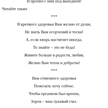
И пропил с ним под выходной!
Читайте также
***
Я крепкого здоровья Вам желаю от души,
Не знать Вам огорчений и тоски!
А, если хворь настигнет иногда,
То знайте – это не беда!
Живите больше в радости, любви,
Желаю Вам тепла и доброты!
***
Вам отменного здоровья
Пожелать хочу сейчас.
Чтобы организм был крепок,
Зорок – ваш лукавый глаз.