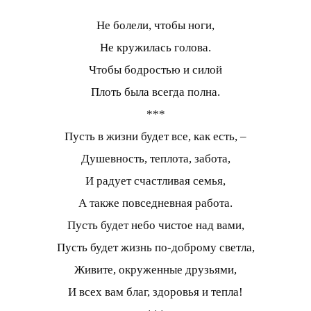
Не болели, чтобы ноги,
Не кружилась голова.
Чтобы бодростью и силой
Плоть была всегда полна.
***
Пусть в жизни будет все, как есть, –
Душевность, теплота, забота,
И радует счастливая семья,
А также повседневная работа.
Пусть будет небо чистое над вами,
Пусть будет жизнь по-доброму светла,
Живите, окруженные друзьями,
И всех вам благ, здоровья и тепла!