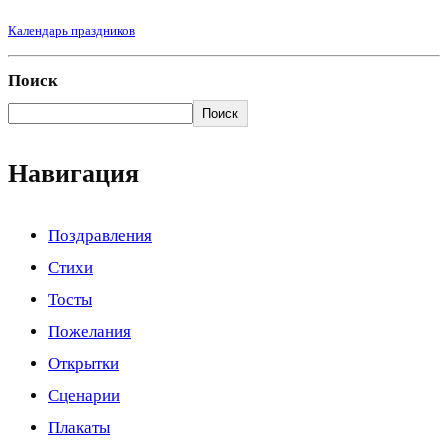
Календарь праздников
Поиск
Поиск
Навигация
Поздравления
Стихи
Тосты
Пожелания
Открытки
Сценарии
Плакаты