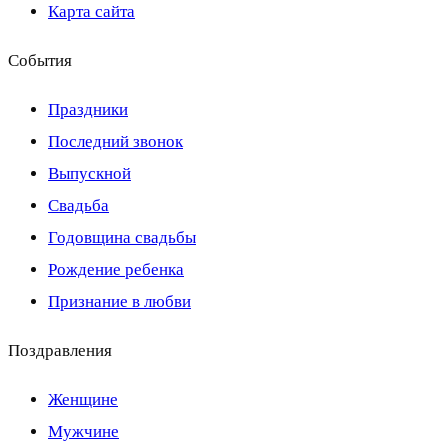
Карта сайта
События
Праздники
Последний звонок
Выпускной
Свадьба
Годовщина свадьбы
Рождение ребенка
Признание в любви
Поздравления
Женщине
Мужчине