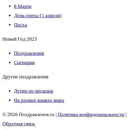
8 Марта
День смеха (1 апреля)
Пасха
Новый Год 2025
Поздравления
Сценарии
Другие поздравления
Детям по месяцам
На разных языках мира
© 2026 Поздравленок.ru |
Политика конфиденциальности
|
Обратная связь