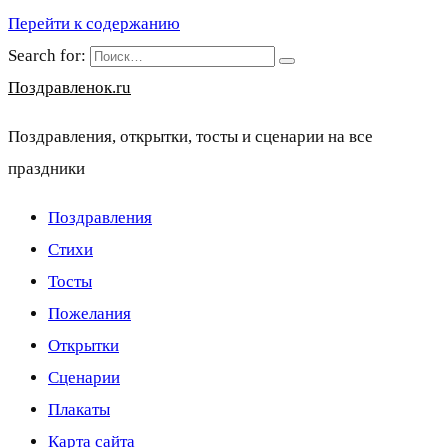
Перейти к содержанию
Search for:
Поздравленок.ru
Поздравления, открытки, тосты и сценарии на все
праздники
Поздравления
Стихи
Тосты
Пожелания
Открытки
Сценарии
Плакаты
Карта сайта