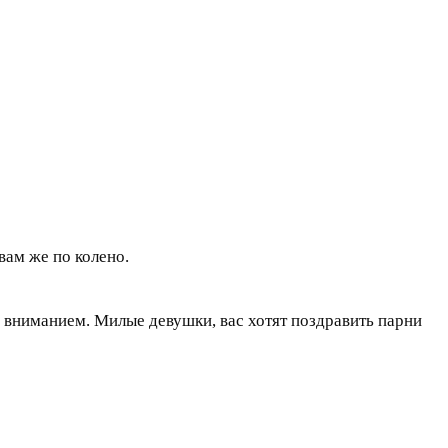
вам же по колено.
 вниманием. Милые девушки, вас хотят поздравить парни