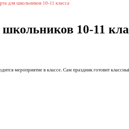
рта для школьников 10-11 класса
 школьников 10-11 кла
одится мероприятие в классе. Сам праздник готовит классны