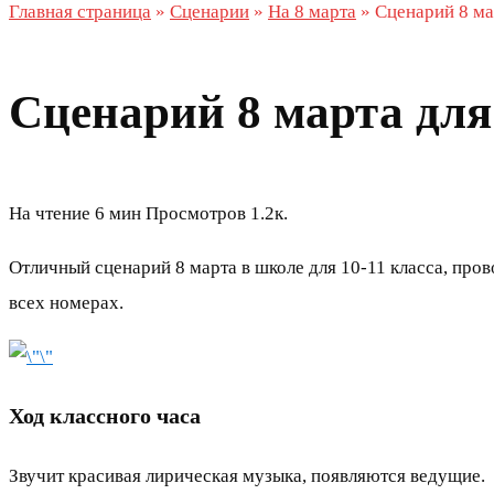
Главная страница
»
Сценарии
»
На 8 марта
»
Сценарий 8 ма
Сценарий 8 марта для
На чтение
6 мин
Просмотров
1.2к.
Отличный сценарий 8 марта в школе для 10-11 класса, пров
всех номерах.
Ход классного часа
Звучит красивая лирическая музыка, появляются ведущие.