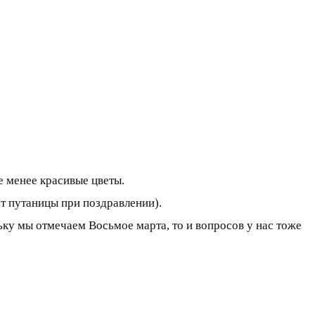
 менее красивые цветы.
ет путаницы при поздравлении).
ку мы отмечаем Восьмое марта, то и вопросов у нас тоже