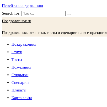
Перейти к содержанию
Search for:
Поздравленок.ru
Поздравления, открытки, тосты и сценарии на все праздник
Поздравления
Стихи
Тосты
Пожелания
Открытки
Сценарии
Плакаты
Карта сайта