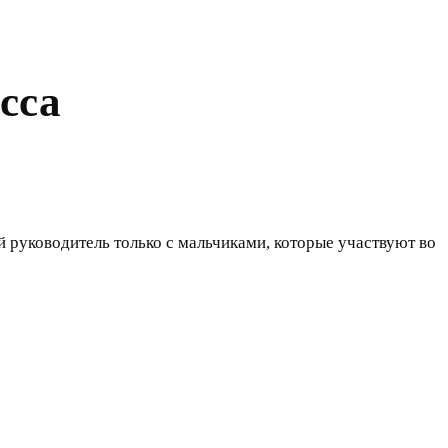
сса
й руководитель только с мальчиками, которые участвуют во