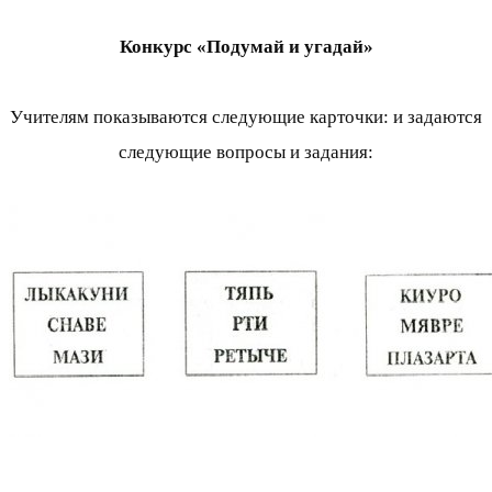
Конкурс «Подумай и угадай»
Учителям показываются следующие карточки: и задаются
следующие вопросы и задания: