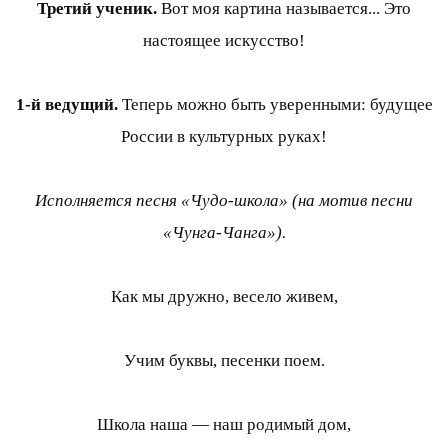
Третий ученик.
Вот моя картина называется... Это
настоящее искусство!
1-й ведущий.
Теперь можно быть уверенными: будущее
России в культурных руках!
Исполняется песня «Чудо-школа» (на мотив песни
«Чунга-Чанга»).
Как мы дружно, весело живем,
Учим буквы, песенки поем.
Школа наша — наш родимый дом,