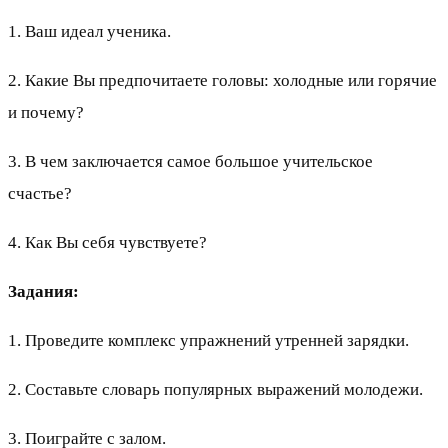
1. Ваш идеал ученика.
2. Какие Вы предпочитаете головы: холодные или горячие
и почему?
3. В чем заключается самое большое учительское
счастье?
4. Как Вы себя чувствуете?
Задания:
1. Проведите комплекс упражнений утренней зарядки.
2. Составьте словарь популярных выражений молодежи.
3. Поиграйте с залом.