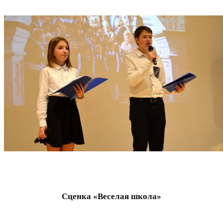
Сценка «Веселая школа»