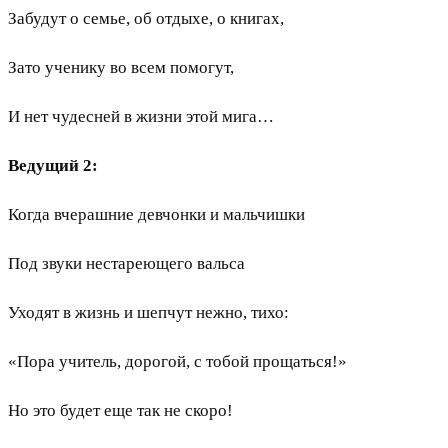
Забудут о семье, об отдыхе, о книгах,
Зато ученику во всем помогут,
И нет чудесней в жизни этой мига…
Ведущий 2:
Когда вчерашние девчонки и мальчишки
Под звуки нестареющего вальса
Уходят в жизнь и шепчут нежно, тихо:
«Пора учитель, дорогой, с тобой прощаться!»
Но это будет еще так не скоро!