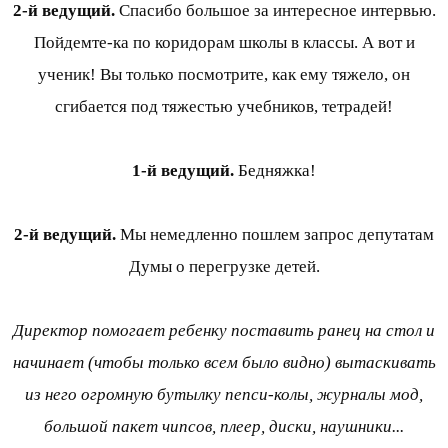
2-й ведущий.
Спасибо большое за интересное интервью.
Пойдемте-ка по коридорам школы в классы. А вот и
ученик! Вы только посмотрите, как ему тяжело, он
сгибается под тяжестью учебников, тетрадей!
1-й ведущий.
Бедняжка!
2-й ведущий.
Мы немедленно пошлем запрос депутатам
Думы о перегрузке детей.
Директор помогает ребенку поставить ранец на стол и
начинает (чтобы только всем было видно) вытаскивать
из него огромную бутылку пепси-колы, журналы мод,
большой пакет чипсов, плеер, диски, наушники...