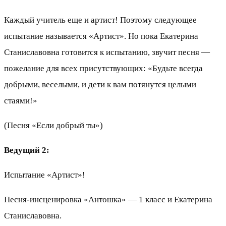
Каждый учитель еще и артист! Поэтому следующее
испытание называется «Артист». Но пока Екатерина
Станиславовна готовится к испытанию, звучит песня —
пожелание для всех присутствующих: «Будьте всегда
добрыми, веселыми, и дети к вам потянутся целыми
стаями!»
(Песня «Если добрый ты»)
Ведущий 2:
Испытание «Артист»!
Песня-инсценировка «Антошка» — 1 класс и Екатерина
Станиславовна.