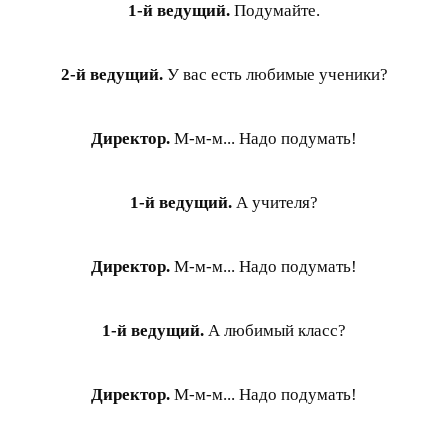
1-й ведущий.
Подумайте.
2-й ведущий.
У вас есть любимые ученики?
Директор.
М-м-м... Надо подумать!
1-й ведущий.
А учителя?
Директор.
М-м-м... Надо подумать!
1-й ведущий.
А любимый класс?
Директор.
М-м-м... Надо подумать!