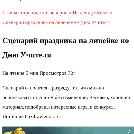
Главная страница
»
Сценарии
»
На день учителя
»
Сценарий праздника на линейке ко Дню Учителя
Сценарий праздника на линейке ко
Дню Учителя
На чтение
5 мин
Просмотров
724
Сценарий относится к разряду тех, что можно
использовать от А до Я без изменений. Веселый, хороший
материал, подобраны интересные игры и конкурсы.
Источник Pozdravlenok.ru.