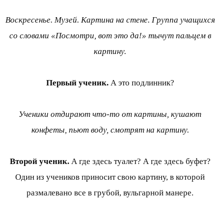
Воскресенье. Музей. Картина на стене. Группа учащихся
со словами «Посмотри, вот это да!» тычут пальцем в
картину.
Первый ученик.
А это подлинник?
Ученики отдирают что-то от картины, кушают
конфеты, пьют воду, смотрят на картину.
Второй ученик.
А где здесь туалет? А где здесь буфет?
Один из учеников приносит свою картину, в которой
размалевано все в грубой, вульгарной манере.