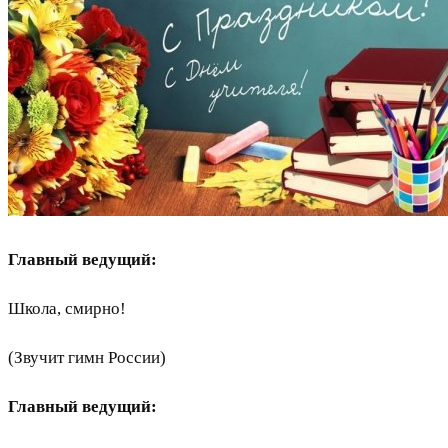
Главный ведущий:
Школа, смирно!
(Звучит гимн России)
Главный ведущий: