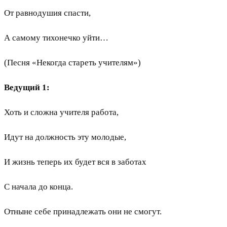
От равнодушия спасти,
А самому тихонечко уйти…
(Песня «Некогда стареть учителям»)
Ведущий 1:
Хоть и сложна учителя работа,
Идут на должность эту молодые,
И жизнь теперь их будет вся в заботах
С начала до конца.
Отныне себе принадлежать они не смогут.