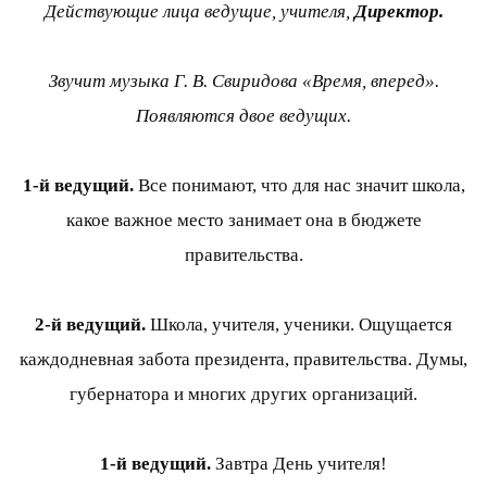
Действующие лица ведущие, учителя,
Директор.
Звучит музыка Г. В. Свиридова «Время, вперед».
Появляются двое ведущих.
1-й ведущий.
Все понимают, что для нас значит школа,
какое важное место занимает она в бюджете
правительства.
2-й ведущий.
Школа, учителя, ученики. Ощущается
каждодневная забота президента, правительства. Думы,
губернатора и многих других организаций.
1-й ведущий.
Завтра День учителя!