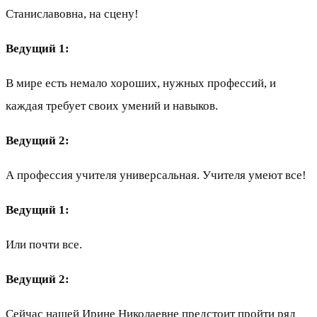
Станиславовна, на сцену!
Ведущий 1:
В мире есть немало хороших, нужных профессий, и
каждая требует своих умений и навыков.
Ведущий 2:
А профессия учителя универсальная. Учителя умеют все!
Ведущий 1:
Или почти все.
Ведущий 2:
Сейчас нашей Ирине Николаевне предстоит пройти ряд