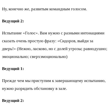
Ну, конечно же, развитым командным голосом.
Ведущий 2:
Испытание «Голос». Вам нужно с разными интонациями
сказать очень простую фразу: «Сидоров, выйди за
дверь!» (Нежно, ласково, но с долей угрозы; равнодушно;
эмоционально; сверхэмоционально)
Ведущий 1:
Прежде чем мы приступим к завершающему испытанию,
нужно разрядить обстановку в зале.
Ведущий 2: