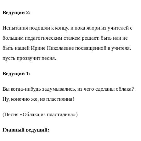
Ведущий 2:
Испытания подошли к концу, и пока жюри из учителей с
большим педагогическим стажем решает, быть или не
быть нашей Ирине Николаевне посвященной в учителя,
пусть прозвучит песня.
Ведущий 1:
Вы когда-нибудь задумывались, из чего сделаны облака?
Ну, конечно же, из пластилина!
(Песня «Облака из пластилина»)
Главный ведущий: