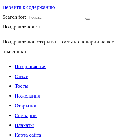
Перейти к содержанию
Search for:
Поздравленок.ru
Поздравления, открытки, тосты и сценарии на все
праздники
Поздравления
Стихи
Тосты
Пожелания
Открытки
Сценарии
Плакаты
Карта сайта