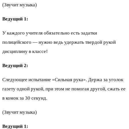
(Звучит музыка)
Ведущий 1:
У каждого учителя обязательно есть задатки
полицейского — нужно ведь удержать твердой рукой
дисциплину в классе!
Ведущий 2:
Следующее испытание «Сильная рука». Держа за уголок
газету одной рукой, при этом не помогая другой, сжать ее
в комок за 30 секунд.
(Звучит музыка)
Ведущий 1: