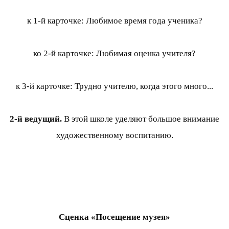
к 1-й карточке: Любимое время года ученика?
ко 2-й карточке: Любимая оценка учителя?
к 3-й карточке: Трудно учителю, когда этого много...
2-й ведущий.
В этой школе уделяют большое внимание
художественному воспитанию.
Сценка «Посещение музея»