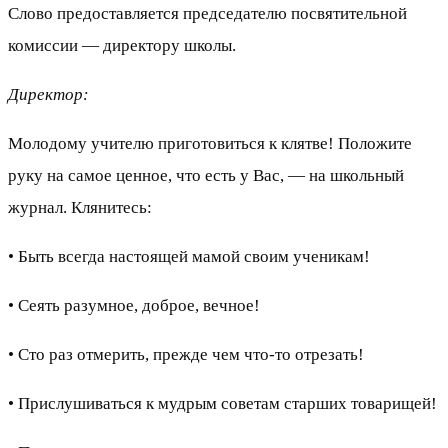
Слово предоставляется председателю посвятительной
комиссии — директору школы.
Директор:
Молодому учителю приготовиться к клятве! Положите
руку на самое ценное, что есть у Вас, — на школьный
журнал. Клянитесь:
• Быть всегда настоящей мамой своим ученикам!
• Сеять разумное, доброе, вечное!
• Сто раз отмерить, прежде чем что-то отрезать!
• Прислушиваться к мудрым советам старших товарищей!