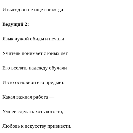
И выгод он не ищет никогда.
Ведущий 2:
Язык чужой обиды и печали
Учитель понимает с юных лет.
Его вселять надежду обучали —
И это основной его предмет.
Какая важная работа —
Умнее сделать хоть кого-то,
Любовь к искусству привнести,