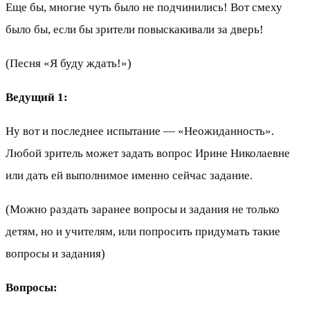
Еще бы, многие чуть было не подчинились! Вот смеху
было бы, если бы зрители повыскакивали за дверь!
(Песня «Я буду ждать!»)
Ведущий 1:
Ну вот и последнее испытание — «Неожиданность».
Любой зритель может задать вопрос Ирине Николаевне
или дать ей выполнимое именно сейчас задание.
(Можно раздать заранее вопросы и задания не только
детям, но и учителям, или попросить придумать такие
вопросы и задания)
Вопросы: