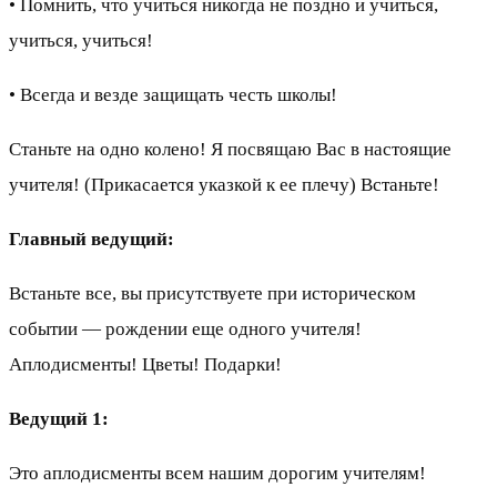
• Помнить, что учиться никогда не поздно и учиться,
учиться, учиться!
• Всегда и везде защищать честь школы!
Станьте на одно колено! Я посвящаю Вас в настоящие
учителя! (Прикасается указкой к ее плечу) Встаньте!
Главный ведущий:
Встаньте все, вы присутствуете при историческом
событии — рождении еще одного учителя!
Аплодисменты! Цветы! Подарки!
Ведущий 1:
Это аплодисменты всем нашим дорогим учителям!