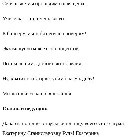
Сейчас же мы проводим посвященье.
Учитель — это очень клево!
К барьеру, мы тебя сейчас проверим!
Экзаменуем на все сто процентов,
Потом решим, достоин ли ты зваия…
Ну, хватит слов, приступим сразу к делу!
Мы начинаем наши испытания!
Главный ведущий:
Давайте поприветствуем виновницу всего этого шума
Екатерину Станиславовну Рудь! Екатерина