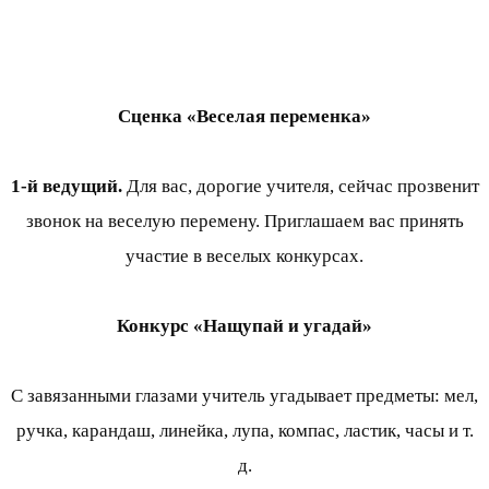
Сценка «Веселая переменка»
1-й ведущий.
Для вас, дорогие учителя, сейчас прозвенит
звонок на веселую перемену. Приглашаем вас принять
участие в веселых конкурсах.
Конкурс «Нащупай и угадай»
С завязанными глазами учитель угадывает предметы: мел,
ручка, карандаш, линейка, лупа, компас, ластик, часы и т.
д.