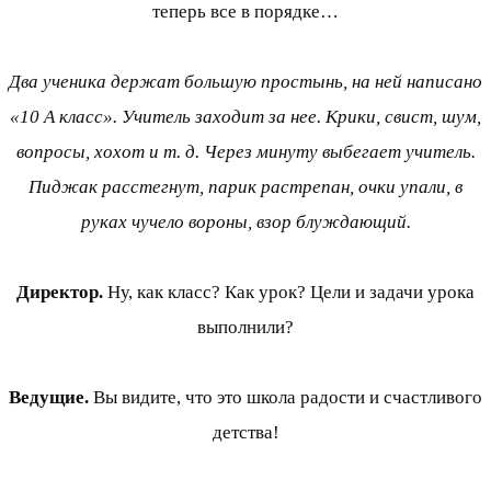
теперь все в порядке…
Два ученика держат большую простынь, на ней написано
«10 А класс». Учитель заходит за нее. Крики, свист, шум,
вопросы, хохот и т. д. Через минуту выбегает учитель.
Пиджак расстегнут, парик растрепан, очки упали, в
руках чучело вороны, взор блуждающий.
Директор.
Ну, как класс? Как урок? Цели и задачи урока
выполнили?
Ведущие.
Вы видите, что это школа радости и счастливого
детства!