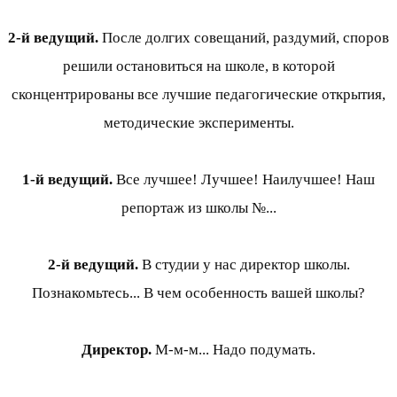
2-й ведущий.
После долгих совещаний, раздумий, споров
решили остановиться на школе, в которой
сконцентрированы все лучшие педагогические открытия,
методические эксперименты.
1-й ведущий.
Все лучшее! Лучшее! Наилучшее! Наш
репортаж из школы №...
2-й ведущий.
В студии у нас директор школы.
Познакомьтесь... В чем особенность вашей школы?
Директор.
М-м-м... Надо подумать.