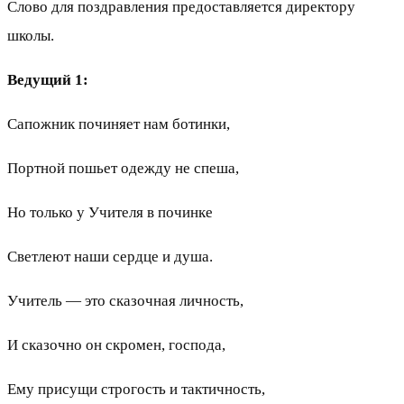
Слово для поздравления предоставляется директору
школы.
Ведущий 1:
Сапожник починяет нам ботинки,
Портной пошьет одежду не спеша,
Но только у Учителя в починке
Светлеют наши сердце и душа.
Учитель — это сказочная личность,
И сказочно он скромен, господа,
Ему присущи строгость и тактичность,