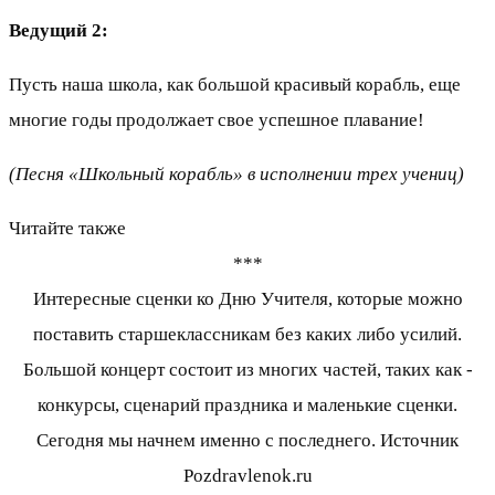
Ведущий 2:
Пусть наша школа, как большой красивый корабль, еще
многие годы продолжает свое успешное плавание!
(Песня «Школьный корабль» в исполнении трех учениц)
Читайте также
***
Интересные сценки ко Дню Учителя, которые можно
поставить старшеклассникам без каких либо усилий.
Большой концерт состоит из многих частей, таких как -
конкурсы, сценарий праздника и маленькие сценки.
Сегодня мы начнем именно с последнего. Источник
Pozdravlenok.ru