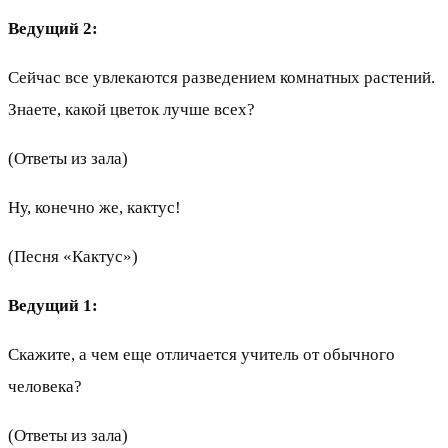
Ведущий 2:
Сейчас все увлекаются разведением комнатных растений.
Знаете, какой цветок лучше всех?
(Ответы из зала)
Ну, конечно же, кактус!
(Песня «Кактус»)
Ведущий 1:
Скажите, а чем еще отличается учитель от обычного
человека?
(Ответы из зала)