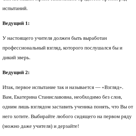
испытаний.
Ведущий 1:
У настоящего учителя должен быть выработан
профессиональный взгляд, которого послушался бы и
дикий зверь.
Ведущий 2:
Итак, первое испытание так и называется — «Взгляд».
Вам, Екатерина Станиславовна, необходимо без слов,
одним лишь взглядом заставить ученика понять, что Вы от
него хотите. Выбирайте любого сидящего на первом ряду
(можно даже учителя) и дерзайте!