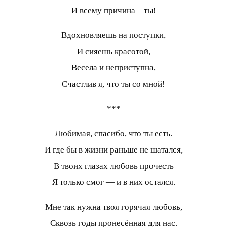
И всему причина – ты!
Вдохновляешь на поступки,
И сияешь красотой,
Весела и неприступна,
Счастлив я, что ты со мной!
***
Любимая, спасибо, что ты есть.
И где бы в жизни раньше не шатался,
В твоих глазах любовь прочесть
Я только смог — и в них остался.
Мне так нужна твоя горячая любовь,
Сквозь годы пронесённая для нас.