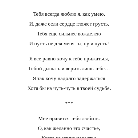
Тебя всегда люблю я, как умею,
И, даже если сердце гложет грусть,
Тебя еще сильнее вожделею
И пусть не для меня ты, ну и пусть!
Я все равно хочу к тебе прижаться,
Тобой дышать и верить лишь тебе…
Я так хочу надолго задержаться
Хотя бы на чуть-чуть в твоей судьбе.
***
Мне нравится тебя любить.
О, как желанно это счастье,