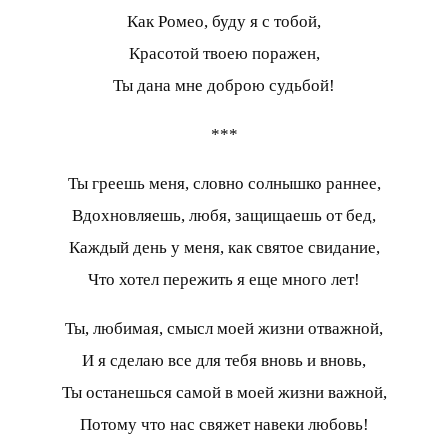
Как Ромео, буду я с тобой,
Красотой твоею поражен,
Ты дана мне доброю судьбой!
***
Ты греешь меня, словно солнышко раннее,
Вдохновляешь, любя, защищаешь от бед,
Каждый день у меня, как святое свидание,
Что хотел пережить я еще много лет!
Ты, любимая, смысл моей жизни отважной,
И я сделаю все для тебя вновь и вновь,
Ты останешься самой в моей жизни важной,
Потому что нас свяжет навеки любовь!