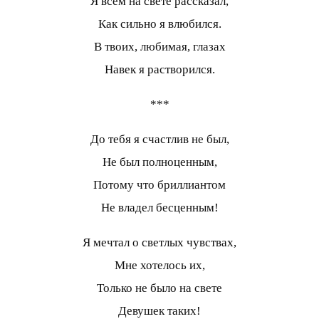
Я всем на свете рассказал,
Как сильно я влюбился.
В твоих, любимая, глазах
Навек я растворился.
***
До тебя я счастлив не был,
Не был полноценным,
Потому что бриллиантом
Не владел бесценным!
Я мечтал о светлых чувствах,
Мне хотелось их,
Только не было на свете
Девушек таких!