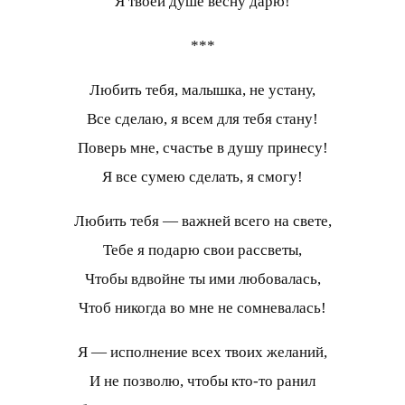
Я твоей душе весну дарю!
***
Любить тебя, малышка, не устану,
Все сделаю, я всем для тебя стану!
Поверь мне, счастье в душу принесу!
Я все сумею сделать, я смогу!
Любить тебя — важней всего на свете,
Тебе я подарю свои рассветы,
Чтобы вдвойне ты ими любовалась,
Чтоб никогда во мне не сомневалась!
Я — исполнение всех твоих желаний,
И не позволю, чтобы кто-то ранил