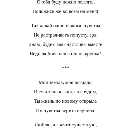
Я тебя буду нежно лелеять,
Положись же во всем на меня!
Так давай наши нежные чувства
Не растрачивать попусту, зря.
Знаю, будем мы счастливы вместе
Ведь любовь наша очень крепка!
***
Моя звезда, моя награда,
И счастлив я, когда ты рядом,
Ты жизнь по новому открыла
И в чувства верить научила!
Люблю, а значит существую,