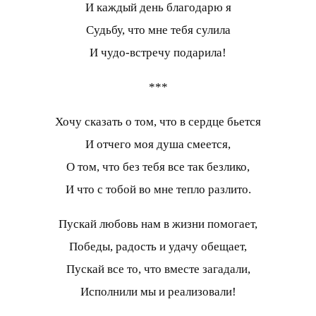
И каждый день благодарю я
Судьбу, что мне тебя сулила
И чудо-встречу подарила!
***
Хочу сказать о том, что в сердце бьется
И отчего моя душа смеется,
О том, что без тебя все так безлико,
И что с тобой во мне тепло разлито.
Пускай любовь нам в жизни помогает,
Победы, радость и удачу обещает,
Пускай все то, что вместе загадали,
Исполнили мы и реализовали!