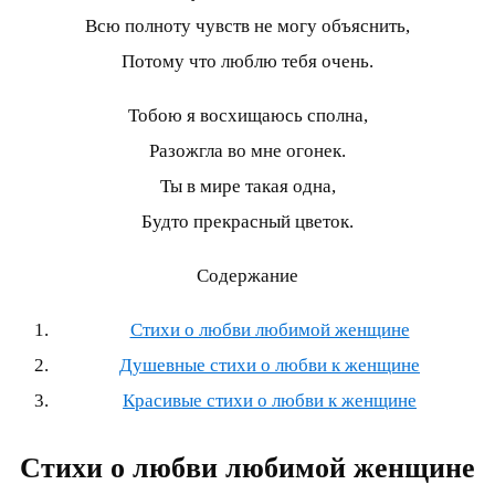
Всю полноту чувств не могу объяснить,
Потому что люблю тебя очень.
Тобою я восхищаюсь сполна,
Разожгла во мне огонек.
Ты в мире такая одна,
Будто прекрасный цветок.
Содержание
Стихи о любви любимой женщине
Душевные стихи о любви к женщине
Красивые стихи о любви к женщине
Стихи о любви любимой женщине