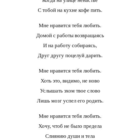
Когда на улице ненастье
С тобой на кухне кофе пить.
Мне нравится тебя любить.
Домой с работы возвращаясь
И на работу собираясь,
Друг другу поцелуй дарить.
Мне нравится тебя любить.
Хоть это, видимо, не ново
Услышать эхом твое слово
Лишь мозг успел его родить.
Мне нравится тебя любить.
Хочу, чтоб не было предела
Слиянию души и тела