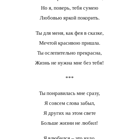
Но я, поверь, тебя сумею
Любовью яркой покорить.
Ты для меня, как фея в сказке,
Мечтой красивою пришла.
Ты ослепительно прекрасна,
Жизнь не нужна мне без тебя!
***
Ты понравилась мне сразу,
Я совсем слова забыл,
Я других на этом свете
Больше жизни не любил!
Я влюбился – это чудо,