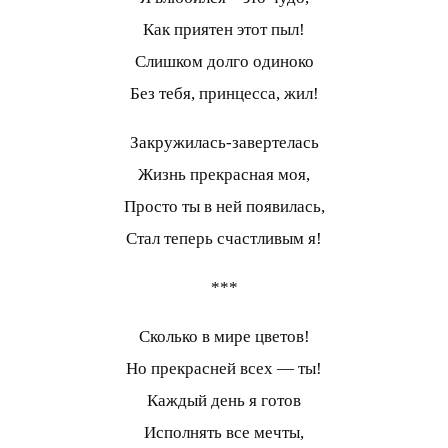
Как приятен этот пыл!
Слишком долго одиноко
Без тебя, принцесса, жил!
Закружилась-завертелась
Жизнь прекрасная моя,
Просто ты в ней появилась,
Стал теперь счастливым я!
***
Сколько в мире цветов!
Но прекрасней всех — ты!
Каждый день я готов
Исполнять все мечты,