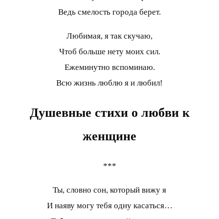
Ведь смелость города берет.
Любимая, я так скучаю,
Чтоб больше нету моих сил.
Ежеминутно вспоминаю.
Всю жизнь люблю я и любил!
Душевные стихи о любви к
женщине
***
Ты, словно сон, который вижу я
И наяву могу тебя одну касаться…