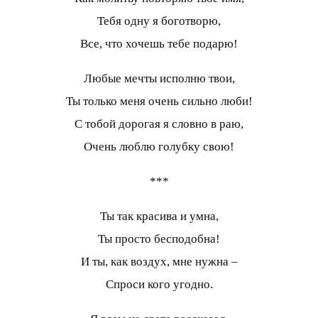
Тебя одну я боготворю,
Все, что хочешь тебе подарю!
Любые мечты исполню твои,
Ты только меня очень сильно люби!
С тобой дорогая я словно в раю,
Очень люблю голубку свою!
***
Ты так красива и умна,
Ты просто бесподобна!
И ты, как воздух, мне нужна –
Спроси кого угодно.