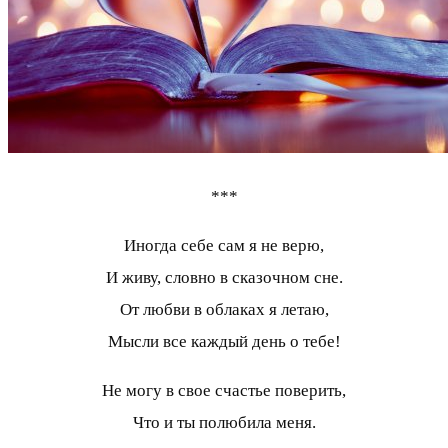
***
Иногда себе сам я не верю,
И живу, словно в сказочном сне.
От любви в облаках я летаю,
Мысли все каждый день о тебе!
Не могу в свое счастье поверить,
Что и ты полюбила меня.