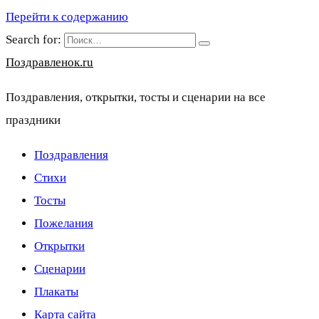
Перейти к содержанию
Search for:
Поздравленок.ru
Поздравления, открытки, тосты и сценарии на все
праздники
Поздравления
Стихи
Тосты
Пожелания
Открытки
Сценарии
Плакаты
Карта сайта