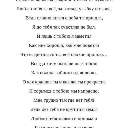
Люблю тебя за всё, за взгляд, улыбку и слова,
Ведь словно ангел с неба ты пришла,
Я до тебя так счастлив не был,
И лишь с тобою я заметил
Как мне хорошо, как мне повезло
Что встретилась ты, всё плохое прошло…
Всегда хочу быть лишь с тобою
Как солнца зайчик над волною.
О как красива ты и как же ты прекрасна
И соримся с тобою мы напрасно.
Мне трудно там где нет тебя!
Ведь без тебя не крутится земля
Люблю тебя малыш и понимаю
Ты много значишь для меня!