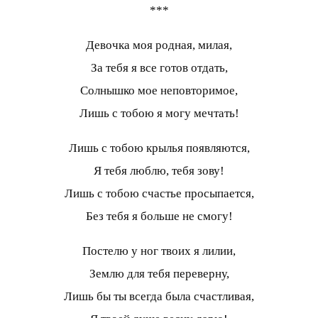
***
Девочка моя родная, милая,
За тебя я все готов отдать,
Солнышко мое неповторимое,
Лишь с тобою я могу мечтать!
Лишь с тобою крылья появляются,
Я тебя люблю, тебя зову!
Лишь с тобою счастье просыпается,
Без тебя я больше не смогу!
Постелю у ног твоих я лилии,
Землю для тебя переверну,
Лишь бы ты всегда была счастливая,