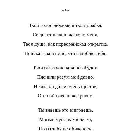
***
Твой голос нежный и твоя улыбка,
Согреют нежно, ласково меня,
Твоя душа, как первомайская открытка,
Подсказывают мне, что я люблю тебя.
Твои глаза как пара незабудок,
Пленили разум мой давно,
И хоть он даже очень прыток,
Он твой навеки всё равно.
Ты знаешь это и играешь,
Моими чувствами легко,
Но на тебя не обижаюсь,