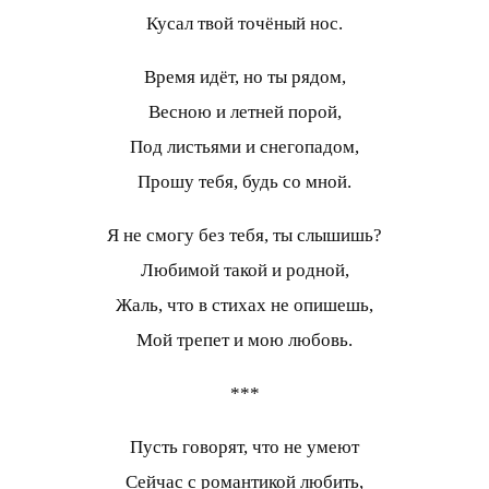
Кусал твой точёный нос.
Время идёт, но ты рядом,
Весною и летней порой,
Под листьями и снегопадом,
Прошу тебя, будь со мной.
Я не смогу без тебя, ты слышишь?
Любимой такой и родной,
Жаль, что в стихах не опишешь,
Мой трепет и мою любовь.
***
Пусть говорят, что не умеют
Сейчас с романтикой любить,