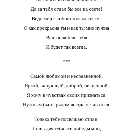
Да за тебя отдал бы всё на свете!
Ведь мир с тобою только светел
О как прекрасна ты и как ты мне нужна
Ведь я люблю тебя
И будет так всегда.
***
Самой любимой и несравненной,
Яркой, чарующей, доброй, бесценной,
Я хочу в чувствах своих признаться,
Нужным быть, рядом всегда оставаться.
Только тебе посвящаю стихи,
Лишь для тебя все победы мои,