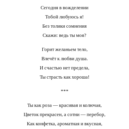
Сегодня в вожделении
Тобой любуюсь я!
Без толики сомнения
Скажи: ведь ты моя?
Горит желаньем тело,
Влечёт к любви душа.
И счастью нет предела,
Ты страсть как хороша!
***
Ты как роза — красивая и колючая,
Цветок прекрасен, а сотни — перебор,
Как конфетка, ароматная и вкусная,