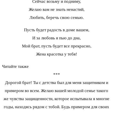
Сейчас возьму и подниму,
Желаю вам не знать ненастий,
Любить, беречь свою семью.
Пусть будет радость в доме вашем,
И за любовь я пью до дна,
Мой брат, пусть будет все прекрасно,
Жена красотка у тебя!
Читайте также
***
Дорогой брат! Ты с детства был для меня защитником и
примером во всем. Желаю вашей молодой семье такого
же чувства защищенности, которое испытывала я многие
годы, находясь рядом с тобой. Будь примером для своих