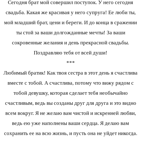
Сегодня брат мой совершил поступок. У него сегодня
свадьба. Какая же красивая у него супруга! Ее люби ты,
мой младший брат, цени и береги. И до конца в сражении
ты стой за ваши долгожданные мечты! За ваши
сокровенные желания и день прекрасной свадьбы.
Поздравляю тебя от всей души!
***
Любимый братик! Как твоя сестра в этот день я счастлива
вместе с тобой. А счастлива, потому что вижу рядом с
тобой девушку, которая сделает тебя необычайно
счастливым, ведь вы созданы друг для друга и это видно
всем вокруг. Я не желаю вам чистой и искренней любви,
ведь ею уже наполнены ваши сердца. Я делаю вам
сохранить ее на всю жизнь, и пусть она не уйдет никогда.