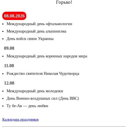
Горько!
08.08.2026
Международный день офтальмологии
Международный день альпинизма
День войск связи Украины
09.08
Международный день коренных народов мира
11.08
Рождество святителя Николая Чудотворца
12.08
Международный день молодежи
День Военно-воздушных сил (День ВВС)
Ту бе-Ав — день любви
Календарь праздников