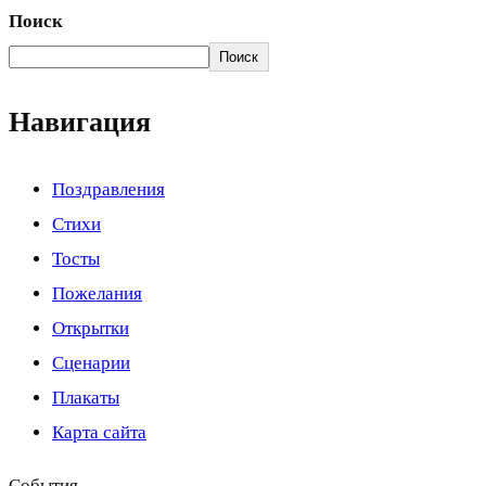
Поиск
Поиск
Навигация
Поздравления
Стихи
Тосты
Пожелания
Открытки
Сценарии
Плакаты
Карта сайта
События