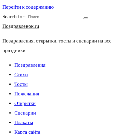
Перейти к содержанию
Search for:
Поздравленок.ru
Поздравления, открытки, тосты и сценарии на все
праздники
Поздравления
Стихи
Тосты
Пожелания
Открытки
Сценарии
Плакаты
Карта сайта