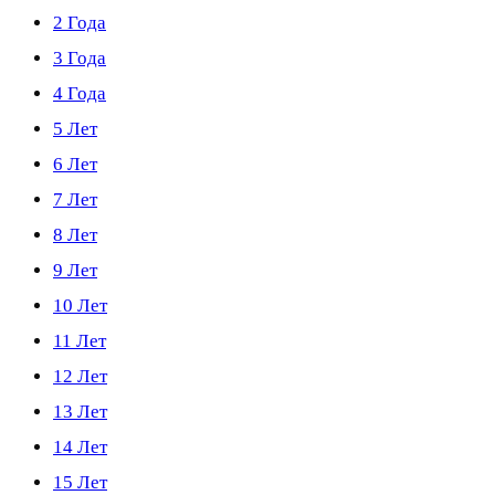
2 Года
3 Года
4 Года
5 Лет
6 Лет
7 Лет
8 Лет
9 Лет
10 Лет
11 Лет
12 Лет
13 Лет
14 Лет
15 Лет