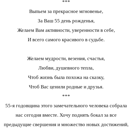
***
Выпьем за прекрасное мгновенье,
За Ваш 55 день рожденья,
Желаем Вам активности, уверенности в себе,
И всего самого красивого в судьбе.
Желаем мудрости, везения, счастья,
Любви, душевного тепла,
Чтоб жизнь была похожа на сказку,
Чтоб Вас ценили родные и друзья.
***
55-я годовщина этого замечательного человека собрала
нас сегодня вместе. Хочу поднять бокал за все
предыдущие свершения и множество новых достижений,