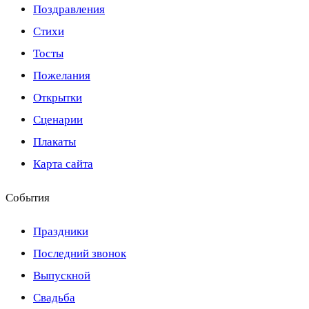
Поздравления
Стихи
Тосты
Пожелания
Открытки
Сценарии
Плакаты
Карта сайта
События
Праздники
Последний звонок
Выпускной
Свадьба