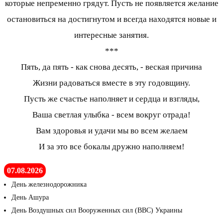
которые непременно грядут. Пусть не появляется желание
остановиться на достигнутом и всегда находятся новые и
интересные занятия.
***
Пять, да пять - как снова десять, - веская причина
Жизни радоваться вместе в эту годовщину.
Пусть же счастье наполняет и сердца и взгляды,
Ваша светлая улыбка - всем вокруг отрада!
Вам здоровья и удачи мы во всем желаем
И за это все бокалы дружно наполняем!
07.08.2026
День железнодорожника
День Ашура
День Воздушных сил Вооруженных сил (ВВС) Украины