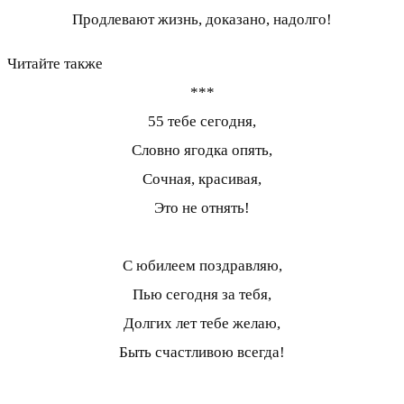
Продлевают жизнь, доказано, надолго!
Читайте также
***
55 тебе сегодня,
Словно ягодка опять,
Сочная, красивая,
Это не отнять!
С юбилеем поздравляю,
Пью сегодня за тебя,
Долгих лет тебе желаю,
Быть счастливою всегда!