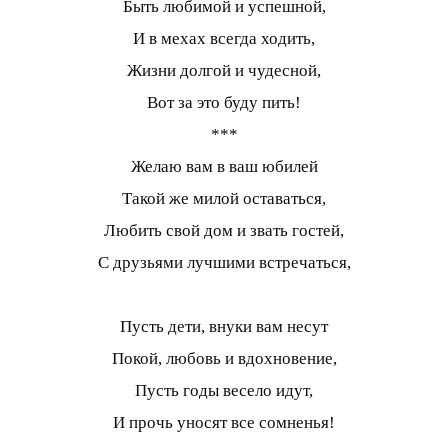
Быть любимой и успешной,
И в мехах всегда ходить,
Жизни долгой и чудесной,
Вот за это буду пить!
***
Желаю вам в ваш юбилей
Такой же милой оставаться,
Любить свой дом и звать гостей,
С друзьями лучшими встречаться,
Пусть дети, внуки вам несут
Покой, любовь и вдохновение,
Пусть годы весело идут,
И прочь уносят все сомненья!