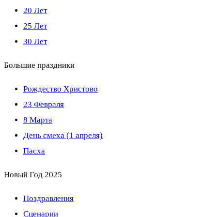
20 Лет
25 Лет
30 Лет
Большие праздники
Рождество Христово
23 Февраля
8 Марта
День смеха (1 апреля)
Пасха
Новый Год 2025
Поздравления
Сценарии