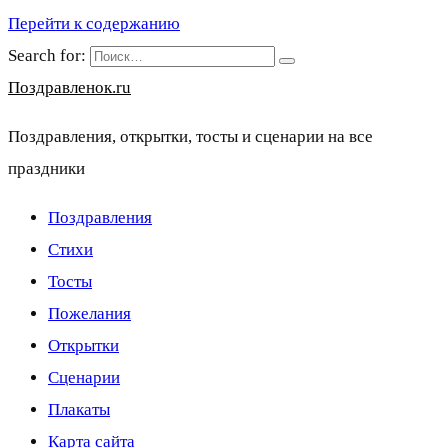
Перейти к содержанию
Search for:
Поздравленок.ru
Поздравления, открытки, тосты и сценарии на все
праздники
Поздравления
Стихи
Тосты
Пожелания
Открытки
Сценарии
Плакаты
Карта сайта