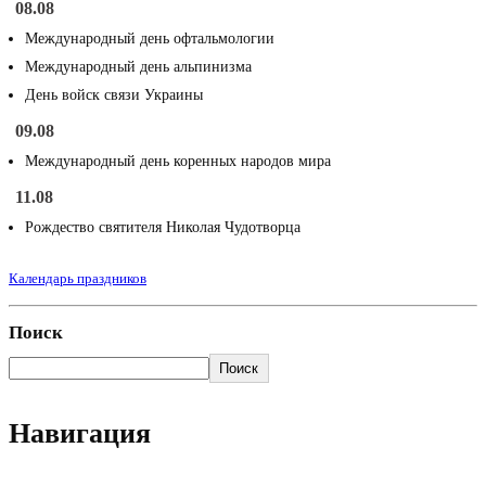
08.08
Международный день офтальмологии
Международный день альпинизма
День войск связи Украины
09.08
Международный день коренных народов мира
11.08
Рождество святителя Николая Чудотворца
Календарь праздников
Поиск
Поиск
Навигация