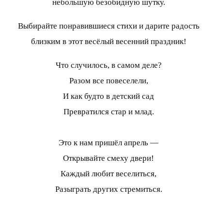
небольшую безобидную шутку.
Выбирайте понравившиеся стихи и дарите радость
близким в этот весёлый весенний праздник!
Что случилось, в самом деле?
Разом все повеселели,
И как будто в детский сад
Превратился стар и млад.
Это к нам пришёл апрель —
Открывайте смеху двери!
Каждый любит веселиться,
Разыграть других стремиться.