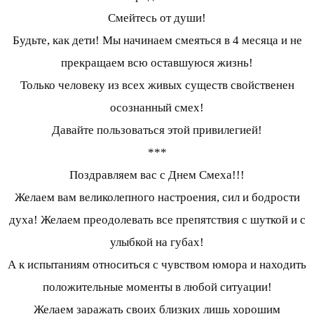
Смейтесь от души!
Будьте, как дети! Мы начинаем смеяться в 4 месяца и не
прекращаем всю оставшуюся жизнь!
Только человеку из всех живых существ свойственен
осознанный смех!
Давайте пользоваться этой привилегией!
***
Поздравляем вас с Днем Смеха!!!
Желаем вам великолепного настроения, сил и бодрости
духа! Желаем преодолевать все препятствия с шуткой и с
улыбкой на губах!
А к испытаниям относиться с чувством юмора и находить
положительные моменты в любой ситуации!
Желаем заражать своих близких лишь хорошим