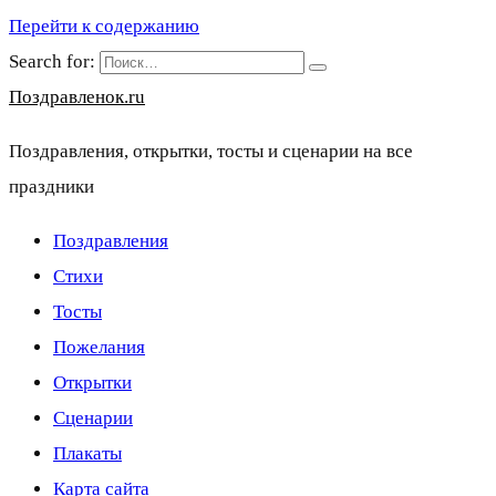
Перейти к содержанию
Search for:
Поздравленок.ru
Поздравления, открытки, тосты и сценарии на все
праздники
Поздравления
Стихи
Тосты
Пожелания
Открытки
Сценарии
Плакаты
Карта сайта