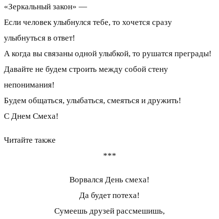
«Зеркальный закон» —
Если человек улыбнулся тебе, то хочется сразу
улыбнуться в ответ!
А когда вы связаны одной улыбкой, то рушатся преграды!
Давайте не будем строить между собой стену
непонимания!
Будем общаться, улыбаться, смеяться и дружить!
С Днем Смеха!
Читайте также
***
Ворвался День смеха!
Да будет потеха!
Сумеешь друзей рассмешишь,