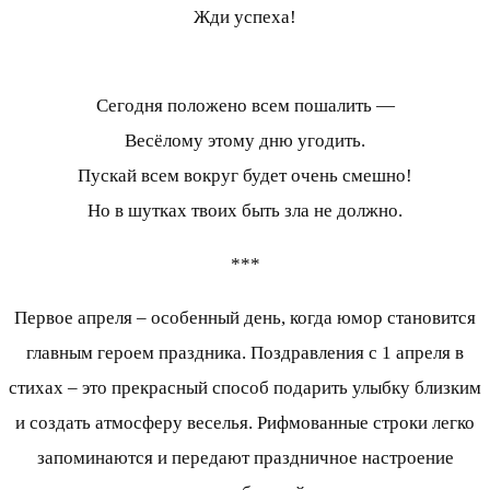
Жди успеха!
Сегодня положено всем пошалить —
Весёлому этому дню угодить.
Пускай всем вокруг будет очень смешно!
Но в шутках твоих быть зла не должно.
***
Первое апреля – особенный день, когда юмор становится
главным героем праздника. Поздравления с 1 апреля в
стихах – это прекрасный способ подарить улыбку близким
и создать атмосферу веселья. Рифмованные строки легко
запоминаются и передают праздничное настроение