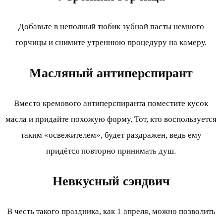
Добавьте в неполный тюбик зубной пасты немного
горчицы и снимите утреннюю процедуру на камеру.
Масляный антиперспирант
Вместо кремового антиперспиранта поместите кусок
масла и придайте похожую форму. Тот, кто воспользуется
таким «освежителем», будет раздражен, ведь ему
придётся повторно принимать душ.
Невкусный сэндвич
В честь такого праздника, как 1 апреля, можно позволить