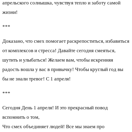
апрельского солнышка, чувствуя тепло и заботу самой
жизни!
***
Доказано, что смех помогает раскрепоститься, избавиться
от комплексов и стресса! Давайте сегодня смеяться,
шутить и улыбаться! Желаем вам, чтобы искренняя
радость вошла у вас в привычку! Чтобы круглый год вы
бы не знали тревог! С 1 апреля!
***
Сегодня День 1 апреля! И это прекрасный повод
вспомнить о том,
Что смех объединяет людей! Все мы знаем про