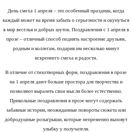
День смеха 1 апреля – это особенный праздник, когда
каждый может на время забыть о серьезности и окунуться
в мир веселья и добрых шуток. Поздравления с 1 апреля в
прозе – отличный способ поднять настроение друзьям,
родным и коллегам, подарив им несколько минут
искреннего смеха и радости.
В отличие от стихотворных форм, поздравления в прозе
на 1 апреля дают больше простора для творчества и
позволяют выразить свои мысли более естественно.
Прикольные поздравления в прозе могут содержать
забавные истории, неожиданные повороты сюжета или
добродушные розыгрыши, которые непременно вызовут
улыбку у получателя.