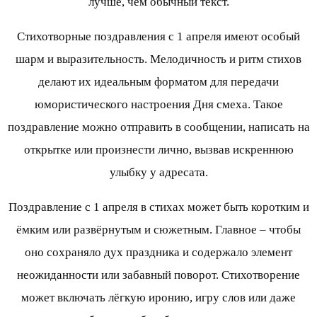
лучше, чем обычный текст.
Стихотворные поздравления с 1 апреля имеют особый
шарм и выразительность. Мелодичность и ритм стихов
делают их идеальным форматом для передачи
юмористического настроения Дня смеха. Такое
поздравление можно отправить в сообщении, написать на
открытке или произнести лично, вызвав искреннюю
улыбку у адресата.
Поздравление с 1 апреля в стихах может быть коротким и
ёмким или развёрнутым и сюжетным. Главное – чтобы
оно сохраняло дух праздника и содержало элемент
неожиданности или забавный поворот. Стихотворение
может включать лёгкую иронию, игру слов или даже