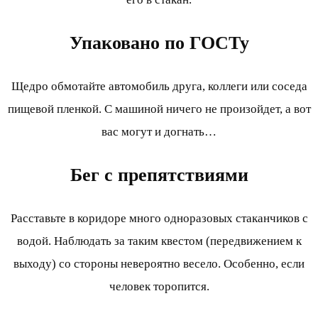
Упаковано по ГОСТу
Щедро обмотайте автомобиль друга, коллеги или соседа
пищевой пленкой. С машиной ничего не произойдет, а вот
вас могут и догнать…
Бег с препятствиями
Расставьте в коридоре много одноразовых стаканчиков с
водой. Наблюдать за таким квестом (передвижением к
выходу) со стороны невероятно весело. Особенно, если
человек торопится.