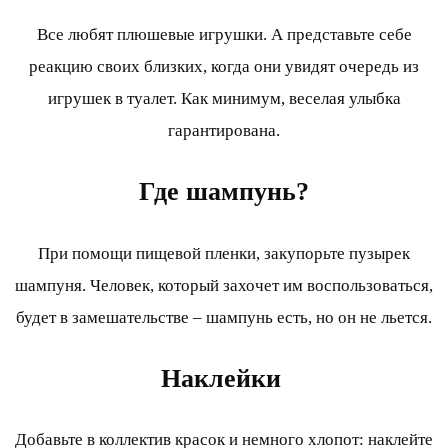
Все любят плюшевые игрушки. А представьте себе
реакцию своих близких, когда они увидят очередь из
игрушек в туалет. Как минимум, веселая улыбка
гарантирована.
Где шампунь?
При помощи пищевой пленки, закупорьте пузырек
шампуня. Человек, который захочет им воспользоваться,
будет в замешательстве – шампунь есть, но он не льется.
Наклейки
Добавьте в коллектив красок и немного хлопот: наклейте