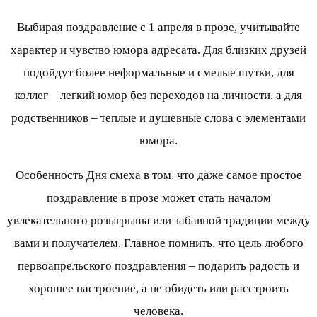
Выбирая поздравление с 1 апреля в прозе, учитывайте
характер и чувство юмора адресата. Для близких друзей
подойдут более неформальные и смелые шутки, для
коллег – легкий юмор без переходов на личности, а для
родственников – теплые и душевные слова с элементами
юмора.
Особенность Дня смеха в том, что даже самое простое
поздравление в прозе может стать началом
увлекательного розыгрыша или забавной традиции между
вами и получателем. Главное помнить, что цель любого
первоапрельского поздравления – подарить радость и
хорошее настроение, а не обидеть или расстроить
человека.