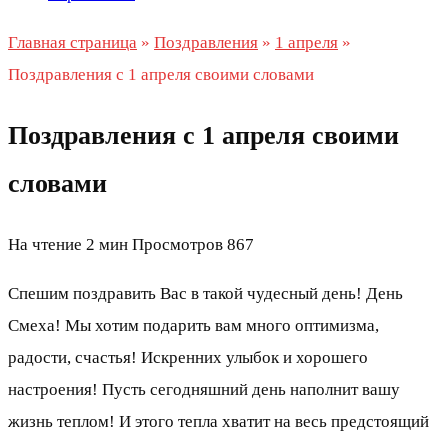
Главная страница
»
Поздравления
»
1 апреля
»
Поздравления с 1 апреля своими словами
Поздравления с 1 апреля своими
словами
На чтение
2 мин
Просмотров
867
Спешим поздравить Вас в такой чудесный день! День
Смеха! Мы хотим подарить вам много оптимизма,
радости, счастья! Искренних улыбок и хорошего
настроения! Пусть сегодняшний день наполнит вашу
жизнь теплом! И этого тепла хватит на весь предстоящий