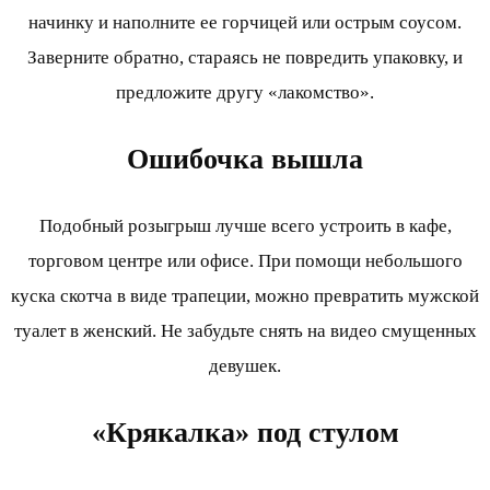
начинку и наполните ее горчицей или острым соусом.
Заверните обратно, стараясь не повредить упаковку, и
предложите другу «лакомство».
Ошибочка вышла
Подобный розыгрыш лучше всего устроить в кафе,
торговом центре или офисе. При помощи небольшого
куска скотча в виде трапеции, можно превратить мужской
туалет в женский. Не забудьте снять на видео смущенных
девушек.
«Крякалка» под стулом