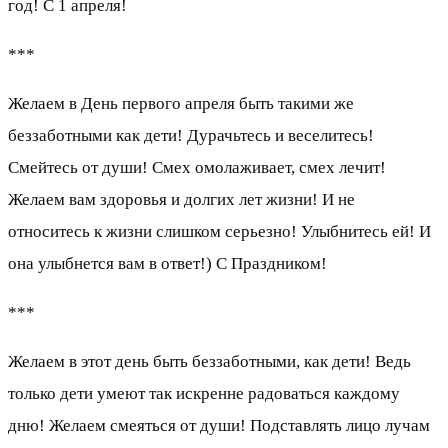
год! С 1 апреля!
***
Желаем в День первого апреля быть такими же
беззаботными как дети! Дурачьтесь и веселитесь!
Смейтесь от души! Смех омолаживает, смех лечит!
Желаем вам здоровья и долгих лет жизни! И не
относитесь к жизни слишком серьезно! Улыбнитесь ей! И
она улыбнется вам в ответ!) С Праздником!
***
Желаем в этот день быть беззаботными, как дети! Ведь
только дети умеют так искренне радоваться каждому
дню! Желаем смеяться от души! Подставлять лицо лучам