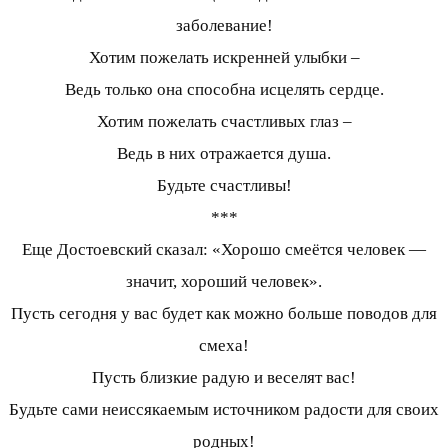
заболевание!
Хотим пожелать искренней улыбки –
Ведь только она способна исцелять сердце.
Хотим пожелать счастливых глаз –
Ведь в них отражается душа.
Будьте счастливы!
***
Еще Достоевский сказал: «Хорошо смеётся человек —
значит, хороший человек».
Пусть сегодня у вас будет как можно больше поводов для
смеха!
Пусть близкие радую и веселят вас!
Будьте сами неиссякаемым источником радости для своих
родных!