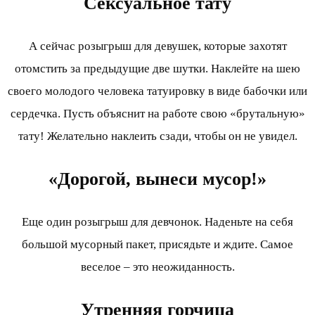
Сексуальное тату
А сейчас розыгрыш для девушек, которые захотят
отомстить за предыдущие две шутки. Наклейте на шею
своего молодого человека татуировку в виде бабочки или
сердечка. Пусть объяснит на работе свою «брутальную»
тату! Желательно наклеить сзади, чтобы он не увидел.
«Дорогой, вынеси мусор!»
Еще один розыгрыш для девчонок. Наденьте на себя
большой мусорный пакет, присядьте и ждите. Самое
веселое – это неожиданность.
Утренняя горчица