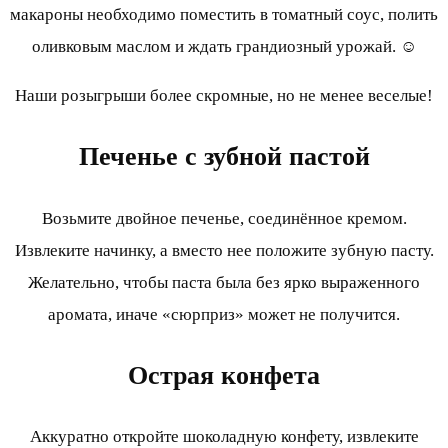
макароны необходимо поместить в томатный соус, полить
оливковым маслом и ждать грандиозный урожай. ☺
Наши розыгрыши более скромные, но не менее веселые!
Печенье с зубной пастой
Возьмите двойное печенье, соединённое кремом.
Извлеките начинку, а вместо нее положите зубную пасту.
Желательно, чтобы паста была без ярко выраженного
аромата, иначе «сюрприз» может не получится.
Острая конфета
Аккуратно откройте шоколадную конфету, извлеките