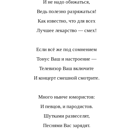
И не надо обижаться,
Ведь полезно разряжаться!
Как известно, что для всех
Лучшее лекарство — смех!
Если всё же под сомнением
Тонус Ваш и настроение —
Телевизор Ваш включите
И концерт смешной смотрите.
Много нынче юмористов:
И певцов, и пародистов.
Шутками развеселят,
Песнями Вас зарядят.