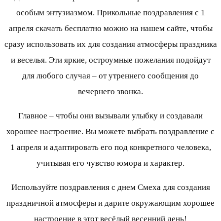
особым энтузиазмом. Прикольные поздравления с 1
апреля скачать бесплатно можно на нашем сайте, чтобы
сразу использовать их для создания атмосферы праздника
и веселья. Эти яркие, остроумные пожелания подойдут
для любого случая – от утреннего сообщения до
вечернего звонка.
Главное – чтобы они вызывали улыбку и создавали
хорошее настроение. Вы можете выбрать поздравление с
1 апреля и адаптировать его под конкретного человека,
учитывая его чувство юмора и характер.
Используйте поздравления с днем Смеха для создания
праздничной атмосферы и дарите окружающим хорошее
настроение в этот весёлый весенний день!