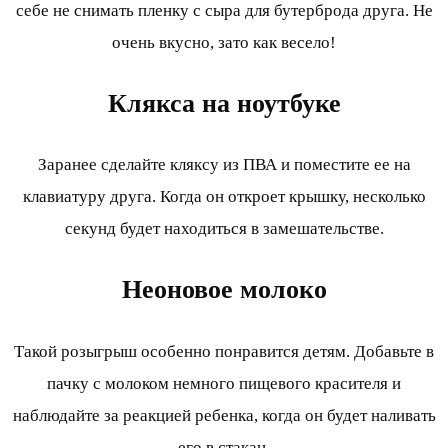
себе не снимать пленку с сыра для бутерброда друга. Не
очень вкусно, зато как весело!
Клякса на ноутбуке
Заранее сделайте кляксу из ПВА и поместите ее на
клавиатуру друга. Когда он откроет крышку, несколько
секунд будет находиться в замешательстве.
Неоновое молоко
Такой розыгрыш особенно понравится детям. Добавьте в
пачку с молоком немного пищевого красителя и
наблюдайте за реакцией ребенка, когда он будет наливать
его в стакан.