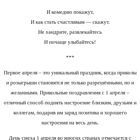
И комедию покажут,
И как стать счастливым — скажут.
Не хандрите, развлекайтесь
И почаще улыбайтесь!
***
Первое апреля – это уникальный праздник, когда приколы
и розыгрыши становятся не только разрешёнными, но и
желанными. Прикольные поздравления с 1 апреля –
отличный способ поднять настроение близким, друзьям и
коллегам, подарив им заряд позитива и хорошего
настроения на весь день.
День смеха 1 апреля во многих странах отмечается с