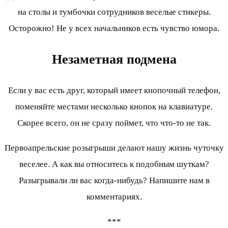
на столы и тумбочки сотрудников веселые стикеры.
Осторожно! Не у всех начальников есть чувство юмора.
Незаметная подмена
Если у вас есть друг, который имеет кнопочный телефон,
поменяйте местами несколько кнопок на клавиатуре.
Скорее всего, он не сразу поймет, что что-то не так.
Первоапрельские розыгрыши делают нашу жизнь чуточку
веселее. А как вы относитесь к подобным шуткам?
Разыгрывали ли вас когда-нибудь? Напишите нам в
комментариях.
***