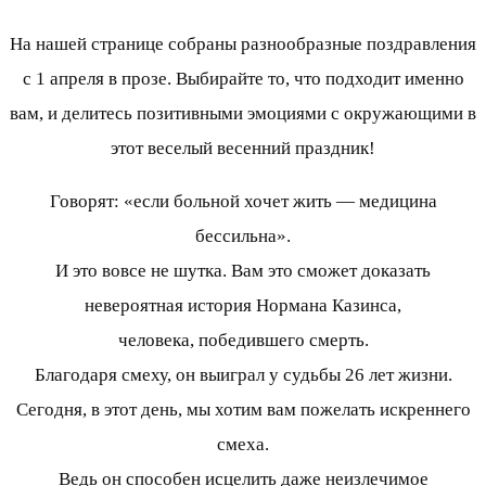
На нашей странице собраны разнообразные поздравления
с 1 апреля в прозе. Выбирайте то, что подходит именно
вам, и делитесь позитивными эмоциями с окружающими в
этот веселый весенний праздник!
Говорят: «если больной хочет жить — медицина
бессильна».
И это вовсе не шутка. Вам это сможет доказать
невероятная история Нормана Казинса,
человека, победившего смерть.
Благодаря смеху, он выиграл у судьбы 26 лет жизни.
Сегодня, в этот день, мы хотим вам пожелать искреннего
смеха.
Ведь он способен исцелить даже неизлечимое