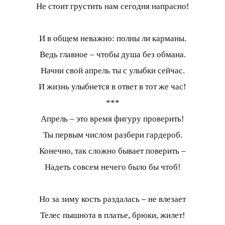
Не стоит грустить нам сегодня напрасно!
И в общем неважно: полны ли карманы.
Ведь главное – чтобы душа без обмана.
Начни свой апрель ты с улыбки сейчас.
И жизнь улыбнется в ответ в тот же час!
***
Апрель – это время фигуру проверить!
Ты первым числом разбери гардероб.
Конечно, так сложно бывает поверить –
Надеть совсем нечего было бы чтоб!
Но за зиму кость раздалась – не влезает
Телес пышнота в платье, брюки, жилет!