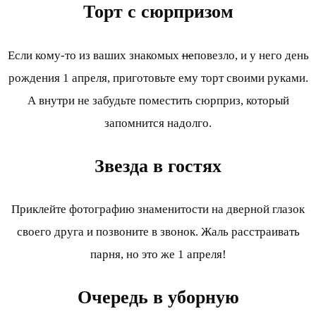
Торт с сюрпризом
Если кому-то из ваших знакомых
не
повезло, и у него день
рождения 1 апреля, приготовьте ему торт своими руками.
А внутри не забудьте поместить сюрприз, который
запомнится надолго.
Звезда в гостях
Приклейте фотографию знаменитости на дверной глазок
своего друга и позвоните в звонок. Жаль расстраивать
парня, но это же 1 апреля!
Очередь в уборную