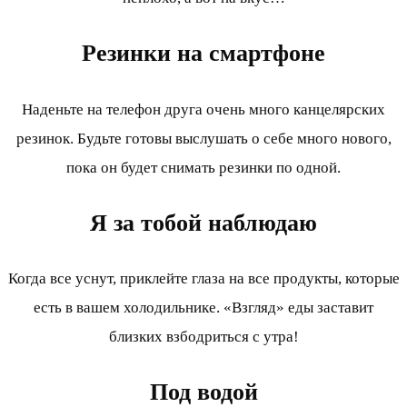
Резинки на смартфоне
Наденьте на телефон друга очень много канцелярских
резинок. Будьте готовы выслушать о себе много нового,
пока он будет снимать резинки по одной.
Я за тобой наблюдаю
Когда все уснут, приклейте глаза на все продукты, которые
есть в вашем холодильнике. «Взгляд» еды заставит
близких взбодриться с утра!
Под водой