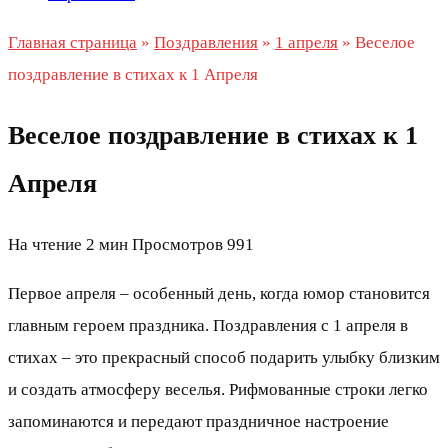
Главная страница
»
Поздравления
»
1 апреля
»
Веселое
поздравление в стихах к 1 Апреля
Веселое поздравление в стихах к 1
Апреля
На чтение
2 мин
Просмотров
991
Первое апреля – особенный день, когда юмор становится
главным героем праздника. Поздравления с 1 апреля в
стихах – это прекрасный способ подарить улыбку близким
и создать атмосферу веселья. Рифмованные строки легко
запоминаются и передают праздничное настроение