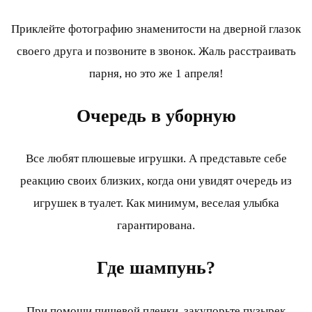
Приклейте фотографию знаменитости на дверной глазок
своего друга и позвоните в звонок. Жаль расстраивать
парня, но это же 1 апреля!
Очередь в уборную
Все любят плюшевые игрушки. А представьте себе
реакцию своих близких, когда они увидят очередь из
игрушек в туалет. Как минимум, веселая улыбка
гарантирована.
Где шампунь?
При помощи пищевой пленки, закупорьте пузырек