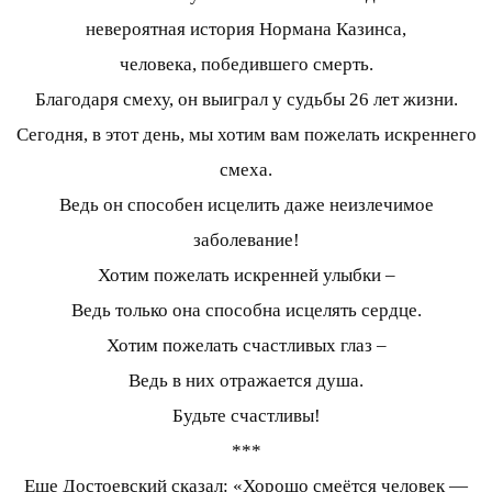
невероятная история Нормана Казинса,
человека, победившего смерть.
Благодаря смеху, он выиграл у судьбы 26 лет жизни.
Сегодня, в этот день, мы хотим вам пожелать искреннего
смеха.
Ведь он способен исцелить даже неизлечимое
заболевание!
Хотим пожелать искренней улыбки –
Ведь только она способна исцелять сердце.
Хотим пожелать счастливых глаз –
Ведь в них отражается душа.
Будьте счастливы!
***
Еще Достоевский сказал: «Хорошо смеётся человек —