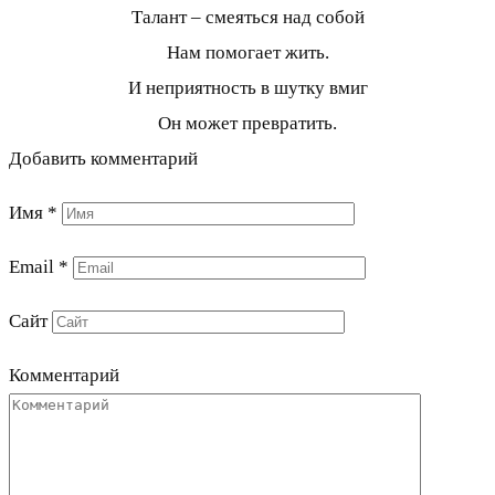
Талант – смеяться над собой
Нам помогает жить.
И неприятность в шутку вмиг
Он может превратить.
Добавить комментарий
Имя
*
Email
*
Сайт
Комментарий