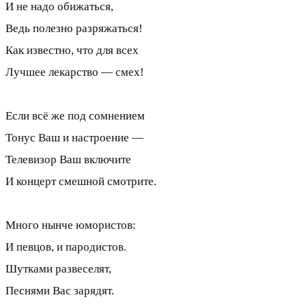
И не надо обижаться,
Ведь полезно разряжаться!
Как известно, что для всех
Лучшее лекарство — смех!
Если всё же под сомнением
Тонус Ваш и настроение —
Телевизор Ваш включите
И концерт смешной смотрите.
Много нынче юмористов:
И певцов, и пародистов.
Шутками развеселят,
Песнями Вас зарядят.