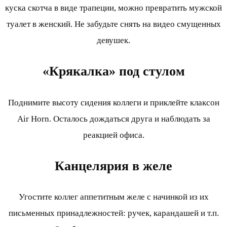
куска скотча в виде трапеции, можно превратить мужской
туалет в женский. Не забудьте снять на видео смущенных
девушек.
«Крякалка» под стулом
Поднимите высоту сидения коллеги и приклейте клаксон
Air Horn. Осталось дождаться друга и наблюдать за
реакцией офиса.
Канцелярия в желе
Угостите коллег аппетитным желе с начинкой из их
письменных принадлежностей: ручек, карандашей и т.п.