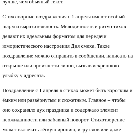
лучше, чем обычный текст.
Стихотворные поздравления с 1 апреля имеют особый
шарм и выразительность. Мелодичность и ритм стихов
делают их идеальным форматом для передачи
юмористического настроения Дня смеха. Такое
поздравление можно отправить в сообщении, написать на
открытке или произнести лично, вызвав искреннюю
улыбку у адресата.
Поздравление с 1 апреля в стихах может быть коротким и
ёмким или развёрнутым и сюжетным. Главное – чтобы
оно сохраняло дух праздника и содержало элемент
неожиданности или забавный поворот. Стихотворение
может включать лёгкую иронию, игру слов или даже