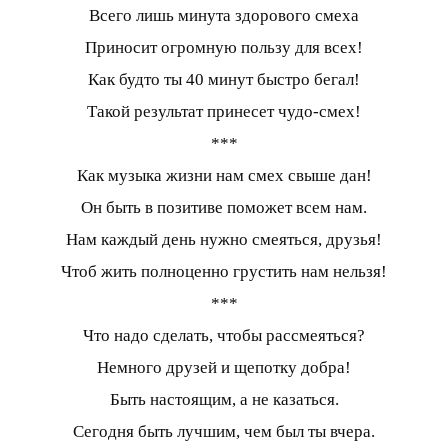
Всего лишь минута здорового смеха
Приносит огромную пользу для всех!
Как будто ты 40 минут быстро бегал!
Такой результат принесет чудо-смех!
***
Как музыка жизни нам смех свыше дан!
Он быть в позитиве поможет всем нам.
Нам каждый день нужно смеяться, друзья!
Чтоб жить полноценно грустить нам нельзя!
***
Что надо сделать, чтобы рассмеяться?
Немного друзей и щепотку добра!
Быть настоящим, а не казаться.
Сегодня быть лучшим, чем был ты вчера.