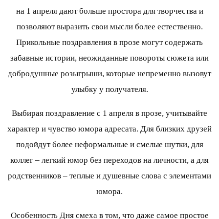
на 1 апреля дают больше простора для творчества и
позволяют выразить свои мысли более естественно.
Прикольные поздравления в прозе могут содержать
забавные истории, неожиданные повороты сюжета или
добродушные розыгрыши, которые непременно вызовут
улыбку у получателя.
Выбирая поздравление с 1 апреля в прозе, учитывайте
характер и чувство юмора адресата. Для близких друзей
подойдут более неформальные и смелые шутки, для
коллег – легкий юмор без переходов на личности, а для
родственников – теплые и душевные слова с элементами
юмора.
Особенность Дня смеха в том, что даже самое простое