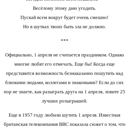
Весёлому этому дню угодить.
Пускай всем вокруг будет очень смешно!
Но в шутках твоих быть зла не должно.
***
Официально, 1 апреля не считается праздником. Однако
многие любят его отмечать. Еще бы! Когда еще
представится возможность безнаказанно пошутить над
близкими людьми, коллегами и знакомыми? Если до сих
пор не знаете, как разыграть друга на 1 апреля, ловите 25
лучших розыгрышей.
Еще в 1957 году любили шутить 1 апреля. Известная
британская телекомпания ВВС показала сюжет о том, что