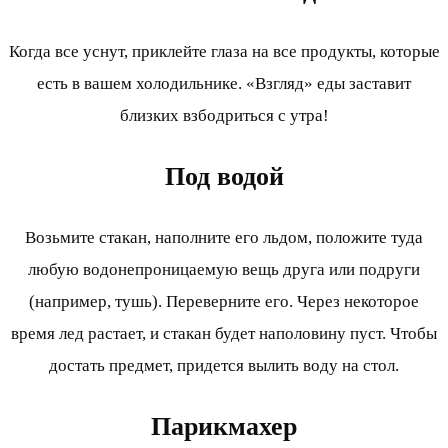
Когда все уснут, приклейте глаза на все продукты, которые
есть в вашем холодильнике. «Взгляд» еды заставит
близких взбодриться с утра!
Под водой
Возьмите стакан, наполните его льдом, положите туда
любую водонепроницаемую вещь друга или подруги
(например, тушь). Переверните его. Через некоторое
время лед растает, и стакан будет наполовину пуст. Чтобы
достать предмет, придется вылить воду на стол.
Парикмахер