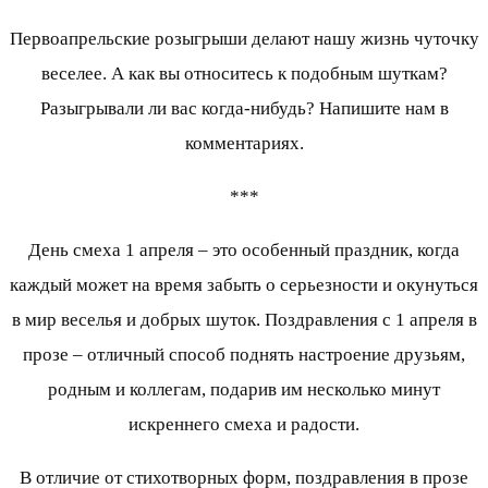
Первоапрельские розыгрыши делают нашу жизнь чуточку
веселее. А как вы относитесь к подобным шуткам?
Разыгрывали ли вас когда-нибудь? Напишите нам в
комментариях.
***
День смеха 1 апреля – это особенный праздник, когда
каждый может на время забыть о серьезности и окунуться
в мир веселья и добрых шуток. Поздравления с 1 апреля в
прозе – отличный способ поднять настроение друзьям,
родным и коллегам, подарив им несколько минут
искреннего смеха и радости.
В отличие от стихотворных форм, поздравления в прозе