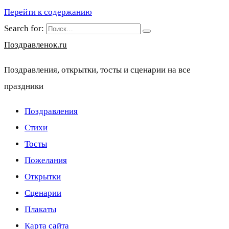
Перейти к содержанию
Search for:
Поздравленок.ru
Поздравления, открытки, тосты и сценарии на все
праздники
Поздравления
Стихи
Тосты
Пожелания
Открытки
Сценарии
Плакаты
Карта сайта