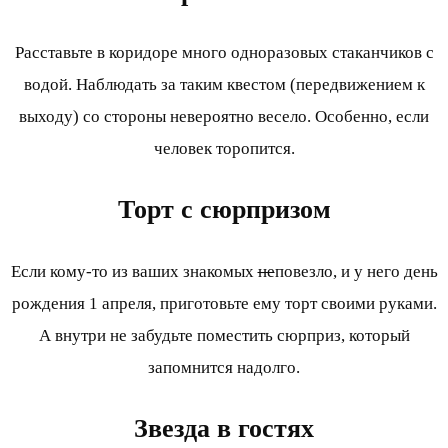
Расставьте в коридоре много одноразовых стаканчиков с
водой. Наблюдать за таким квестом (передвижением к
выходу) со стороны невероятно весело. Особенно, если
человек торопится.
Торт с сюрпризом
Если кому-то из ваших знакомых
не
повезло, и у него день
рождения 1 апреля, приготовьте ему торт своими руками.
А внутри не забудьте поместить сюрприз, который
запомнится надолго.
Звезда в гостях