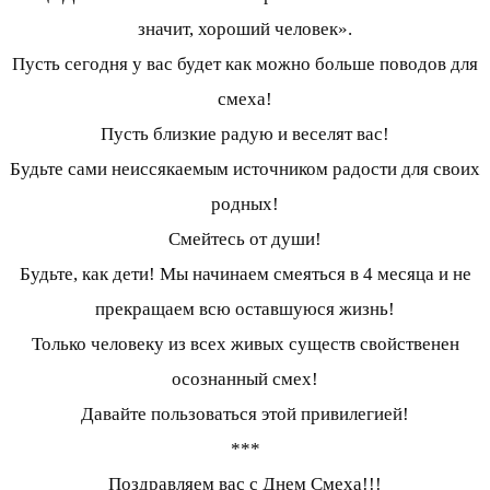
значит, хороший человек».
Пусть сегодня у вас будет как можно больше поводов для
смеха!
Пусть близкие радую и веселят вас!
Будьте сами неиссякаемым источником радости для своих
родных!
Смейтесь от души!
Будьте, как дети! Мы начинаем смеяться в 4 месяца и не
прекращаем всю оставшуюся жизнь!
Только человеку из всех живых существ свойственен
осознанный смех!
Давайте пользоваться этой привилегией!
***
Поздравляем вас с Днем Смеха!!!