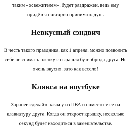
таким «освежителем», будет раздражен, ведь ему
придётся повторно принимать душ.
Невкусный сэндвич
В честь такого праздника, как 1 апреля, можно позволить
себе не снимать пленку с сыра для бутерброда друга. Не
очень вкусно, зато как весело!
Клякса на ноутбуке
Заранее сделайте кляксу из ПВА и поместите ее на
клавиатуру друга. Когда он откроет крышку, несколько
секунд будет находиться в замешательстве.