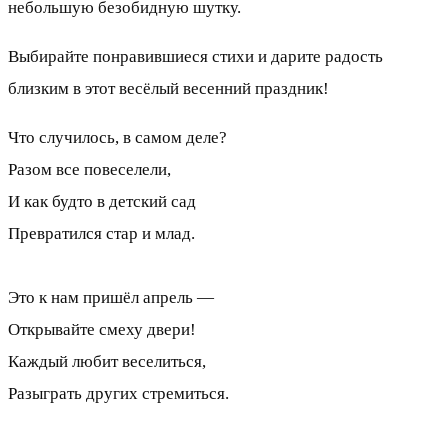
небольшую безобидную шутку.
Выбирайте понравившиеся стихи и дарите радость
близким в этот весёлый весенний праздник!
Что случилось, в самом деле?
Разом все повеселели,
И как будто в детский сад
Превратился стар и млад.
Это к нам пришёл апрель —
Открывайте смеху двери!
Каждый любит веселиться,
Разыграть других стремиться.