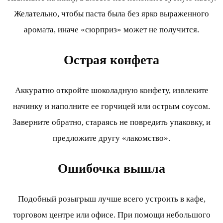
Желательно, чтобы паста была без ярко выраженного
аромата, иначе «сюрприз» может не получится.
Острая конфета
Аккуратно откройте шоколадную конфету, извлеките
начинку и наполните ее горчицей или острым соусом.
Заверните обратно, стараясь не повредить упаковку, и
предложите другу «лакомство».
Ошибочка вышла
Подобный розыгрыш лучше всего устроить в кафе,
торговом центре или офисе. При помощи небольшого