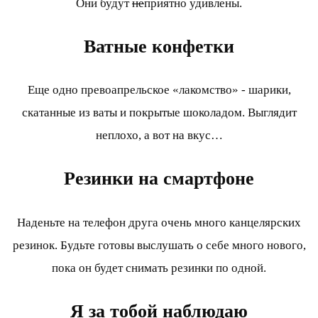
Они будут
не
приятно удивлены.
Ватные конфетки
Еще одно превоапрельское «лакомство» - шарики,
скатанные из ваты и покрытые шоколадом. Выглядит
неплохо, а вот на вкус…
Резинки на смартфоне
Наденьте на телефон друга очень много канцелярских
резинок. Будьте готовы выслушать о себе много нового,
пока он будет снимать резинки по одной.
Я за тобой наблюдаю