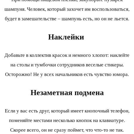
шампуня. Человек, который захочет им воспользоваться,
будет в замешательстве – шампунь есть, но он не льется.
Наклейки
Добавьте в коллектив красок и немного хлопот: наклейте
на столы и тумбочки сотрудников веселые стикеры.
Осторожно! Не у всех начальников есть чувство юмора.
Незаметная подмена
Если у вас есть друг, который имеет кнопочный телефон,
поменяйте местами несколько кнопок на клавиатуре.
Скорее всего, он не сразу поймет, что что-то не так.