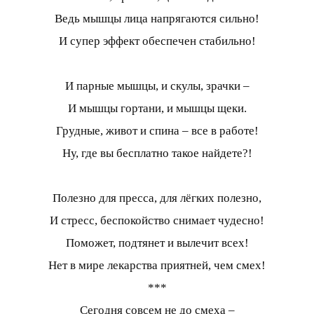
Ведь мышцы лица напрягаются сильно!
И супер эффект обеспечен стабильно!
И парные мышцы, и скулы, зрачки –
И мышцы гортани, и мышцы щеки.
Грудные, живот и спина – все в работе!
Ну, где вы бесплатно такое найдете?!
Полезно для пресса, для лёгких полезно,
И стресс, беспокойство снимает чудесно!
Поможет, подтянет и вылечит всех!
Нет в мире лекарства приятней, чем смех!
***
Сегодня совсем не до смеха –