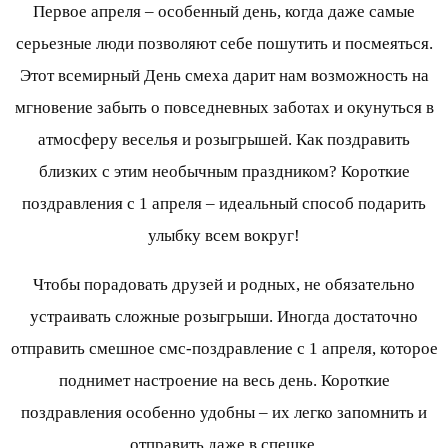
Первое апреля – особенный день, когда даже самые
серьезные люди позволяют себе пошутить и посмеяться.
Этот всемирный День смеха дарит нам возможность на
мгновение забыть о повседневных заботах и окунуться в
атмосферу веселья и розыгрышей. Как поздравить
близких с этим необычным праздником? Короткие
поздравления с 1 апреля – идеальный способ подарить
улыбку всем вокруг!
Чтобы порадовать друзей и родных, не обязательно
устраивать сложные розыгрыши. Иногда достаточно
отправить смешное смс-поздравление с 1 апреля, которое
поднимет настроение на весь день. Короткие
поздравления особенно удобны – их легко запомнить и
отправить даже в спешке.