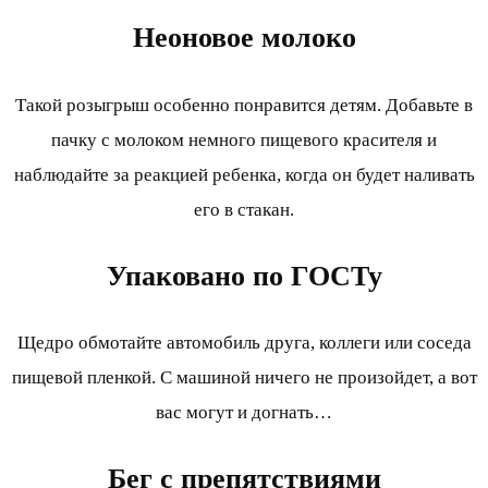
Неоновое молоко
Такой розыгрыш особенно понравится детям. Добавьте в
пачку с молоком немного пищевого красителя и
наблюдайте за реакцией ребенка, когда он будет наливать
его в стакан.
Упаковано по ГОСТу
Щедро обмотайте автомобиль друга, коллеги или соседа
пищевой пленкой. С машиной ничего не произойдет, а вот
вас могут и догнать…
Бег с препятствиями