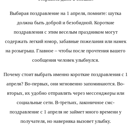
Выбирая поздравление на 1 апреля, помните: шутка
должна быть доброй и безобидной. Короткие
поздравления с этим веселым праздником могут
содержать легкий юмор, забавные пожелания или намек
на розыгрыш. Главное – чтобы после прочтения вашего
сообщения человек улыбнулся.
Почему стоит выбрать именно короткие поздравления с 1
апреля? Во-первых, они мгновенно запоминаются. Во-
вторых, их удобно отправлять через мессенджеры или
социальные сети. В-третьих, лаконичное смс-
поздравление с 1 апреля не займет много времени у
получателя, но наверняка вызовет улыбку.