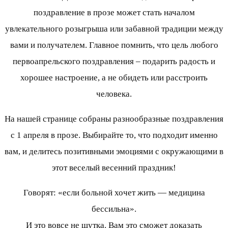
поздравление в прозе может стать началом
увлекательного розыгрыша или забавной традиции между
вами и получателем. Главное помнить, что цель любого
первоапрельского поздравления – подарить радость и
хорошее настроение, а не обидеть или расстроить
человека.
На нашей странице собраны разнообразные поздравления
с 1 апреля в прозе. Выбирайте то, что подходит именно
вам, и делитесь позитивными эмоциями с окружающими в
этот веселый весенний праздник!
Говорят: «если больной хочет жить — медицина
бессильна».
И это вовсе не шутка. Вам это сможет доказать