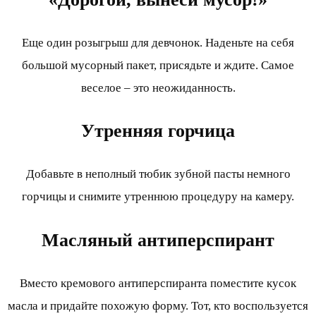
Еще один розыгрыш для девчонок. Наденьте на себя
большой мусорный пакет, присядьте и ждите. Самое
веселое – это неожиданность.
Утренняя горчица
Добавьте в неполный тюбик зубной пасты немного
горчицы и снимите утреннюю процедуру на камеру.
Масляный антиперспирант
Вместо кремового антиперспиранта поместите кусок
масла и придайте похожую форму. Тот, кто воспользуется