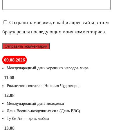
Сохранить моё имя, email и адрес сайта в этом
браузере для последующих моих комментариев.
09.08.2026
Международный день коренных народов мира
11.08
Рождество святителя Николая Чудотворца
12.08
Международный день молодежи
День Военно-воздушных сил (День ВВС)
Ту бе-Ав — день любви
13.08