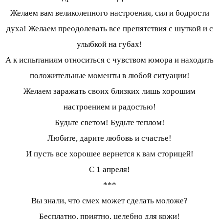
Желаем вам великолепного настроения, сил и бодрости
духа! Желаем преодолевать все препятствия с шуткой и с
улыбкой на губах!
А к испытаниям относиться с чувством юмора и находить
положительные моменты в любой ситуации!
Желаем заражать своих близких лишь хорошим
настроением и радостью!
Будьте светом! Будьте теплом!
Любите, дарите любовь и счастье!
И пусть все хорошее вернется к вам сторицей!
С 1 апреля!
***
Вы знали, что смех может сделать моложе?
Бесплатно, приятно, целебно для кожи!