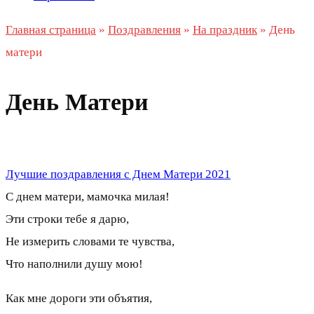
Главная страница
»
Поздравления
»
На праздник
»
День
матери
День Матери
Лучшие поздравления с Днем Матери 2021
С днем матери, мамочка милая!
Эти строки тебе я дарю,
Не измерить словами те чувства,
Что наполнили душу мою!
Как мне дороги эти объятия,