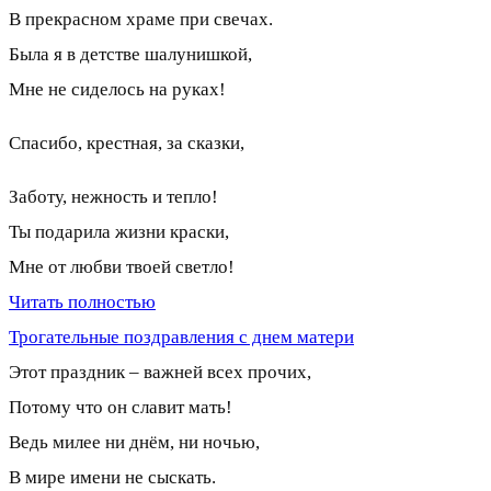
В прекрасном храме при свечах.
Была я в детстве шалунишкой,
Мне не сиделось на руках!
Спасибо, крестная, за сказки,
Заботу, нежность и тепло!
Ты подарила жизни краски,
Мне от любви твоей светло!
Читать полностью
Трогательные поздравления с днем матери
Этот праздник – важней всех прочих,
Потому что он славит мать!
Ведь милее ни днём, ни ночью,
В мире имени не сыскать.