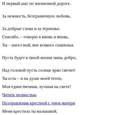
И первый шаг по жизненной дороге.
За нежность, безграничную любовь,
За добрые слова и за терпенье.
Спасибо, – говорю я вновь и вновь,
Ты – ангел мой, вне всякого сомненья.
Пусть будет в твоей жизни лишь добро,
Над головой пусть солнце ярко светит!
Ты есть – и на душе моей тепло,
Моя единственная, лучшая на свете!
Читать полностью
Поздравления крестной с днем матери
Меня крестила ты малышкой,