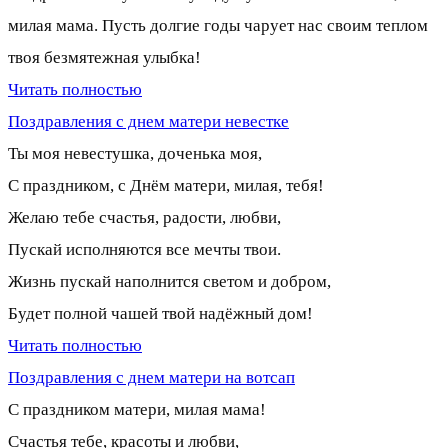
милая мама. Пусть долгие годы чарует нас своим теплом
твоя безмятежная улыбка!
Читать полностью
Поздравления с днем матери невестке
Ты моя невестушка, доченька моя,
С праздником, с Днём матери, милая, тебя!
Желаю тебе счастья, радости, любви,
Пускай исполняются все мечты твои.
Жизнь пускай наполнится светом и добром,
Будет полной чашей твой надёжный дом!
Читать полностью
Поздравления с днем матери на вотсап
С праздником матери, милая мама!
Счастья тебе, красоты и любви,