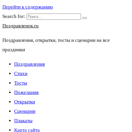
Перейти к содержанию
Search for:
Поздравленок.ru
Поздравления, открытки, тосты и сценарии на все
праздники
Поздравления
Стихи
Тосты
Пожелания
Открытки
Сценарии
Плакаты
Карта сайта