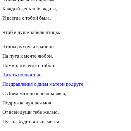
Каждый день тебя ждала,
И всегда с тобой была.
Чтоб в душе запели птицы,
Чтобы рухнули границы
На пути к мечте любой.
Помни: я всегда с тобой!
Читать полностью
Поздравления с днем матери подруге
С Днем матери я поздравляю,
Подружка лучшая моя.
От всей души тебе желаю,
Пусть сбудется твоя мечта.