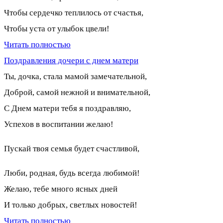
Чтобы сердечко теплилось от счастья,
Чтобы уста от улыбок цвели!
Читать полностью
Поздравления дочери с днем матери
Ты, дочка, стала мамой замечательной,
Доброй, самой нежной и внимательной,
С Днем матери тебя я поздравляю,
Успехов в воспитании желаю!
Пускай твоя семья будет счастливой,
Люби, родная, будь всегда любимой!
Желаю, тебе много ясных дней
И только добрых, светлых новостей!
Читать полностью