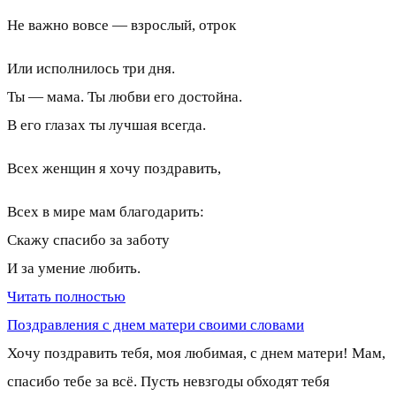
Не важно вовсе — взрослый, отрок
Или исполнилось три дня.
Ты — мама. Ты любви его достойна.
В его глазах ты лучшая всегда.
Всех женщин я хочу поздравить,
Всех в мире мам благодарить:
Скажу спасибо за заботу
И за умение любить.
Читать полностью
Поздравления с днем матери своими словами
Хочу поздравить тебя, моя любимая, с днем матери! Мам,
спасибо тебе за всё. Пусть невзгоды обходят тебя