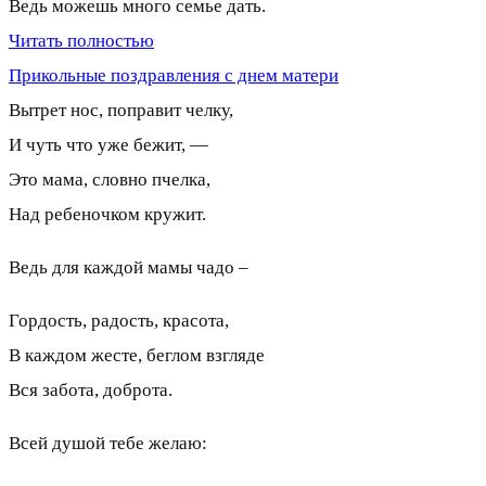
Ведь можешь много семье дать.
Читать полностью
Прикольные поздравления с днем матери
Вытрет нос, поправит челку,
И чуть что уже бежит, —
Это мама, словно пчелка,
Над ребеночком кружит.
Ведь для каждой мамы чадо –
Гордость, радость, красота,
В каждом жесте, беглом взгляде
Вся забота, доброта.
Всей душой тебе желаю: