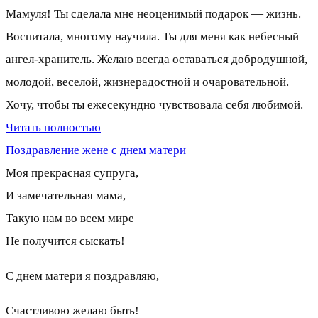
Мамуля! Ты сделала мне неоценимый подарок — жизнь.
Воспитала, многому научила. Ты для меня как небесный
ангел-хранитель. Желаю всегда оставаться добродушной,
молодой, веселой, жизнерадостной и очаровательной.
Хочу, чтобы ты ежесекундно чувствовала себя любимой.
Читать полностью
Поздравление жене с днем матери
Моя прекрасная супруга,
И замечательная мама,
Такую нам во всем мире
Не получится сыскать!
С днем матери я поздравляю,
Счастливою желаю быть!