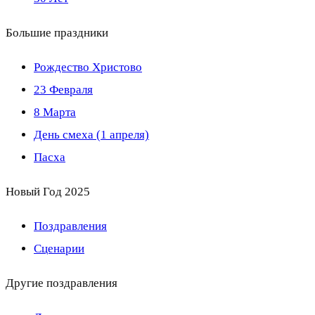
Большие праздники
Рождество Христово
23 Февраля
8 Марта
День смеха (1 апреля)
Пасха
Новый Год 2025
Поздравления
Сценарии
Другие поздравления