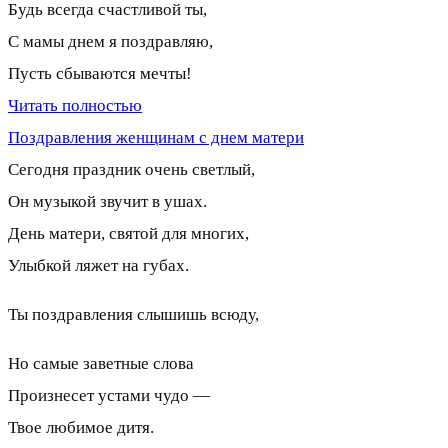
Будь всегда счастливой ты,
С мамы днем я поздравляю,
Пусть сбываются мечты!
Читать полностью
Поздравления женщинам с днем матери
Сегодня праздник очень светлый,
Он музыкой звучит в ушах.
День матери, святой для многих,
Улыбкой ляжет на губах.
Ты поздравления слышишь всюду,
Но самые заветные слова
Произнесет устами чудо —
Твое любимое дитя.