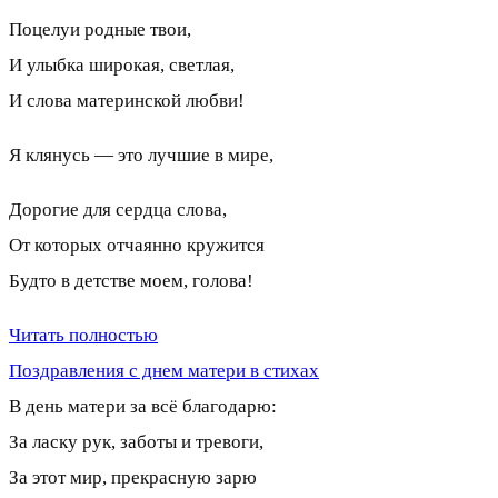
Поцелуи родные твои,
И улыбка широкая, светлая,
И слова материнской любви!
Я клянусь — это лучшие в мире,
Дорогие для сердца слова,
От которых отчаянно кружится
Будто в детстве моем, голова!
Читать полностью
Поздравления с днем матери в стихах
В день матери за всё благодарю:
За ласку рук, заботы и тревоги,
За этот мир, прекрасную зарю