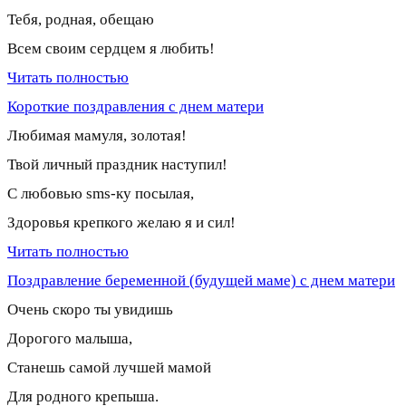
Тебя, родная, обещаю
Всем своим сердцем я любить!
Читать полностью
Короткие поздравления с днем матери
Любимая мамуля, золотая!
Твой личный праздник наступил!
С любовью sms-ку посылая,
Здоровья крепкого желаю я и сил!
Читать полностью
Поздравление беременной (будущей маме) с днем матери
Очень скоро ты увидишь
Дорогого малыша,
Станешь самой лучшей мамой
Для родного крепыша.