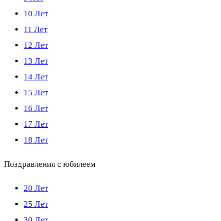
10 Лет
11 Лет
12 Лет
13 Лет
14 Лет
15 Лет
16 Лет
17 Лет
18 Лет
Поздравления с юбилеем
20 Лет
25 Лет
30 Лет