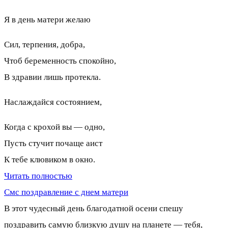
Я в день матери желаю
Сил, терпения, добра,
Чтоб беременность спокойно,
В здравии лишь протекла.
Наслаждайся состоянием,
Когда с крохой вы — одно,
Пусть стучит почаще аист
К тебе клювиком в окно.
Читать полностью
Смс поздравление с днем матери
В этот чудесный день благодатной осени спешу
поздравить самую близкую душу на планете — тебя,