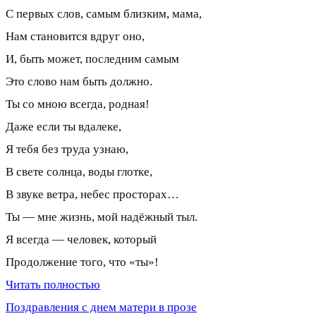
С первых слов, самым близким, мама,
Нам становится вдруг оно,
И, быть может, последним самым
Это слово нам быть должно.
Ты со мною всегда, родная!
Даже если ты вдалеке,
Я тебя без труда узнаю,
В свете солнца, воды глотке,
В звуке ветра, небес просторах…
Ты — мне жизнь, мой надёжный тыл.
Я всегда — человек, который
Продолжение того, что «ты»!
Читать полностью
Поздравления с днем матери в прозе