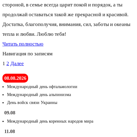
стороной, в семье всегда царит покой и порядок, а ты
продолжай оставаться такой же прекрасной и красивой.
Достатка, благополучия, внимания, сил, заботы и океаны
тепла и любви. Люблю тебя!
Читать полностью
Навигация по записям
1
2
Далее
08.08.2026
Международный день офтальмологии
Международный день альпинизма
День войск связи Украины
09.08
Международный день коренных народов мира
11.08