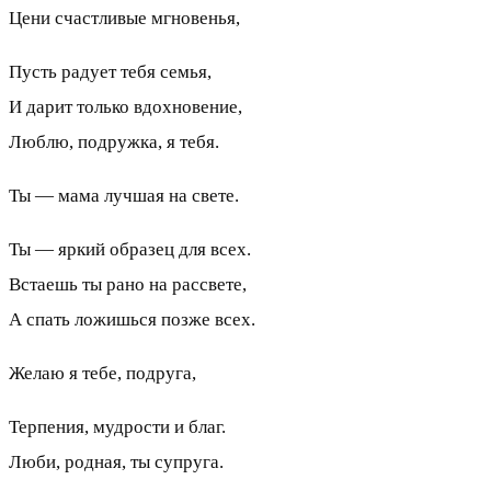
Цени счастливые мгновенья,
Пусть радует тебя семья,
И дарит только вдохновение,
Люблю, подружка, я тебя.
Ты — мама лучшая на свете.
Ты — яркий образец для всех.
Встаешь ты рано на рассвете,
А спать ложишься позже всех.
Желаю я тебе, подруга,
Терпения, мудрости и благ.
Люби, родная, ты супруга.