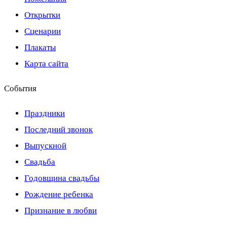
Открытки
Сценарии
Плакаты
Карта сайта
События
Праздники
Последний звонок
Выпускной
Свадьба
Годовщина свадьбы
Рождение ребенка
Признание в любви