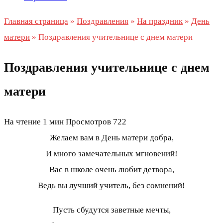
Главная страница
»
Поздравления
»
На праздник
»
День
матери
»
Поздравления учительнице с днем матери
Поздравления учительнице с днем
матери
На чтение
1 мин
Просмотров
722
Желаем вам в День матери добра,
И много замечательных мгновений!
Вас в школе очень любит детвора,
Ведь вы лучший учитель, без сомнений!
Пусть сбудутся заветные мечты,