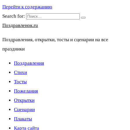
Перейти к содержанию
Search for:
Поздравленок.ru
Поздравления, открытки, тосты и сценарии на все
праздники
Поздравления
Стихи
Тосты
Пожелания
Открытки
Сценарии
Плакаты
Карта сайта