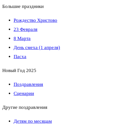
Большие праздники
Рождество Христово
23 Февраля
8 Марта
День смеха (1 апреля)
Пасха
Новый Год 2025
Поздравления
Сценарии
Другие поздравления
Детям по месяцам