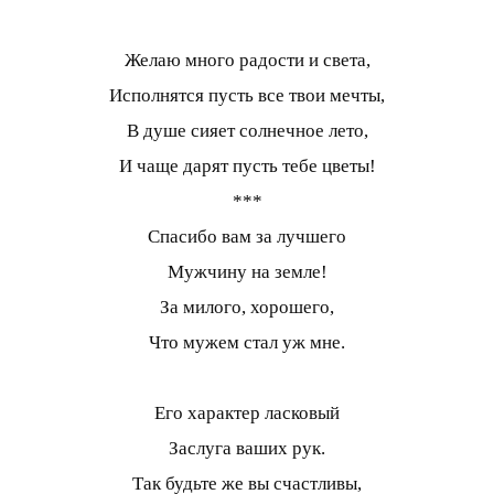
Желаю много радости и света,
Исполнятся пусть все твои мечты,
В душе сияет солнечное лето,
И чаще дарят пусть тебе цветы!
***
Спасибо вам за лучшего
Мужчину на земле!
За милого, хорошего,
Что мужем стал уж мне.
Его характер ласковый
Заслуга ваших рук.
Так будьте же вы счастливы,