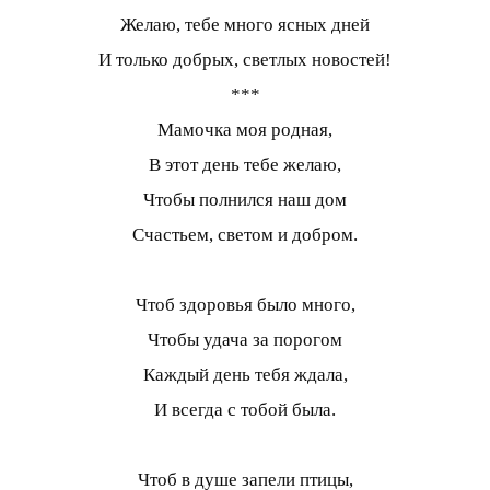
Желаю, тебе много ясных дней
И только добрых, светлых новостей!
***
Мамочка моя родная,
В этот день тебе желаю,
Чтобы полнился наш дом
Счастьем, светом и добром.
Чтоб здоровья было много,
Чтобы удача за порогом
Каждый день тебя ждала,
И всегда с тобой была.
Чтоб в душе запели птицы,