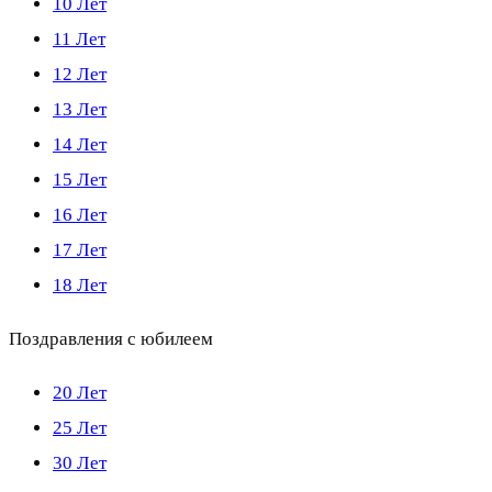
10 Лет
11 Лет
12 Лет
13 Лет
14 Лет
15 Лет
16 Лет
17 Лет
18 Лет
Поздравления с юбилеем
20 Лет
25 Лет
30 Лет