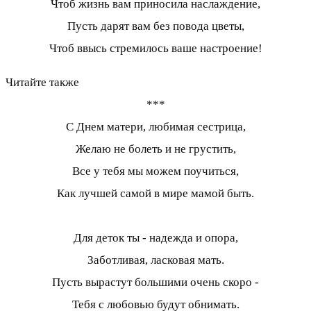
Чтоб жизнь вам приносила наслаждение,
Пусть дарят вам без повода цветы,
Чтоб ввысь стремилось ваше настроение!
Читайте также
***
С Днем матери, любимая сестрица,
Желаю не болеть и не грустить,
Все у тебя мы можем поучиться,
Как лучшей самой в мире мамой быть.
Для деток ты - надежда и опора,
Заботливая, ласковая мать.
Пусть вырастут большими очень скоро -
Тебя с любовью будут обнимать.