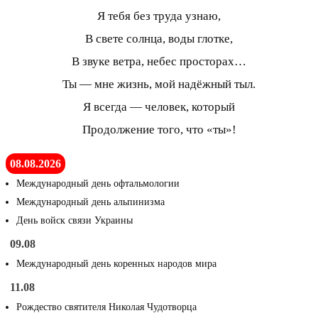
Я тебя без труда узнаю,
В свете солнца, воды глотке,
В звуке ветра, небес просторах…
Ты — мне жизнь, мой надёжный тыл.
Я всегда — человек, который
Продолжение того, что «ты»!
08.08.2026
Международный день офтальмологии
Международный день альпинизма
День войск связи Украины
09.08
Международный день коренных народов мира
11.08
Рождество святителя Николая Чудотворца