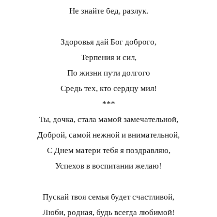
Не знайте бед, разлук.
Здоровья дай Бог доброго,
Терпения и сил,
По жизни пути долгого
Средь тех, кто сердцу мил!
***
Ты, дочка, стала мамой замечательной,
Доброй, самой нежной и внимательной,
С Днем матери тебя я поздравляю,
Успехов в воспитании желаю!
Пускай твоя семья будет счастливой,
Люби, родная, будь всегда любимой!