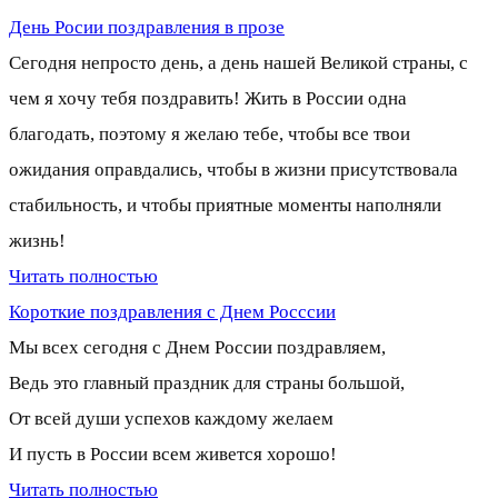
День Росии поздравления в прозе
Сегодня непросто день, а день нашей Великой страны, с
чем я хочу тебя поздравить! Жить в России одна
благодать, поэтому я желаю тебе, чтобы все твои
ожидания оправдались, чтобы в жизни присутствовала
стабильность, и чтобы приятные моменты наполняли
жизнь!
Читать полностью
Короткие поздравления с Днем Росссии
Мы всех сегодня с Днем России поздравляем,
Ведь это главный праздник для страны большой,
От всей души успехов каждому желаем
И пусть в России всем живется хорошо!
Читать полностью