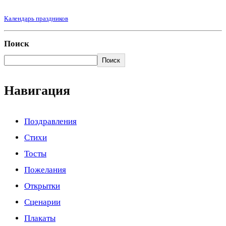
Календарь праздников
Поиск
Поиск
Навигация
Поздравления
Стихи
Тосты
Пожелания
Открытки
Сценарии
Плакаты