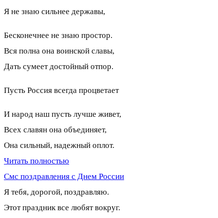
Я не знаю сильнее державы,
Бесконечнее не знаю простор.
Вся полна она воинской славы,
Дать сумеет достойный отпор.
Пусть Россия всегда процветает
И народ наш пусть лучше живет,
Всех славян она объединяет,
Она сильный, надежный оплот.
Читать полностью
Смс поздравления с Днем России
Я тебя, дорогой, поздравляю.
Этот праздник все любят вокруг.