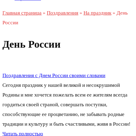
Главная страница
»
Поздравления
»
На праздник
»
День
России
День России
Поздравления с Днем России своими словами
Сегодня праздник у нашей великой и несокрушимой
Родины и мне хочется пожелать всем ее жителям всегда
гордиться своей страной, совершать поступки,
способствующие ее процветанию, не забывать родные
традиции и культуру и быть счастливыми, живя в России!
Читать полностью