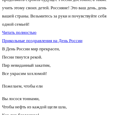
учить этому своих детей. Россияне! Это ваш день, день
вашей страны. Возьмитесь за руки и почувствуйте себя
одной семьей!
Читать полностью
Прикольные поздравления на День России
В День России мир прекрасен,
Песни тянутся рекой.
Пир невиданный закатим,
Все украсим хохломой!
Пожелаем, чтобы ели
Вы лосося тоннами,
Чтобы нефть из каждой щели шла,