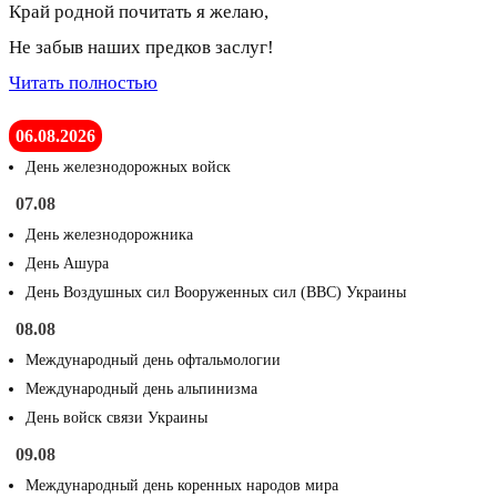
Край родной почитать я желаю,
Не забыв наших предков заслуг!
Читать полностью
06.08.2026
День железнодорожных войск
07.08
День железнодорожника
День Ашура
День Воздушных сил Вооруженных сил (ВВС) Украины
08.08
Международный день офтальмологии
Международный день альпинизма
День войск связи Украины
09.08
Международный день коренных народов мира