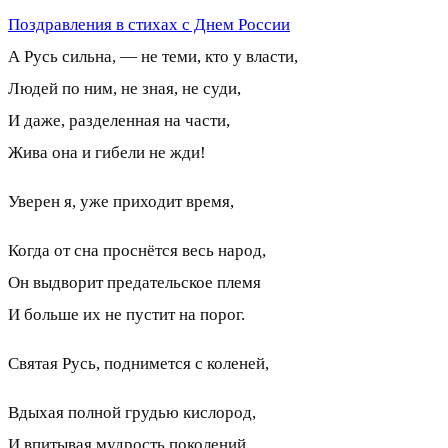
Поздравления в стихах с Днем России
А Русь сильна, — не теми, кто у власти,
Людей по ним, не зная, не суди,
И даже, разделенная на части,
Жива она и гибели не жди!
Уверен я, уже приходит время,
Когда от сна проснётся весь народ,
Он выдворит предательское племя
И больше их не пустит на порог.
Святая Русь, поднимется с коленей,
Вдыхая полной грудью кислород,
И впитывая мудрость поколений,