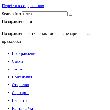
Перейти к содержанию
Search for:
Поздравленок.ru
Поздравления, открытки, тосты и сценарии на все
праздники
Поздравления
Стихи
Тосты
Пожелания
Открытки
Сценарии
Плакаты
Карта сайта