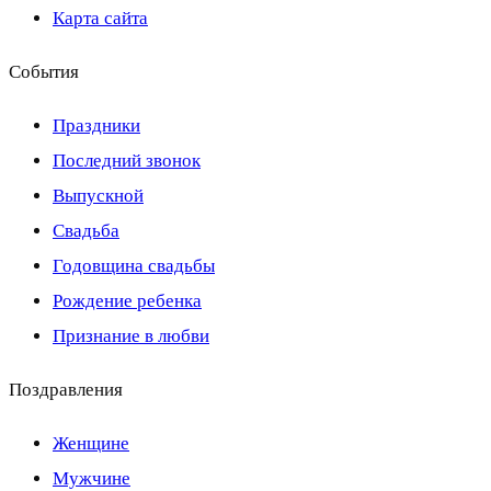
Карта сайта
События
Праздники
Последний звонок
Выпускной
Свадьба
Годовщина свадьбы
Рождение ребенка
Признание в любви
Поздравления
Женщине
Мужчине