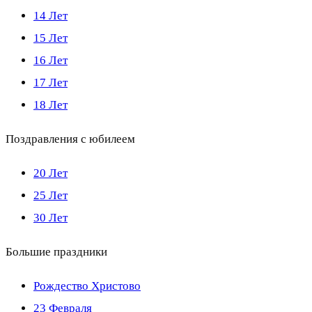
14 Лет
15 Лет
16 Лет
17 Лет
18 Лет
Поздравления с юбилеем
20 Лет
25 Лет
30 Лет
Большие праздники
Рождество Христово
23 Февраля