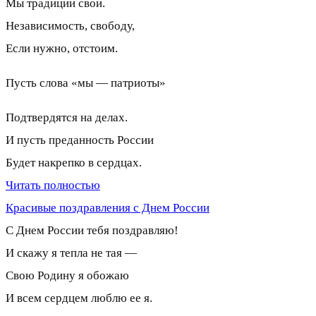
Мы традиции свои.
Независимость, свободу,
Если нужно, отстоим.
Пусть слова «мы — патриоты»
Подтвердятся на делах.
И пусть преданность России
Будет накрепко в сердцах.
Читать полностью
Красивые поздравления с Днем России
С Днем России тебя поздравляю!
И скажу я тепла не тая —
Свою Родину я обожаю
И всем сердцем люблю ее я.