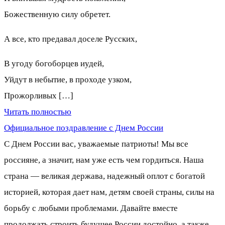
Божественную силу обретет.
А все, кто предавал доселе Русских,
В угоду богоборцев иудей,
Уйдут в небытие, в проходе узком,
Прожорливых […]
Читать полностью
Официальное поздравление с Днем России
С Днем России вас, уважаемые патриоты! Мы все
россияне, а значит, нам уже есть чем гордиться. Наша
страна — великая держава, надежный оплот с богатой
историей, которая дает нам, детям своей страны, силы на
борьбу с любыми проблемами. Давайте вместе
продолжать строить будущее России достойно, а также