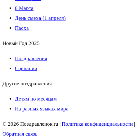
8 Марта
День смеха (1 апреля)
Пасха
Новый Год 2025
Поздравления
Сценарии
Другие поздравления
Детям по месяцам
На разных языках мира
© 2026 Поздравленок.ru |
Политика конфиденциальности
|
Обратная связь