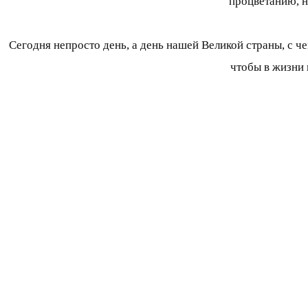
процветанию, н
Сегодня непросто день, а день нашей Великой страны, с че
чтобы в жизни 