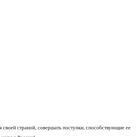
я своей страной, совершать поступки, способствующие ее