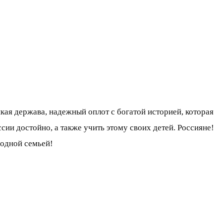
кая держава, надежный оплот с богатой историей, которая
ии достойно, а также учить этому своих детей. Россияне!
 одной семьей!