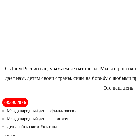
С Днем России вас, уважаемые патриоты! Мы все россияне
дает нам, детям своей страны, силы на борьбу с любыми 
Это ваш день,
08.08.2026
Международный день офтальмологии
Международный день альпинизма
День войск связи Украины