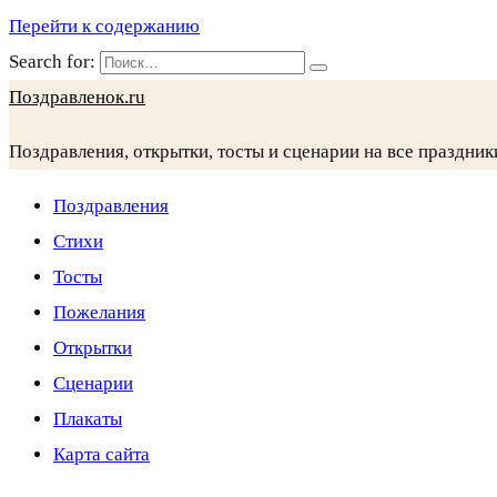
Перейти к содержанию
Search for:
Поздравленок.ru
Поздравления, открытки, тосты и сценарии на все праздник
Поздравления
Стихи
Тосты
Пожелания
Открытки
Сценарии
Плакаты
Карта сайта