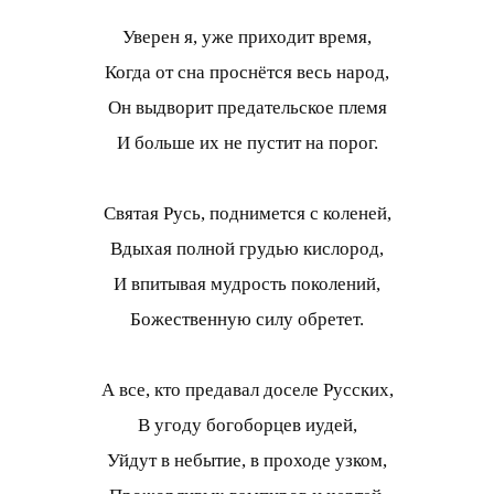
Уверен я, уже приходит время,
Когда от сна проснётся весь народ,
Он выдворит предательское племя
И больше их не пустит на порог.
Святая Русь, поднимется с коленей,
Вдыхая полной грудью кислород,
И впитывая мудрость поколений,
Божественную силу обретет.
А все, кто предавал доселе Русских,
В угоду богоборцев иудей,
Уйдут в небытие, в проходе узком,