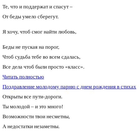
Те, что и поддержат и спасут –
От беды умело сберегут.
Я хочу, чтоб смог найти любовь,
Беды не пуская на порог,
Чтоб судьба тебе во всем сдалась,
Все дела чтоб были просто «класс».
Читать полностью
Поздравление молодому парню с днем рождения в стихах
Открыты все пути-дороги.
Ты молодой – и это много!
Возможности твои несметны,
А недостатки незаметны.