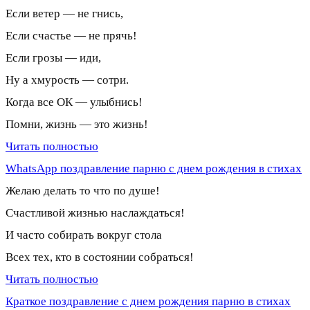
Если ветер — не гнись,
Если счастье — не прячь!
Если грозы — иди,
Ну а хмурость — сотри.
Когда все ОК — улыбнись!
Помни, жизнь — это жизнь!
Читать полностью
WhatsApp поздравление парню с днем рождения в стихах
Желаю делать то что по душе!
Счастливой жизнью наслаждаться!
И часто собирать вокруг стола
Всех тех, кто в состоянии собраться!
Читать полностью
Краткое поздравление с днем рождения парню в стихах