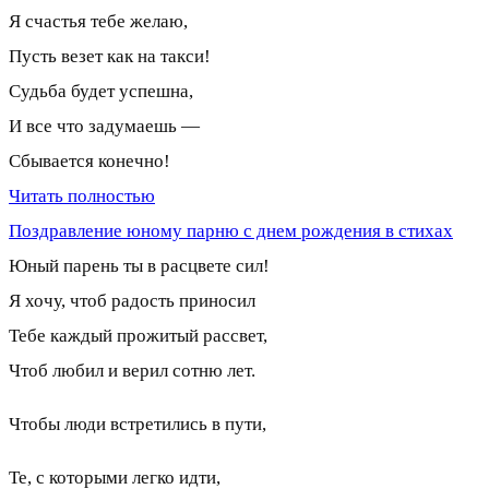
Я счастья тебе желаю,
Пусть везет как на такси!
Судьба будет успешна,
И все что задумаешь —
Сбывается конечно!
Читать полностью
Поздравление юному парню с днем рождения в стихах
Юный парень ты в расцвете сил!
Я хочу, чтоб радость приносил
Тебе каждый прожитый рассвет,
Чтоб любил и верил сотню лет.
Чтобы люди встретились в пути,
Те, с которыми легко идти,