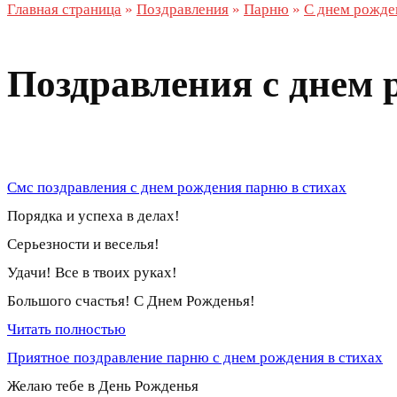
Главная страница
»
Поздравления
»
Парню
»
С днем рожде
Поздравления с днем 
Смс поздравления с днем рождения парню в стихах
Порядка и успеха в делах!
Серьезности и веселья!
Удачи! Все в твоих руках!
Большого счастья! С Днем Рожденья!
Читать полностью
Приятное поздравление парню с днем рождения в стихах
Желаю тебе в День Рожденья