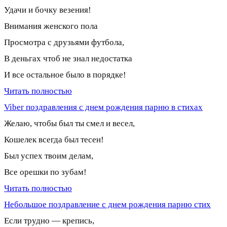
Удачи и бочку везения!
Внимания женского пола
Просмотра с друзьями футбола,
В деньгах чтоб не знал недостатка
И все остальное было в порядке!
Читать полностью
Viber поздравления с днем рождения парню в стихах
Желаю, чтобы был ты смел и весел,
Кошелек всегда был тесен!
Был успех твоим делам,
Все орешки по зубам!
Читать полностью
Небольшое поздравление с днем рождения парню стих
Если трудно — крепись,