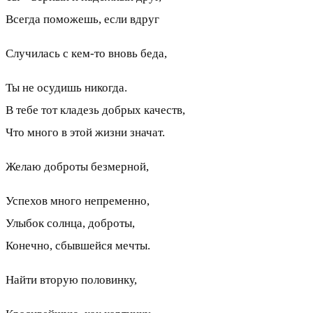
Всегда поможешь, если вдруг
Случилась с кем-то вновь беда,
Ты не осудишь никогда.
В тебе тот кладезь добрых качеств,
Что много в этой жизни значат.
Желаю доброты безмерной,
Успехов много непременно,
Улыбок солнца, доброты,
Конечно, сбывшейся мечты.
Найти вторую половинку,