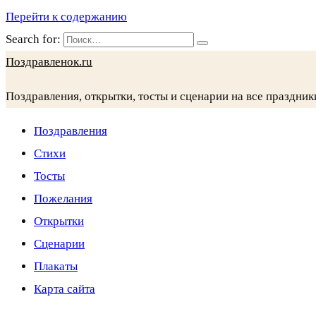
Перейти к содержанию
Search for:
Поздравленок.ru
Поздравления, открытки, тосты и сценарии на все праздник
Поздравления
Стихи
Тосты
Пожелания
Открытки
Сценарии
Плакаты
Карта сайта