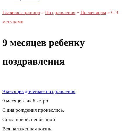
Главная страница
»
Поздравления
»
По месяцам
»
С 9
месяцами
9 месяцев ребенку
поздравления
9 месяцев доченьке поздравления
9 месяцев так быстро
С дня рождения пронеслись.
Стала новой, необычной
Вся налаженная жизнь.