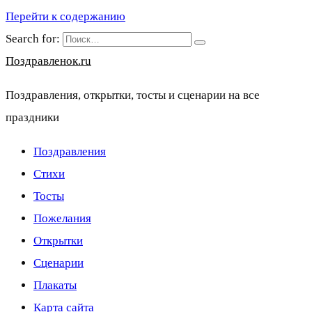
Перейти к содержанию
Search for:
Поздравленок.ru
Поздравления, открытки, тосты и сценарии на все
праздники
Поздравления
Стихи
Тосты
Пожелания
Открытки
Сценарии
Плакаты
Карта сайта