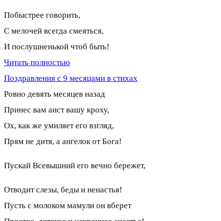
Побыстрее говорить,
С мелочей всегда смеяться,
И послушненькой чтоб быть!
Читать полностью
Поздравления с 9 месяцами в стихах
Ровно девять месяцев назад
Принес вам аист вашу кроху,
Ох, как же умиляет его взгляд,
Прям не дитя, а ангелок от Бога!
Пускай Всевышний его вечно бережет,
Отводит слезы, беды и ненастья!
Пусть с молоком мамули он вберет