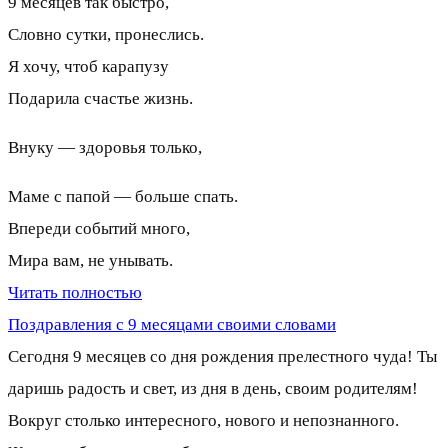
9 месяцев так быстро,
Словно сутки, пронеслись.
Я хочу, чтоб карапузу
Подарила счастье жизнь.
Внуку — здоровья только,
Маме с папой — больше спать.
Впереди событий много,
Мира вам, не унывать.
Читать полностью
Поздравления с 9 месяцами своими словами
Сегодня 9 месяцев со дня рождения прелестного чуда! Ты
даришь радость и свет, из дня в день, своим родителям!
Вокруг столько интересного, нового и непознанного.