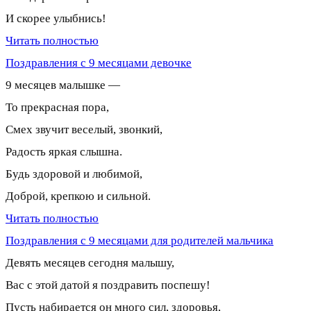
И скорее улыбнись!
Читать полностью
Поздравления с 9 месяцами девочке
9 месяцев малышке —
То прекрасная пора,
Смех звучит веселый, звонкий,
Радость яркая слышна.
Будь здоровой и любимой,
Доброй, крепкою и сильной.
Читать полностью
Поздравления с 9 месяцами для родителей мальчика
Девять месяцев сегодня малышу,
Вас с этой датой я поздравить поспешу!
Пусть набирается он много сил, здоровья,