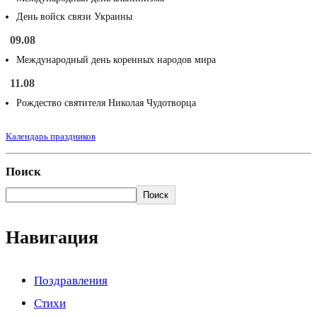
День войск связи Украины
09.08
Международный день коренных народов мира
11.08
Рождество святителя Николая Чудотворца
Календарь праздников
Поиск
Поиск
Навигация
Поздравления
Стихи