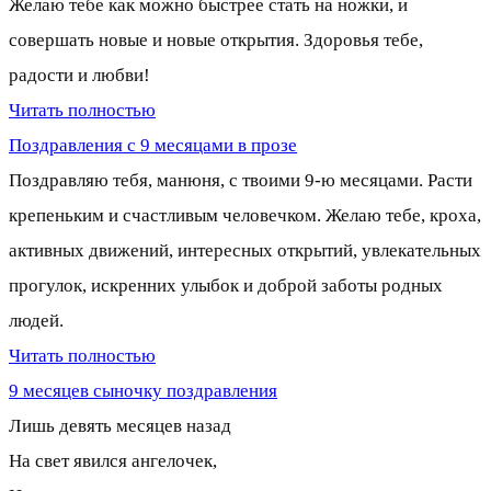
Желаю тебе как можно быстрее стать на ножки, и
совершать новые и новые открытия. Здоровья тебе,
радости и любви!
Читать полностью
Поздравления с 9 месяцами в прозе
Поздравляю тебя, манюня, с твоими 9-ю месяцами. Расти
крепеньким и счастливым человечком. Желаю тебе, кроха,
активных движений, интересных открытий, увлекательных
прогулок, искренних улыбок и доброй заботы родных
людей.
Читать полностью
9 месяцев сыночку поздравления
Лишь девять месяцев назад
На свет явился ангелочек,