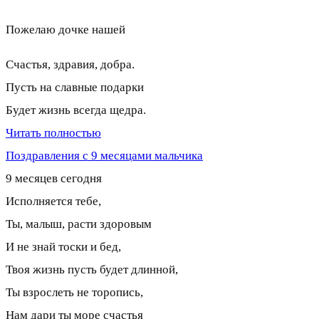
Пожелаю дочке нашей
Счастья, здравия, добра.
Пусть на славные подарки
Будет жизнь всегда щедра.
Читать полностью
Поздравления с 9 месяцами мальчика
9 месяцев сегодня
Исполняется тебе,
Ты, малыш, расти здоровым
И не знай тоски и бед,
Твоя жизнь пусть будет длинной,
Ты взрослеть не торопись,
Нам дари ты море счастья