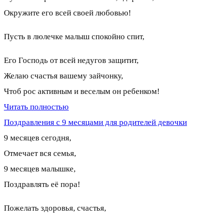
Окружите его всей своей любовью!
Пусть в люлечке малыш спокойно спит,
Его Господь от всей недугов защитит,
Желаю счастья вашему зайчонку,
Чтоб рос активным и веселым он ребенком!
Читать полностью
Поздравления с 9 месяцами для родителей девочки
9 месяцев сегодня,
Отмечает вся семья,
9 месяцев малышке,
Поздравлять её пора!
Пожелать здоровья, счастья,