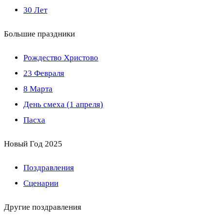
30 Лет
Большие праздники
Рождество Христово
23 Февраля
8 Марта
День смеха (1 апреля)
Пасха
Новый Год 2025
Поздравления
Сценарии
Другие поздравления