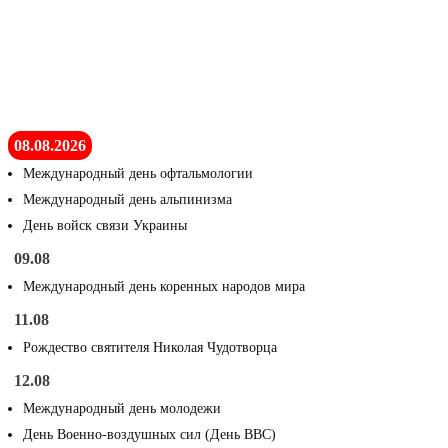
08.08.2026
Международный день офтальмологии
Международный день альпинизма
День войск связи Украины
09.08
Международный день коренных народов мира
11.08
Рождество святителя Николая Чудотворца
12.08
Международный день молодежи
День Военно-воздушных сил (День ВВС)