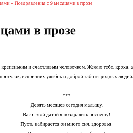
цами
»
Поздравления с 9 месяцами в прозе
яцами в прозе
и крепеньким и счастливым человечком. Желаю тебе, кроха, 
прогулок, искренних улыбок и доброй заботы родных людей
***
Девять месяцев сегодня малышу,
Вас с этой датой я поздравить поспешу!
Пусть набирается он много сил, здоровья,