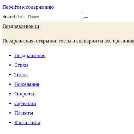
Перейти к содержанию
Search for:
Поздравленок.ru
Поздравления, открытки, тосты и сценарии на все праздник
Поздравления
Стихи
Тосты
Пожелания
Открытки
Сценарии
Плакаты
Карта сайта