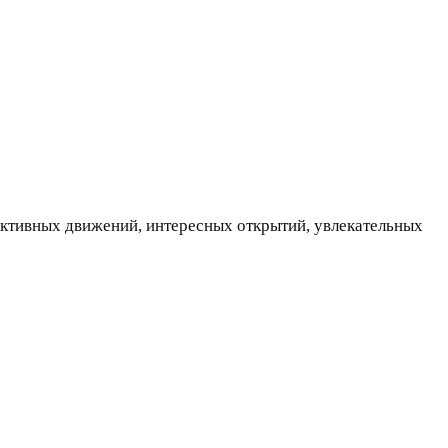
активных движений, интересных открытий, увлекательных
.