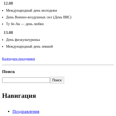
12.08
Международный день молодежи
День Военно-воздушных сил (День ВВС)
Ту бе-Ав — день любви
13.08
День физкультурника
Международный день левшей
Календарь праздников
Поиск
Поиск
Навигация
Поздравления