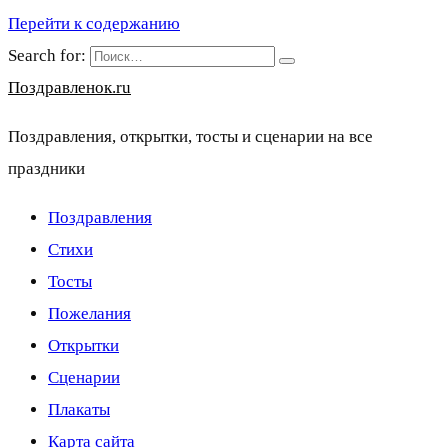
Перейти к содержанию
Search for:
Поздравленок.ru
Поздравления, открытки, тосты и сценарии на все
праздники
Поздравления
Стихи
Тосты
Пожелания
Открытки
Сценарии
Плакаты
Карта сайта