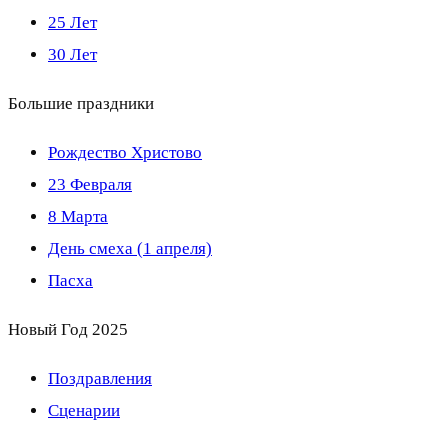
25 Лет
30 Лет
Большие праздники
Рождество Христово
23 Февраля
8 Марта
День смеха (1 апреля)
Пасха
Новый Год 2025
Поздравления
Сценарии