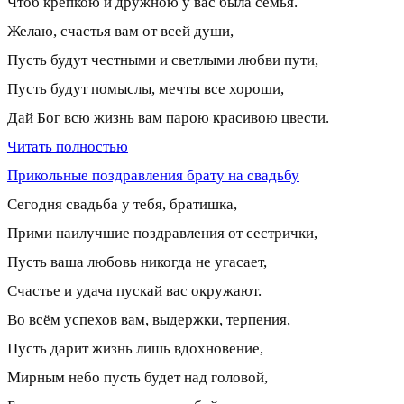
Чтоб крепкою и дружною у вас была семья.
Желаю, счастья вам от всей души,
Пусть будут честными и светлыми любви пути,
Пусть будут помыслы, мечты все хороши,
Дай Бог всю жизнь вам парою красивою цвести.
Читать полностью
Прикольные поздравления брату на свадьбу
Сегодня свадьба у тебя, братишка,
Прими наилучшие поздравления от сестрички,
Пусть ваша любовь никогда не угасает,
Счастье и удача пускай вас окружают.
Во всём успехов вам, выдержки, терпения,
Пусть дарит жизнь лишь вдохновение,
Мирным небо пусть будет над головой,