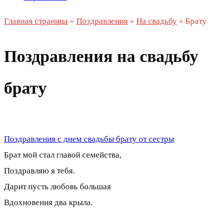
Главная страница
»
Поздравления
»
На свадьбу
»
Брату
Поздравления на свадьбу
брату
Поздравления с днем свадьбы брату от сестры
Брат мой стал главой семейства,
Поздравляю я тебя.
Дарит пусть любовь большая
Вдохновения два крыла.