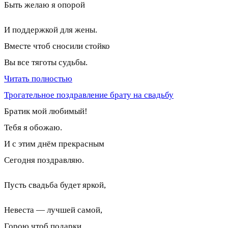
Быть желаю я опорой
И поддержкой для жены.
Вместе чтоб сносили стойко
Вы все тяготы судьбы.
Читать полностью
Трогательное поздравление брату на свадьбу
Братик мой любимый!
Тебя я обожаю.
И с этим днём прекрасным
Сегодня поздравляю.
Пусть свадьба будет яркой,
Невеста — лучшей самой,
Горою чтоб подарки,