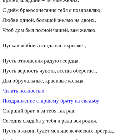
Братец младший – ты уже жених,
С днём бракосочетания тебя я поздравляю,
Любви одной, большой желаю на двоих,
Чтоб дом был полной чашей, вам желаю.
Пускай любовь всегда вас окрыляет,
Пусть отношения радуют сердца,
Пусть верность чувств, всегда оберегает,
Два обручальные, красивые кольца.
Читать полностью
Поздравление старшему брату на свадьбу
Старший брат, я за тебя так рад,
Сегодня свадьба у тебя и рада вся родня,
Пусть в жизни будет меньше всяческих преград,