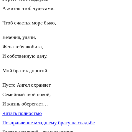
А жизнь чтоб чудесами.
Чтоб счастья море было,
Везения, удачи,
Жена тебя любила,
И собственную дачу.
Мой братик дорогой!
Пусто Ангел охраняет
Семейный твой покой,
И жизнь оберегает…
Читать полностью
Поздравление младшему брату на свадьбе