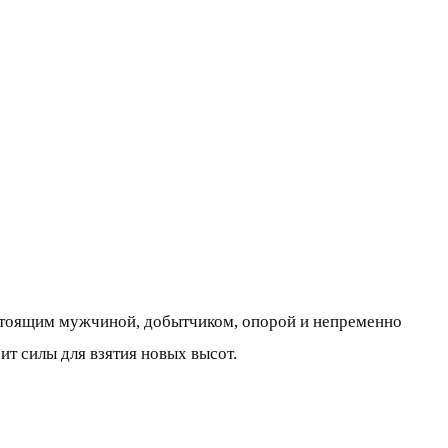
стоящим мужчиной, добытчиком, опорой и непременно
ит силы для взятия новых высот.