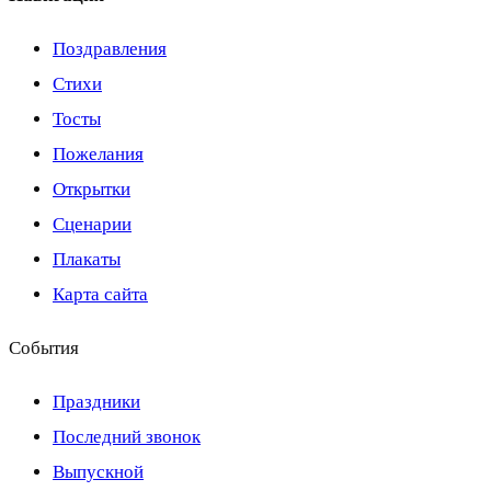
Поздравления
Стихи
Тосты
Пожелания
Открытки
Сценарии
Плакаты
Карта сайта
События
Праздники
Последний звонок
Выпускной