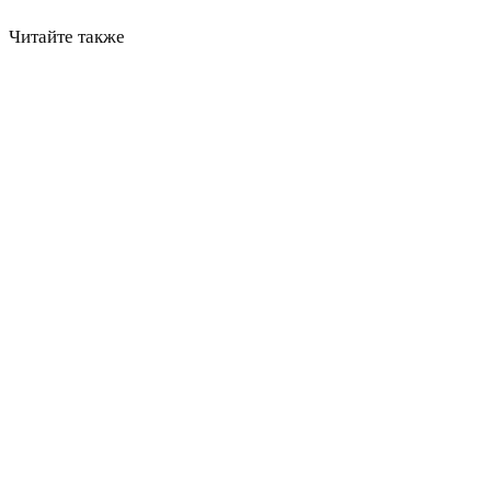
Читайте также