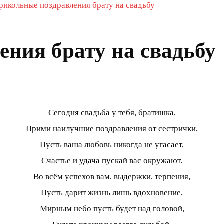
рикольные поздравления брату на свадьбу
ния брату на свадьбу
Сегодня свадьба у тебя, братишка,
Прими наилучшие поздравления от сестрички,
Пусть ваша любовь никогда не угасает,
Счастье и удача пускай вас окружают.
Во всём успехов вам, выдержки, терпения,
Пусть дарит жизнь лишь вдохновение,
Мирным небо пусть будет над головой,