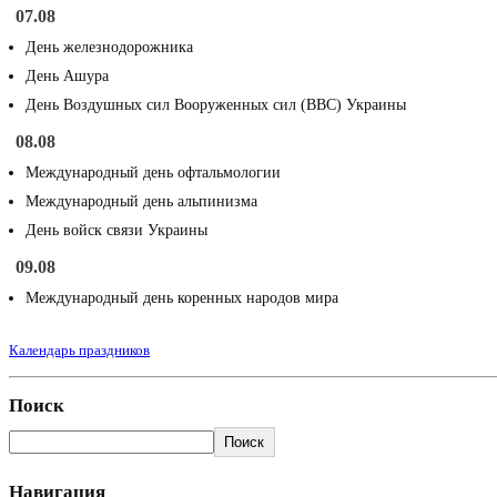
07.08
День железнодорожника
День Ашура
День Воздушных сил Вооруженных сил (ВВС) Украины
08.08
Международный день офтальмологии
Международный день альпинизма
День войск связи Украины
09.08
Международный день коренных народов мира
Календарь праздников
Поиск
Поиск
Навигация