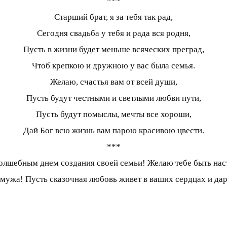
***
Старший брат, я за тебя так рад,
Сегодня свадьба у тебя и рада вся родня,
Пусть в жизни будет меньше всяческих преград,
Чтоб крепкою и дружною у вас была семья.
Желаю, счастья вам от всей души,
Пусть будут честными и светлыми любви пути,
Пусть будут помыслы, мечты все хороши,
Дай Бог всю жизнь вам парою красивою цвести.
***
олшебным днем создания своей семьи! Желаю тебе быть на
мужа! Пусть сказочная любовь живет в ваших сердцах и дар