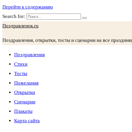
Перейти к содержанию
Search for:
Поздравленок.ru
Поздравления, открытки, тосты и сценарии на все праздник
Поздравления
Стихи
Тосты
Пожелания
Открытки
Сценарии
Плакаты
Карта сайта