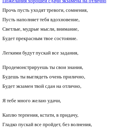
Пожелания хорошей сдачи экзамена на отлично
Прочь пусть уходят тревоги, сомнения,
Пусть наполняет тебя вдохновение,
Светлые, мудрые мысли, внимание,
Будет прекрасным твое состояние.
Легкими будут пускай все задания,
Продемонстрируешь ты свои знания,
Будешь ты выглядеть очень прилично,
Будет экзамен твой сдан на отлично,
Я тебе много желаю удачи,
Каплю терпения, кстати, в придачу,
Гладко пускай все пройдет, без волнения,