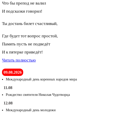
Что бы препод не валил
И подсказки говорил!
Ты достань билет счастливый,
Где будет тот вопрос простой,
Память пусть не подведёт
И к пятерке приведёт!
Читать полностью
09.08.2026
Международный день коренных народов мира
11.08
Рождество святителя Николая Чудотворца
12.08
Международный день молодежи