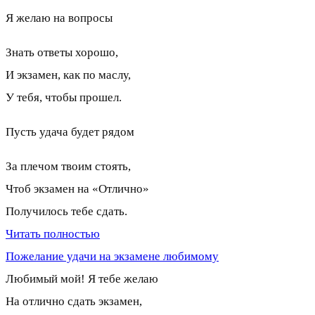
Я желаю на вопросы
Знать ответы хорошо,
И экзамен, как по маслу,
У тебя, чтобы прошел.
Пусть удача будет рядом
За плечом твоим стоять,
Чтоб экзамен на «Отлично»
Получилось тебе сдать.
Читать полностью
Пожелание удачи на экзамене любимому
Любимый мой! Я тебе желаю
На отлично сдать экзамен,