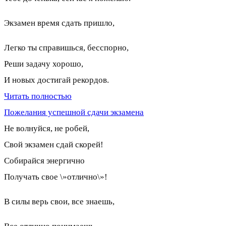
Экзамен время сдать пришло,
Легко ты справишься, бесспорно,
Реши задачу хорошо,
И новых достигай рекордов.
Читать полностью
Пожелания успешной сдачи экзамена
Не волнуйся, не робей,
Свой экзамен сдай скорей!
Собирайся энергично
Получать свое \»отлично\»!
В силы верь свои, все знаешь,