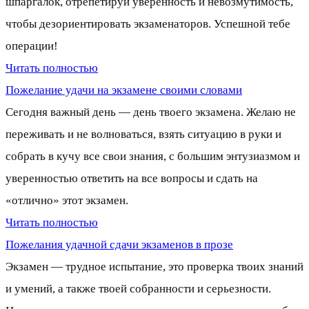
шпаргалок, отрепетируй уверенность и невозмутимость,
чтобы дезориентировать экзаменаторов. Успешной тебе
операции!
Читать полностью
Пожелание удачи на экзамене своими словами
Сегодня важный день — день твоего экзамена. Желаю не
переживать и не волноваться, взять ситуацию в руки и
собрать в кучу все свои знания, с большим энтузиазмом и
уверенностью ответить на все вопросы и сдать на
«отлично» этот экзамен.
Читать полностью
Пожелания удачной сдачи экзаменов в прозе
Экзамен — трудное испытание, это проверка твоих знаний
и умений, а также твоей собранности и серьезности.