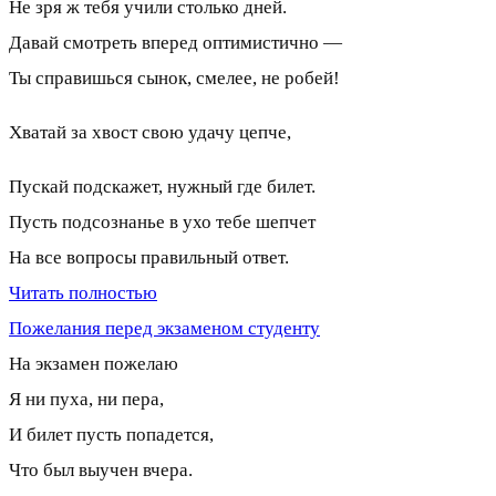
Не зря ж тебя учили столько дней.
Давай смотреть вперед оптимистично —
Ты справишься сынок, смелее, не робей!
Хватай за хвост свою удачу цепче,
Пускай подскажет, нужный где билет.
Пусть подсознанье в ухо тебе шепчет
На все вопросы правильный ответ.
Читать полностью
Пожелания перед экзаменом студенту
На экзамен пожелаю
Я ни пуха, ни пера,
И билет пусть попадется,
Что был выучен вчера.