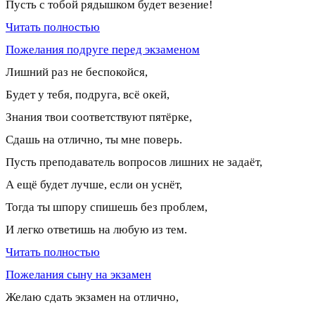
Пусть с тобой рядышком будет везение!
Читать полностью
Пожелания подруге перед экзаменом
Лишний раз не беспокойся,
Будет у тебя, подруга, всё окей,
Знания твои соответствуют пятёрке,
Сдашь на отлично, ты мне поверь.
Пусть преподаватель вопросов лишних не задаёт,
А ещё будет лучше, если он уснёт,
Тогда ты шпору спишешь без проблем,
И легко ответишь на любую из тем.
Читать полностью
Пожелания сыну на экзамен
Желаю сдать экзамен на отлично,