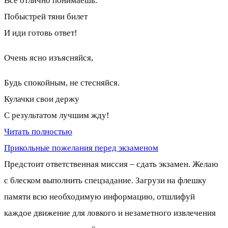
Все отлично понимаешь.
Побыстрей тяни билет
И иди готовь ответ!
Очень ясно изъясняйся,
Будь спокойным, не стесняйся.
Кулачки свои держу
С результатом лучшим жду!
Читать полностью
Прикольные пожелания перед экзаменом
Предстоит ответственная миссия – сдать экзамен. Желаю
с блеском выполнить спецзадание. Загрузи на флешку
памяти всю необходимую информацию, отшлифуй
каждое движение для ловкого и незаметного извлечения