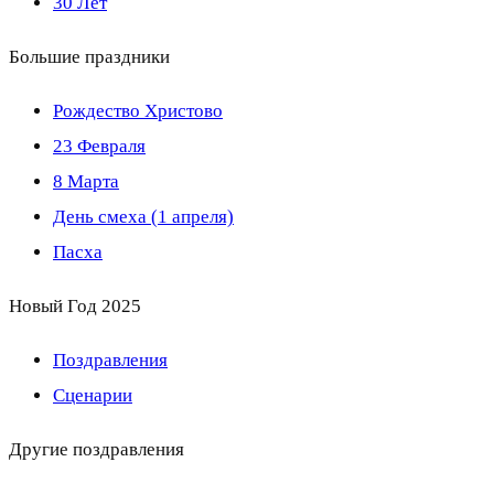
30 Лет
Большие праздники
Рождество Христово
23 Февраля
8 Марта
День смеха (1 апреля)
Пасха
Новый Год 2025
Поздравления
Сценарии
Другие поздравления