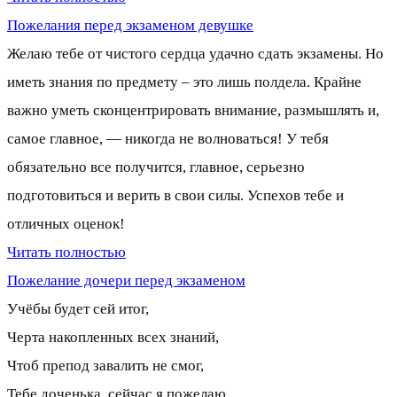
Пожелания перед экзаменом девушке
Желаю тебе от чистого сердца удачно сдать экзамены. Но
иметь знания по предмету – это лишь полдела. Крайне
важно уметь сконцентрировать внимание, размышлять и,
самое главное, — никогда не волноваться! У тебя
обязательно все получится, главное, серьезно
подготовиться и верить в свои силы. Успехов тебе и
отличных оценок!
Читать полностью
Пожелание дочери перед экзаменом
Учёбы будет сей итог,
Черта накопленных всех знаний,
Чтоб препод завалить не смог,
Тебе доченька, сейчас я пожелаю.