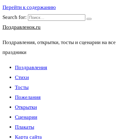
Перейти к содержанию
Search for:
Поздравленок.ru
Поздравления, открытки, тосты и сценарии на все
праздники
Поздравления
Стихи
Тосты
Пожелания
Открытки
Сценарии
Плакаты
Карта сайта