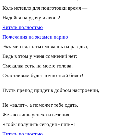
Коль истекло для подготовки время —
Надейся на удачу и авось!
Читать полностью
Пожелания на экзамен парню
Экзамен сдать ты сможешь на раз-два,
Ведь в этом у меня сомнений нет:
Смекалка есть, на месте голова,
Счастливым будет точно твой билет!
Пусть препод придет в добром настроении,
Не «валит», а поможет тебе сдать,
Желаю лишь успеха и везения,
Чтобы получить сегодня «пять»!
Читать полностью