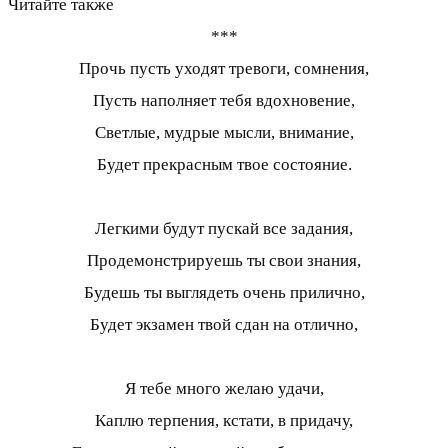
Читайте также
***
Прочь пусть уходят тревоги, сомнения,
Пусть наполняет тебя вдохновение,
Светлые, мудрые мысли, внимание,
Будет прекрасным твое состояние.
Легкими будут пускай все задания,
Продемонстрируешь ты свои знания,
Будешь ты выглядеть очень прилично,
Будет экзамен твой сдан на отлично,
Я тебе много желаю удачи,
Каплю терпения, кстати, в придачу,