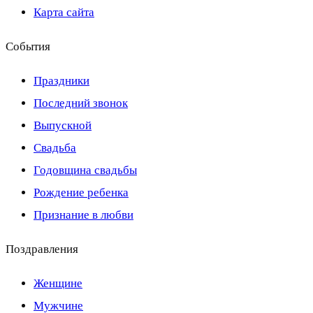
Карта сайта
События
Праздники
Последний звонок
Выпускной
Свадьба
Годовщина свадьбы
Рождение ребенка
Признание в любви
Поздравления
Женщине
Мужчине