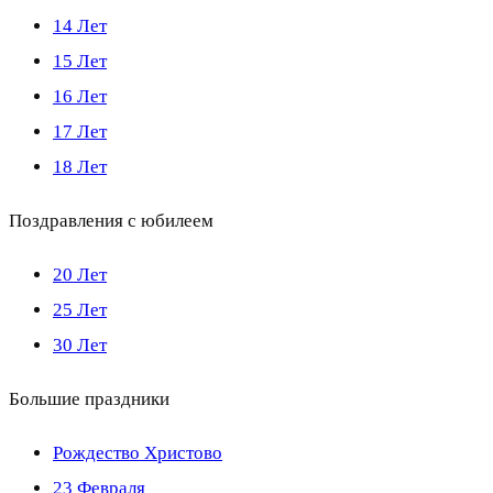
14 Лет
15 Лет
16 Лет
17 Лет
18 Лет
Поздравления с юбилеем
20 Лет
25 Лет
30 Лет
Большие праздники
Рождество Христово
23 Февраля