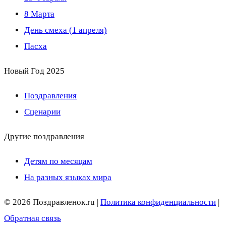
8 Марта
День смеха (1 апреля)
Пасха
Новый Год 2025
Поздравления
Сценарии
Другие поздравления
Детям по месяцам
На разных языках мира
© 2026 Поздравленок.ru |
Политика конфиденциальности
|
Обратная связь