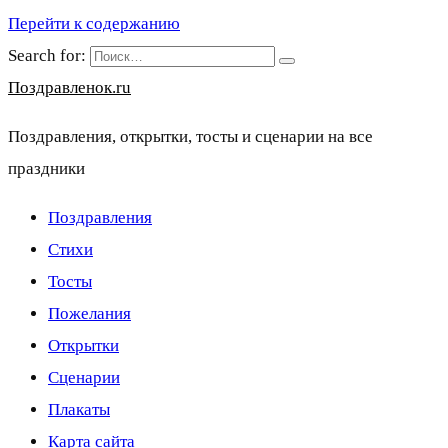
Перейти к содержанию
Search for:
Поздравленок.ru
Поздравления, открытки, тосты и сценарии на все
праздники
Поздравления
Стихи
Тосты
Пожелания
Открытки
Сценарии
Плакаты
Карта сайта