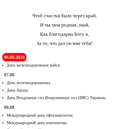
Чтоб счастья было через край.
И ты, моя родная, знай,
Как благодарна Богу я,
За то, что дал он мне тебя!
06.08.2026
День железнодорожных войск
07.08
День железнодорожника
День Ашура
День Воздушных сил Вооруженных сил (ВВС) Украины
08.08
Международный день офтальмологии
Международный день альпинизма