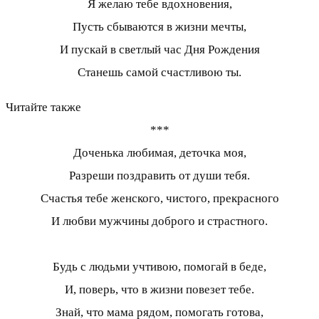
Я желаю тебе вдохновения,
Пусть сбываются в жизни мечты,
И пускай в светлый час Дня Рождения
Станешь самой счастливою ты.
Читайте также
***
Доченька любимая, деточка моя,
Разреши поздравить от души тебя.
Счастья тебе женского, чистого, прекрасного
И любви мужчины доброго и страстного.
Будь с людьми учтивою, помогай в беде,
И, поверь, что в жизни повезет тебе.
Знай, что мама рядом, помогать готова,