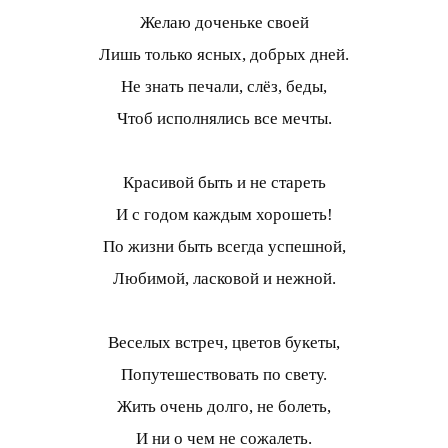
Желаю доченьке своей
Лишь только ясных, добрых дней.
Не знать печали, слёз, беды,
Чтоб исполнялись все мечты.
Красивой быть и не стареть
И с годом каждым хорошеть!
По жизни быть всегда успешной,
Любимой, ласковой и нежной.
Веселых встреч, цветов букеты,
Попутешествовать по свету.
Жить очень долго, не болеть,
И ни о чем не сожалеть.