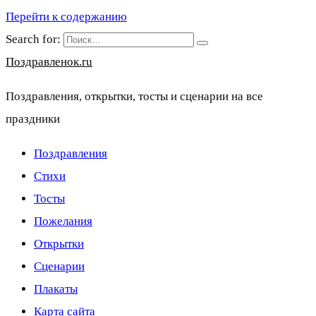
Перейти к содержанию
Search for:
Поздравленок.ru
Поздравления, открытки, тосты и сценарии на все
праздники
Поздравления
Стихи
Тосты
Пожелания
Открытки
Сценарии
Плакаты
Карта сайта