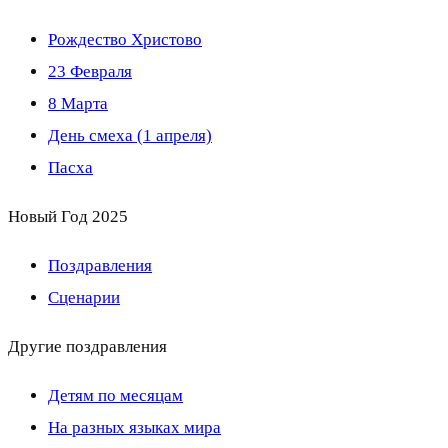
Рождество Христово
23 Февраля
8 Марта
День смеха (1 апреля)
Пасха
Новый Год 2025
Поздравления
Сценарии
Другие поздравления
Детям по месяцам
На разных языках мира