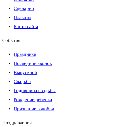
Сценарии
Плакаты
Карта сайта
События
Праздники
Последний звонок
Выпускной
Свадьба
Годовщина свадьбы
Рождение ребенка
Признание в любви
Поздравления