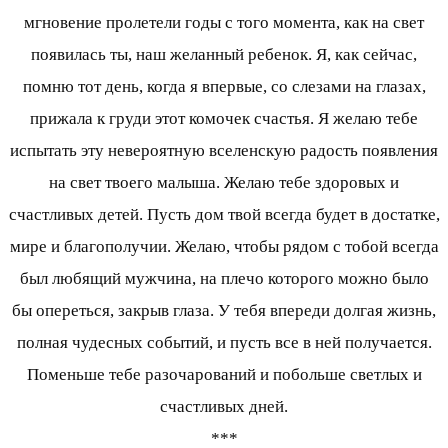
мгновение пролетели годы с того момента, как на свет
появилась ты, наш желанный ребенок. Я, как сейчас,
помню тот день, когда я впервые, со слезами на глазах,
прижала к груди этот комочек счастья. Я желаю тебе
испытать эту невероятную вселенскую радость появления
на свет твоего малыша. Желаю тебе здоровых и
счастливых детей. Пусть дом твой всегда будет в достатке,
мире и благополучии. Желаю, чтобы рядом с тобой всегда
был любящий мужчина, на плечо которого можно было
бы опереться, закрыв глаза. У тебя впереди долгая жизнь,
полная чудесных событий, и пусть все в ней получается.
Поменьше тебе разочарований и побольше светлых и
счастливых дней.
***