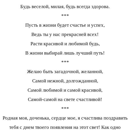
Будь веселой, милая, будь всегда здорова.
***
Пусть в жизни будет счастье и успех,
Ведь ты у нас прекрасней всех!
Расти красивой и любимой будь,
В жизни выбирай лишь лучший путь!
***
Желаю быть загадочной, желанной,
Самой нежной, долгожданной,
Самой любимой и самой красивой,
Самой-самой на свете счастливой!
***
Родная моя, доченька, сердце мое, я счастлива поздравить
тебя с днем твоего появления на этот свет! Как одно