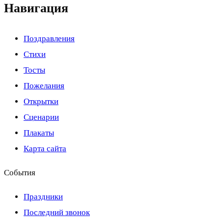
Навигация
Поздравления
Стихи
Тосты
Пожелания
Открытки
Сценарии
Плакаты
Карта сайта
События
Праздники
Последний звонок