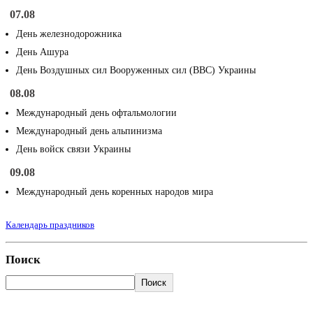
07.08
День железнодорожника
День Ашура
День Воздушных сил Вооруженных сил (ВВС) Украины
08.08
Международный день офтальмологии
Международный день альпинизма
День войск связи Украины
09.08
Международный день коренных народов мира
Календарь праздников
Поиск
Поиск