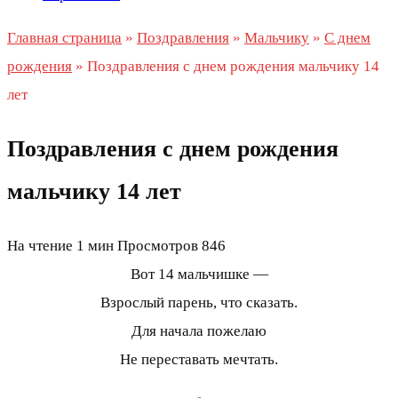
Главная страница
»
Поздравления
»
Мальчику
»
С днем
рождения
»
Поздравления с днем рождения мальчику 14
лет
Поздравления с днем рождения
мальчику 14 лет
На чтение
1 мин
Просмотров
846
Вот 14 мальчишке —
Взрослый парень, что сказать.
Для начала пожелаю
Не переставать мечтать.