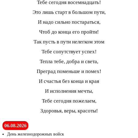
Тебе сегодня восемнадцать!
Это лишь старт в большом пути,
И надо сильно постараться,
Чтоб до конца его пройти!
Так пусть в пути нелегком этом
Тебе сопутствует успех!
Тепла тебе, добра и света,
Преград поменьше и помех!
И счастья без конца и края
И исполнения мечты,
Тебе сегодня пожелаем,
Здоровья, веры, красоты!
06.08.2026
День железнодорожных войск