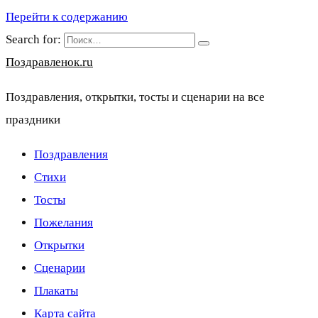
Перейти к содержанию
Search for:
Поздравленок.ru
Поздравления, открытки, тосты и сценарии на все
праздники
Поздравления
Стихи
Тосты
Пожелания
Открытки
Сценарии
Плакаты
Карта сайта