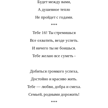
Будет между вами,
А душевное тепло
Не пройдет с годами.
***
Тебе 16! Ты стремишься
Все охватить, везде успеть.
И ничего ты не боишься.
Тебе желаю все суметь -
Добиться громкого успеха,
Достойно и красиво жить.
Тебе — любви, добра и смеха.
Семьей, родными дорожить!
***