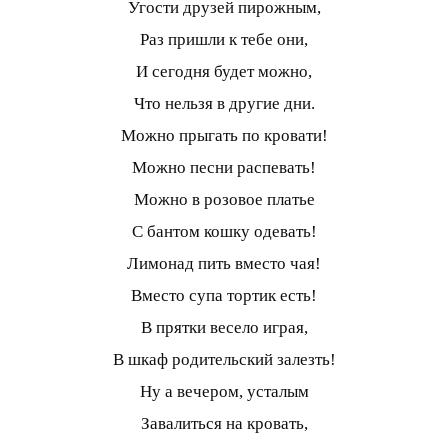
Угости друзей пирожным,
Раз пришли к тебе они,
И сегодня будет можно,
Что нельзя в другие дни.
Можно прыгать по кровати!
Можно песни распевать!
Можно в розовое платье
С бантом кошку одевать!
Лимонад пить вместо чая!
Вместо супа тортик есть!
В прятки весело играя,
В шкаф родительский залезть!
Ну а вечером, усталым
Завалиться на кровать,