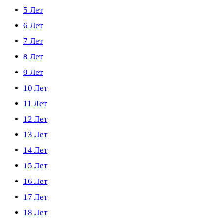
5 Лет
6 Лет
7 Лет
8 Лет
9 Лет
10 Лет
11 Лет
12 Лет
13 Лет
14 Лет
15 Лет
16 Лет
17 Лет
18 Лет