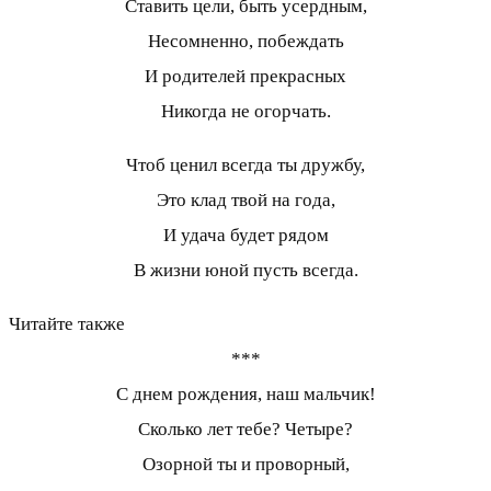
Ставить цели, быть усердным,
Несомненно, побеждать
И родителей прекрасных
Никогда не огорчать.
Чтоб ценил всегда ты дружбу,
Это клад твой на года,
И удача будет рядом
В жизни юной пусть всегда.
Читайте также
***
С днем рождения, наш мальчик!
Сколько лет тебе? Четыре?
Озорной ты и проворный,