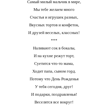
Самый милый мальчик в мире,
Мы тебе желаем много
Счастья и игрушек разных,
Вкусных тортов и конфеток,
И друзей веселых, классных!
***
Наливают сок в бокалы,
И на кухне режут торт,
Суетится что-то мама,
Ходит папа, сыном горд.
Потому что День Рожденья
У тебя сегодня, друг!
И подарки, поздравленья!
Веселятся все вокруг!