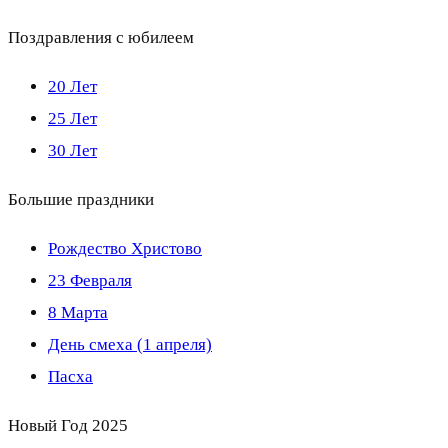
Поздравления с юбилеем
20 Лет
25 Лет
30 Лет
Большие праздники
Рождество Христово
23 Февраля
8 Марта
День смеха (1 апреля)
Пасха
Новый Год 2025