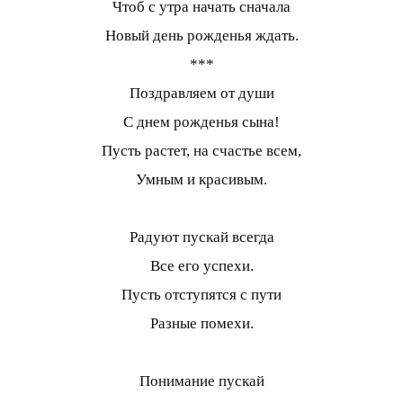
Чтоб с утра начать сначала
Новый день рожденья ждать.
***
Поздравляем от души
С днем рожденья сына!
Пусть растет, на счастье всем,
Умным и красивым.
Радуют пускай всегда
Все его успехи.
Пусть отступятся с пути
Разные помехи.
Понимание пускай