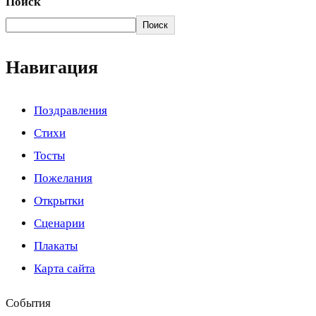
Поиск
Поиск
Навигация
Поздравления
Стихи
Тосты
Пожелания
Открытки
Сценарии
Плакаты
Карта сайта
События