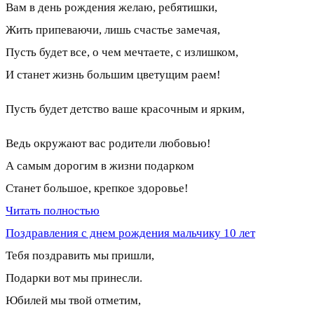
Вам в день рождения желаю, ребятишки,
Жить припеваючи, лишь счастье замечая,
Пусть будет все, о чем мечтаете, с излишком,
И станет жизнь большим цветущим раем!
Пусть будет детство ваше красочным и ярким,
Ведь окружают вас родители любовью!
А самым дорогим в жизни подарком
Станет большое, крепкое здоровье!
Читать полностью
Поздравления с днем рождения мальчику 10 лет
Тебя поздравить мы пришли,
Подарки вот мы принесли.
Юбилей мы твой отметим,