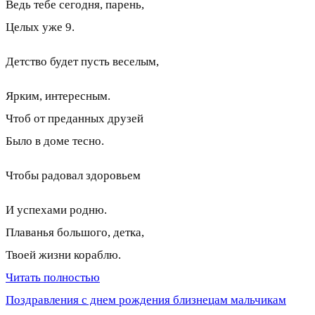
Ведь тебе сегодня, парень,
Целых уже 9.
Детство будет пусть веселым,
Ярким, интересным.
Чтоб от преданных друзей
Было в доме тесно.
Чтобы радовал здоровьем
И успехами родню.
Плаванья большого, детка,
Твоей жизни кораблю.
Читать полностью
Поздравления с днем рождения близнецам мальчикам