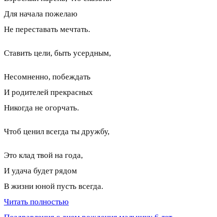
Для начала пожелаю
Не переставать мечтать.
Ставить цели, быть усердным,
Несомненно, побеждать
И родителей прекрасных
Никогда не огорчать.
Чтоб ценил всегда ты дружбу,
Это клад твой на года,
И удача будет рядом
В жизни юной пусть всегда.
Читать полностью