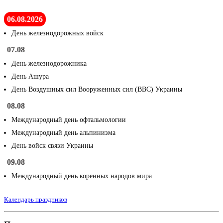
06.08.2026
День железнодорожных войск
07.08
День железнодорожника
День Ашура
День Воздушных сил Вооруженных сил (ВВС) Украины
08.08
Международный день офтальмологии
Международный день альпинизма
День войск связи Украины
09.08
Международный день коренных народов мира
Календарь праздников