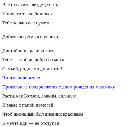
Все охватить, везде успеть.
И ничего ты не боишься.
Тебе желаю все суметь —
Добиться громкого успеха,
Достойно и красиво жить.
Тебе — любви, добра и смеха.
Семьей, родными дорожить!
Читать полностью
Прикольные поздравления с днем рождения мальчику
Расти, как Бэтмен, ловким, сильным.
И маме с папой помогай.
Чтоб школьный был дневник красивым,
К мечте иди — не отступай!