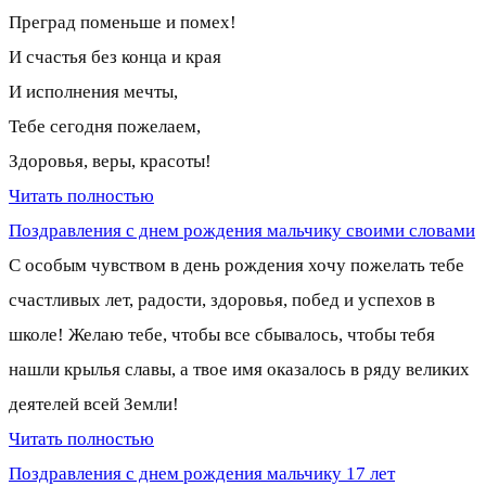
Преград поменьше и помех!
И счастья без конца и края
И исполнения мечты,
Тебе сегодня пожелаем,
Здоровья, веры, красоты!
Читать полностью
Поздравления с днем рождения мальчику своими словами
С особым чувством в день рождения хочу пожелать тебе
счастливых лет, радости, здоровья, побед и успехов в
школе! Желаю тебе, чтобы все сбывалось, чтобы тебя
нашли крылья славы, а твое имя оказалось в ряду великих
деятелей всей Земли!
Читать полностью
Поздравления с днем рождения мальчику 17 лет