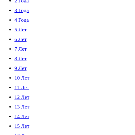
2 Года
3 Года
4 Года
5 Лет
6 Лет
7 Лет
8 Лет
9 Лет
10 Лет
11 Лет
12 Лет
13 Лет
14 Лет
15 Лет