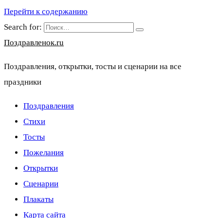
Перейти к содержанию
Search for:
Поздравленок.ru
Поздравления, открытки, тосты и сценарии на все
праздники
Поздравления
Стихи
Тосты
Пожелания
Открытки
Сценарии
Плакаты
Карта сайта