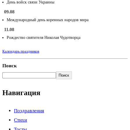
День войск связи Украины
09.08
Международный день коренных народов мира
11.08
Рождество святителя Николая Чудотворца
Календарь праздников
Поиск
Поиск
Навигация
Поздравления
Стихи
Тосты