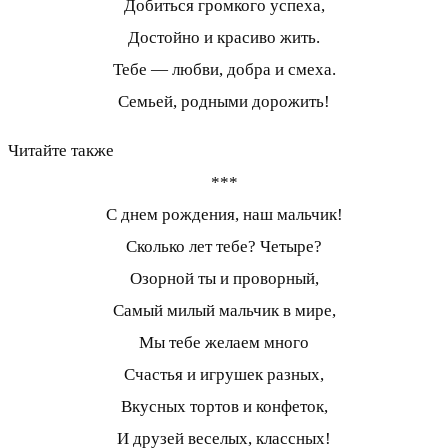
Добиться громкого успеха,
Достойно и красиво жить.
Тебе — любви, добра и смеха.
Семьей, родными дорожить!
Читайте также
***
С днем рождения, наш мальчик!
Сколько лет тебе? Четыре?
Озорной ты и проворный,
Самый милый мальчик в мире,
Мы тебе желаем много
Счастья и игрушек разных,
Вкусных тортов и конфеток,
И друзей веселых, классных!