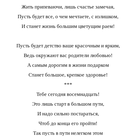
Жить припеваючи, лишь счастье замечая,
Пусть будет все, о чем мечтаете, с излишком,
И станет жизнь большим цветущим раем!
Пусть будет детство ваше красочным и ярким,
Ведь окружают вас родители любовью!
А самым дорогим в жизни подарком
Станет большое, крепкое здоровье!
***
Тебе сегодня восемнадцать!
Это лишь старт в большом пути,
И надо сильно постараться,
Чтоб до конца его пройти!
Так пусть в пути нелегком этом