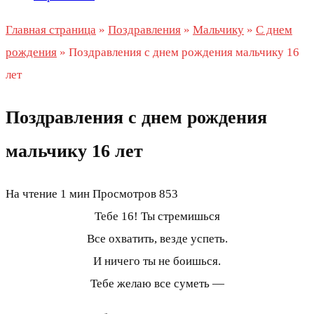
Главная страница
»
Поздравления
»
Мальчику
»
С днем
рождения
»
Поздравления с днем рождения мальчику 16
лет
Поздравления с днем рождения
мальчику 16 лет
На чтение
1 мин
Просмотров
853
Тебе 16! Ты стремишься
Все охватить, везде успеть.
И ничего ты не боишься.
Тебе желаю все суметь —