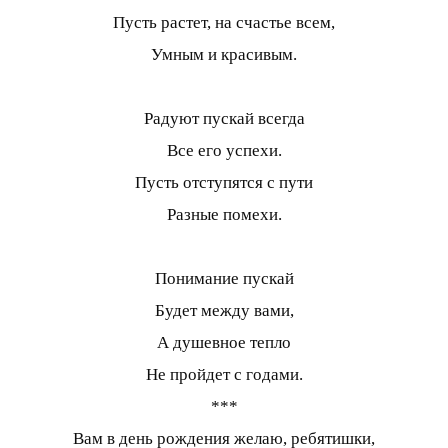
Пусть растет, на счастье всем,
Умным и красивым.
Радуют пускай всегда
Все его успехи.
Пусть отступятся с пути
Разные помехи.
Понимание пускай
Будет между вами,
А душевное тепло
Не пройдет с годами.
***
Вам в день рождения желаю, ребятишки,