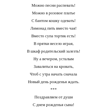
Можно песни распевать!
Можно в розовое платье
С бантом кошку одевать!
Лимонад пить вместо чая!
Вместо супа тортик есть!
В прятки весело играя,
В шкаф родительский залезть!
Ну а вечером, усталым
Завалиться на кровать,
Чтоб с утра начать сначала
Новый день рожденья ждать.
***
Поздравляем от души
С днем рожденья сына!