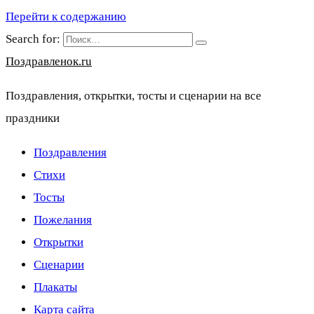
Перейти к содержанию
Search for:
Поздравленок.ru
Поздравления, открытки, тосты и сценарии на все
праздники
Поздравления
Стихи
Тосты
Пожелания
Открытки
Сценарии
Плакаты
Карта сайта