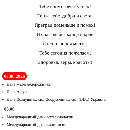
Тебе сопутствует успех!
Тепла тебе, добра и света,
Преград поменьше и помех!
И счастья без конца и края
И исполнения мечты,
Тебе сегодня пожелаем,
Здоровья, веры, красоты!
07.08.2026
День железнодорожника
День Ашура
День Воздушных сил Вооруженных сил (ВВС) Украины
08.08
Международный день офтальмологии
Международный день альпинизма