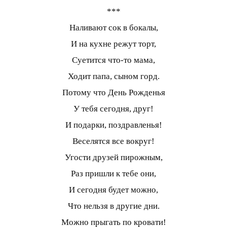
***
Наливают сок в бокалы,
И на кухне режут торт,
Суетится что-то мама,
Ходит папа, сыном горд.
Потому что День Рожденья
У тебя сегодня, друг!
И подарки, поздравленья!
Веселятся все вокруг!
Угости друзей пирожным,
Раз пришли к тебе они,
И сегодня будет можно,
Что нельзя в другие дни.
Можно прыгать по кровати!