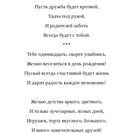
Пусть дружба будет крепкой,
Удача под рукой,
И родителей забота
Всегда будет с тобой.
***
Тебе одиннадцать, скорее улыбнись,
Желаю веселиться в день рождения!
Пускай всегда счастливой будет жизнь
И дарит радость каждое мгновение!
Желаю детства яркого, цветного,
И только лучезарных, ясных дней,
Игрушек, торта вкусного, большого,
И много замечательных друзей!