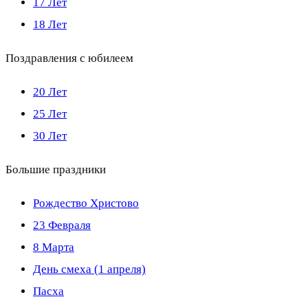
17 Лет
18 Лет
Поздравления с юбилеем
20 Лет
25 Лет
30 Лет
Большие праздники
Рождество Христово
23 Февраля
8 Марта
День смеха (1 апреля)
Пасха