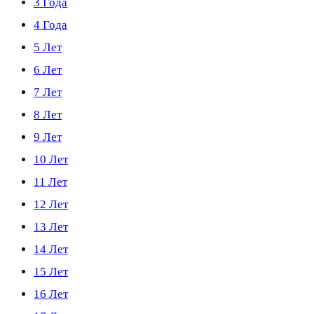
3 Года
4 Года
5 Лет
6 Лет
7 Лет
8 Лет
9 Лет
10 Лет
11 Лет
12 Лет
13 Лет
14 Лет
15 Лет
16 Лет