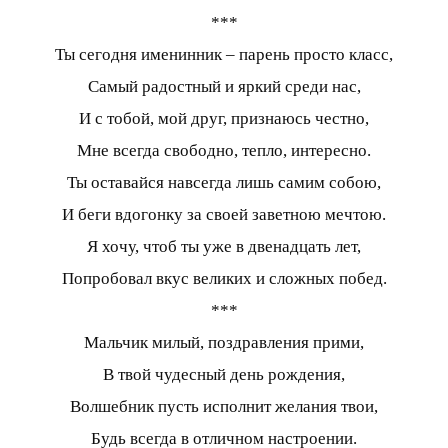
***
Ты сегодня именинник – парень просто класс,
Самый радостный и яркий среди нас,
И с тобой, мой друг, признаюсь честно,
Мне всегда свободно, тепло, интересно.
Ты оставайся навсегда лишь самим собою,
И беги вдогонку за своей заветною мечтою.
Я хочу, чтоб ты уже в двенадцать лет,
Попробовал вкус великих и сложных побед.
***
Мальчик милый, поздравления прими,
В твой чудесный день рождения,
Волшебник пусть исполнит желания твои,
Будь всегда в отличном настроении.