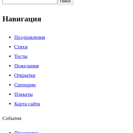
Поиск
Навигация
Поздравления
Стихи
Тосты
Пожелания
Открытки
Сценарии
Плакаты
Карта сайта
События
Праздники