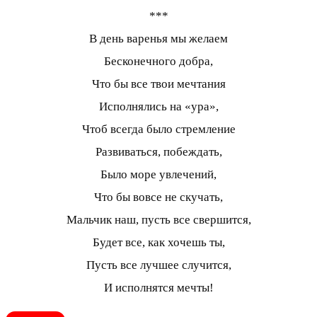
***
В день варенья мы желаем
Бесконечного добра,
Что бы все твои мечтания
Исполнялись на «ура»,
Чтоб всегда было стремление
Развиваться, побеждать,
Было море увлечений,
Что бы вовсе не скучать,
Мальчик наш, пусть все свершится,
Будет все, как хочешь ты,
Пусть все лучшее случится,
И исполнятся мечты!