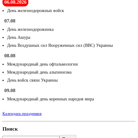
06.08.2026
День железнодорожных войск
07.08
День железнодорожника
День Ашура
День Воздушных сил Вооруженных сил (ВВС) Украины
08.08
Международный день офтальмологии
Международный день альпинизма
День войск связи Украины
09.08
Международный день коренных народов мира
Календарь праздников
Поиск