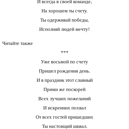
И всегда в своей команде,
На хорошем ты счету.
Ты одерживай победы,
Исполняй людей мечту!
Читайте также
***
Уже восьмой по счету
Пришел рождения день.
И в праздник этот славный
Прими же поскорей
Всех лучших пожеланий
И искренних похвал
От всех гостей пришедших
Ты настоящий шквал.