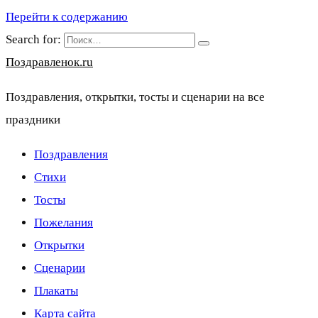
Перейти к содержанию
Search for:
Поздравленок.ru
Поздравления, открытки, тосты и сценарии на все
праздники
Поздравления
Стихи
Тосты
Пожелания
Открытки
Сценарии
Плакаты
Карта сайта