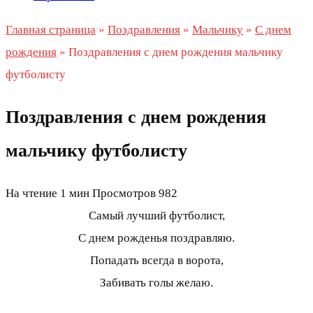
Главная страница
»
Поздравления
»
Мальчику
»
С днем
рождения
»
Поздравления с днем рождения мальчику
футболисту
Поздравления с днем рождения
мальчику футболисту
На чтение
1 мин
Просмотров
982
Самый лучший футболист,
С днем рожденья поздравляю.
Попадать всегда в ворота,
Забивать голы желаю.