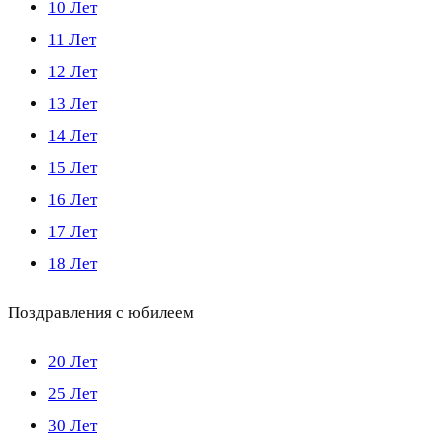
10 Лет
11 Лет
12 Лет
13 Лет
14 Лет
15 Лет
16 Лет
17 Лет
18 Лет
Поздравления с юбилеем
20 Лет
25 Лет
30 Лет