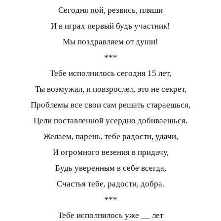
Сегодня пой, резвись, пляши
И в играх первый будь участник!
Мы поздравляем от души!
***
Тебе исполнилось сегодня 15 лет,
Ты возмужал, и повзрослел, это не секрет,
Проблемы все свои сам решать стараешься,
Цели поставленной усердно добиваешься.
Желаем, парень, тебе радости, удачи,
И огромного везения в придачу,
Будь уверенным в себе всегда,
Счастья тебе, радости, добра.
***
Тебе исполнилось уже __ лет