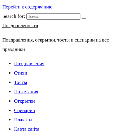
Перейти к содержанию
Search for:
Поздравленок.ru
Поздравления, открытки, тосты и сценарии на все
праздники
Поздравления
Стихи
Тосты
Пожелания
Открытки
Сценарии
Плакаты
Карта сайта