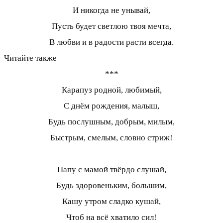
И никогда не унывай,
Пусть будет светлою твоя мечта,
В любви и в радости расти всегда.
Читайте также
***
Карапуз родной, любимый,
С днём рождения, малыш,
Будь послушным, добрым, милым,
Быстрым, смелым, словно стриж!
Папу с мамой твёрдо слушай,
Будь здоровеньким, большим,
Кашу утром сладко кушай,
Чтоб на всё хватило сил!