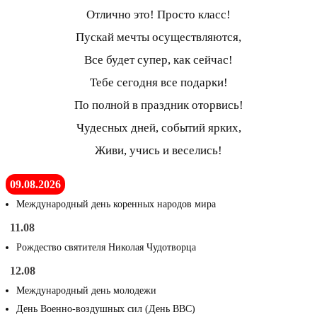
Отлично это! Просто класс!
Пускай мечты осуществляются,
Все будет супер, как сейчас!
Тебе сегодня все подарки!
По полной в праздник оторвись!
Чудесных дней, событий ярких,
Живи, учись и веселись!
09.08.2026
Международный день коренных народов мира
11.08
Рождество святителя Николая Чудотворца
12.08
Международный день молодежи
День Военно-воздушных сил (День ВВС)