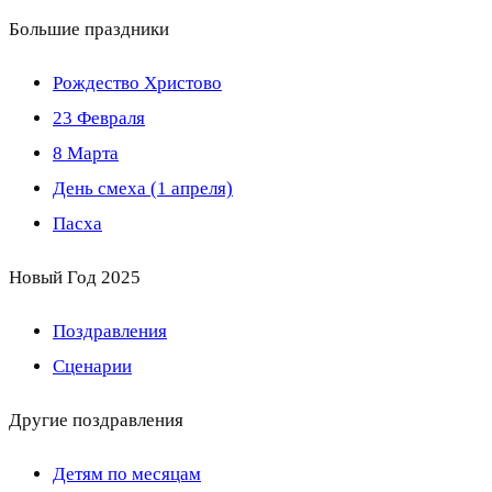
Большие праздники
Рождество Христово
23 Февраля
8 Марта
День смеха (1 апреля)
Пасха
Новый Год 2025
Поздравления
Сценарии
Другие поздравления
Детям по месяцам