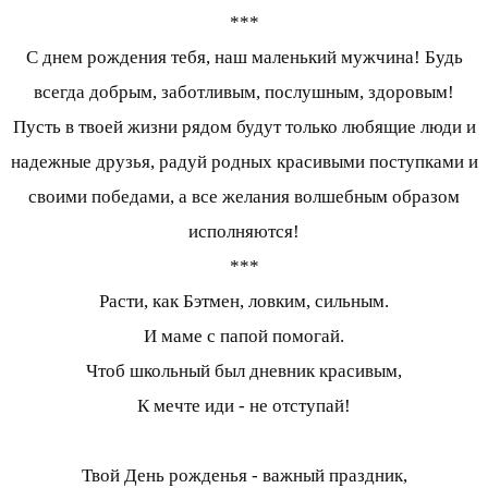
***
С днем рождения тебя, наш маленький мужчина! Будь
всегда добрым, заботливым, послушным, здоровым!
Пусть в твоей жизни рядом будут только любящие люди и
надежные друзья, радуй родных красивыми поступками и
своими победами, а все желания волшебным образом
исполняются!
***
Расти, как Бэтмен, ловким, сильным.
И маме с папой помогай.
Чтоб школьный был дневник красивым,
К мечте иди - не отступай!
Твой День рожденья - важный праздник,