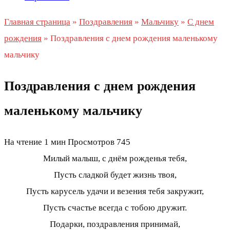
Главная страница
»
Поздравления
»
Мальчику
»
С днем
рождения
»
Поздравления с днем рождения маленькому
мальчику
Поздравления с днем рождения
маленькому мальчику
На чтение
1 мин
Просмотров
745
Милый малыш, с днём рожденья тебя,
Пусть сладкой будет жизнь твоя,
Пусть карусель удачи и везения тебя закружит,
Пусть счастье всегда с тобою дружит.
Подарки, поздравления принимай,