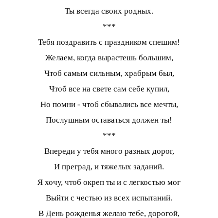
Ты всегда своих родных.
***
Тебя поздравить с праздником спешим!
Желаем, когда вырастешь большим,
Чтоб самым сильным, храбрым был,
Чтоб все на свете сам себе купил,
Но помни - чтоб сбывались все мечты,
Послушным оставаться должен ты!
***
Впереди у тебя много разных дорог,
И преград, и тяжелых заданий.
Я хочу, чтоб окреп ты и с легкостью мог
Выйти с честью из всех испытаний.
В День рожденья желаю тебе, дорогой,