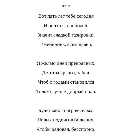
***
Вот пять лет тебе сегодня
И почти что юбилей.
Значит сладкой газировки,
Именинник, всем налей.
Я желаю дней прекрасных,
Детства яркого, забав.
Чтоб с годами становился
Только лучше добрый нрав.
Будет много игр веселых,
Новых подвигов больших.
Чтобы радовал, бесспорно,