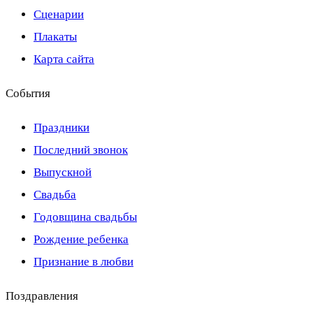
Сценарии
Плакаты
Карта сайта
События
Праздники
Последний звонок
Выпускной
Свадьба
Годовщина свадьбы
Рождение ребенка
Признание в любви
Поздравления