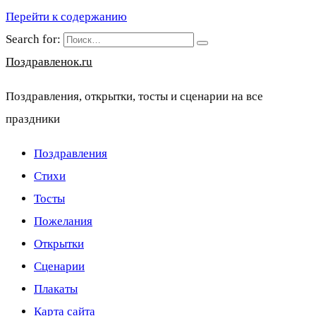
Перейти к содержанию
Search for:
Поздравленок.ru
Поздравления, открытки, тосты и сценарии на все
праздники
Поздравления
Стихи
Тосты
Пожелания
Открытки
Сценарии
Плакаты
Карта сайта