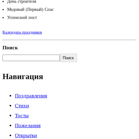
День строителя
Медовый (Первый) Спас
Успенский пост
Календарь праздников
Поиск
Поиск
Навигация
Поздравления
Стихи
Тосты
Пожелания
Открытки