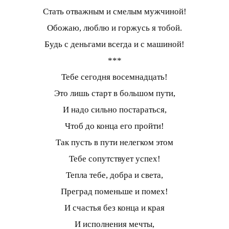
Стать отважным и смелым мужчиной!
Обожаю, люблю и горжусь я тобой.
Будь с деньгами всегда и с машиной!
***
Тебе сегодня восемнадцать!
Это лишь старт в большом пути,
И надо сильно постараться,
Чтоб до конца его пройти!
Так пусть в пути нелегком этом
Тебе сопутствует успех!
Тепла тебе, добра и света,
Преград поменьше и помех!
И счастья без конца и края
И исполнения мечты,