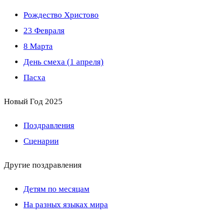
Рождество Христово
23 Февраля
8 Марта
День смеха (1 апреля)
Пасха
Новый Год 2025
Поздравления
Сценарии
Другие поздравления
Детям по месяцам
На разных языках мира