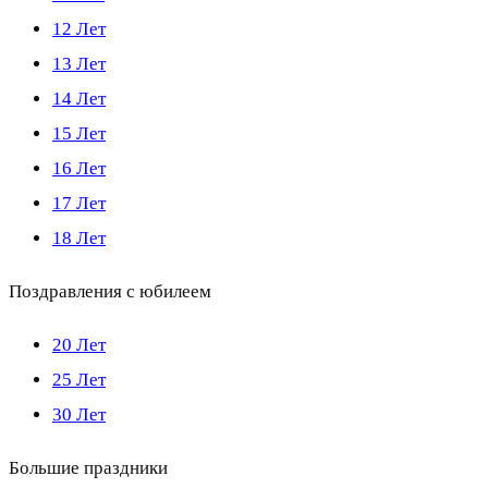
12 Лет
13 Лет
14 Лет
15 Лет
16 Лет
17 Лет
18 Лет
Поздравления с юбилеем
20 Лет
25 Лет
30 Лет
Большие праздники