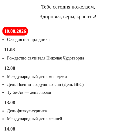
Тебе сегодня пожелаем,
Здоровья, веры, красоты!
10.08.2026
Сегодня нет праздника
11.08
Рождество святителя Николая Чудотворца
12.08
Международный день молодежи
День Военно-воздушных сил (День ВВС)
Ту бе-Ав — день любви
13.08
День физкультурника
Международный день левшей
14.08