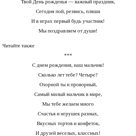
Твой День рожденья — важный праздник,
Сегодня пой, резвись, пляши
И в играх первый будь участник!
Мы поздравляем от души!
Читайте также
***
С днем рождения, наш мальчик!
Сколько лет тебе? Четыре?
Озорной ты и проворный,
Самый милый мальчик в мире,
Мы тебе желаем много
Счастья и игрушек разных,
Вкусных тортов и конфеток,
И друзей веселых, классных!