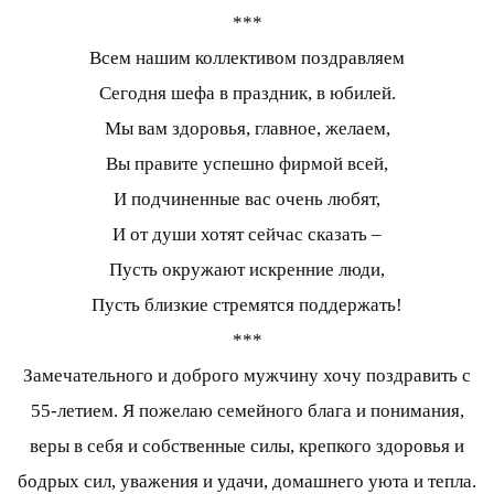
***
Всем нашим коллективом поздравляем
Сегодня шефа в праздник, в юбилей.
Мы вам здоровья, главное, желаем,
Вы правите успешно фирмой всей,
И подчиненные вас очень любят,
И от души хотят сейчас сказать –
Пусть окружают искренние люди,
Пусть близкие стремятся поддержать!
***
Замечательного и доброго мужчину хочу поздравить с
55-летием. Я пожелаю семейного блага и понимания,
веры в себя и собственные силы, крепкого здоровья и
бодрых сил, уважения и удачи, домашнего уюта и тепла.