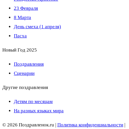
23 Февраля
8 Марта
День смеха (1 апреля)
Пасха
Новый Год 2025
Поздравления
Сценарии
Другие поздравления
Детям по месяцам
На разных языках мира
© 2026 Поздравленок.ru |
Политика конфиденциальности
|