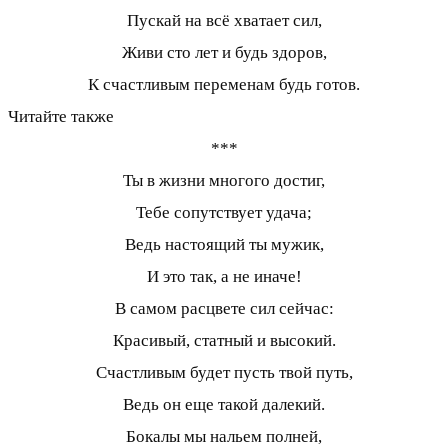
Пускай на всё хватает сил,
Живи сто лет и будь здоров,
К счастливым переменам будь готов.
Читайте также
***
Ты в жизни многого достиг,
Тебе сопутствует удача;
Ведь настоящий ты мужик,
И это так, а не иначе!
В самом расцвете сил сейчас:
Красивый, статный и высокий.
Счастливым будет пусть твой путь,
Ведь он еще такой далекий.
Бокалы мы нальем полней,