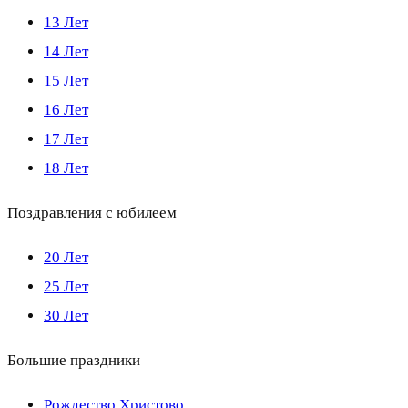
13 Лет
14 Лет
15 Лет
16 Лет
17 Лет
18 Лет
Поздравления с юбилеем
20 Лет
25 Лет
30 Лет
Большие праздники
Рождество Христово