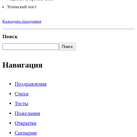
Успенский пост
Календарь праздников
Поиск
Поиск
Навигация
Поздравления
Стихи
Тосты
Пожелания
Открытки
Сценарии