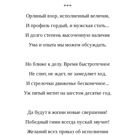
***
Орлиный взор, исполненный величия,
И профиль гордый, и мужская стать...
И долго степень высоченную наличия
Ума и опыта мы можем обсуждать.
Но ближе к делу. Время быстротечное
Не спит, не ждет, не замедляет ход,
И стрелочки движенье бесконечное...
Уж пятый метит на шестом десятке год.
Да будут в жизни новые свершения!
Победный гимн всегда пускай звучит!
Желаний всех приказ об исполнении