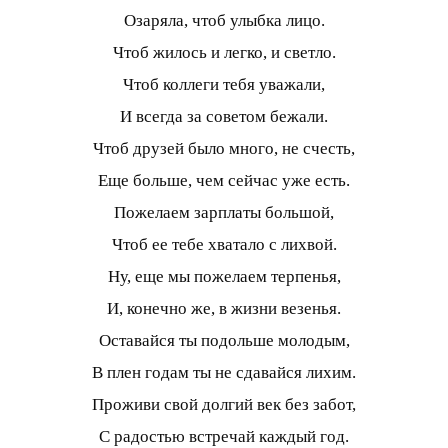
Озаряла, чтоб улыбка лицо.
Чтоб жилось и легко, и светло.
Чтоб коллеги тебя уважали,
И всегда за советом бежали.
Чтоб друзей было много, не счесть,
Еще больше, чем сейчас уже есть.
Пожелаем зарплаты большой,
Чтоб ее тебе хватало с лихвой.
Ну, еще мы пожелаем терпенья,
И, конечно же, в жизни везенья.
Оставайся ты подольше молодым,
В плен годам ты не сдавайся лихим.
Проживи свой долгий век без забот,
С радостью встречай каждый год.