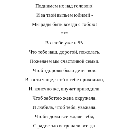
Поднимем их над головою!
И за твой выпьем юбилей -
Мы рады быть всегда с тобою!
***
Вот тебе уже и 55.
Что тебе наш, дорогой, пожелать.
Пожелаем мы счастливой семьи,
Чтоб здоровы были дети твои.
В гости чаще, чтоб к тебе приходили,
И, конечно же, внучат приводили.
Чтоб заботою жена окружала,
И любила, чтоб тебя, уважала.
Чтобы дома все ждали тебя,
С радостью встречали всегда.