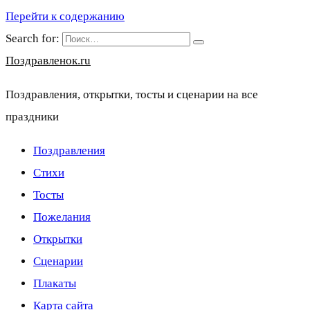
Перейти к содержанию
Search for:
Поздравленок.ru
Поздравления, открытки, тосты и сценарии на все
праздники
Поздравления
Стихи
Тосты
Пожелания
Открытки
Сценарии
Плакаты
Карта сайта