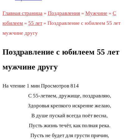
Главная страница
»
Поздравления
»
Мужчине
»
С
юбилеем
»
55 лет
»
Поздравление с юбилеем 55 лет
мужчине другу
Поздравление с юбилеем 55 лет
мужчине другу
На чтение
1 мин
Просмотров
814
С 55-летием, дружище, поздравляю,
Здоровья крепкого искренне желаю,
В душе пускай всегда поёт весна,
Пусть жизнь течёт, как полная река.
Пусть не будет для грусти причин,