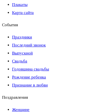
Плакаты
Карта сайта
События
Праздники
Последний звонок
Выпускной
Свадьба
Годовщина свадьбы
Рождение ребенка
Признание в любви
Поздравления
Женщине