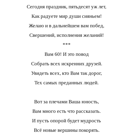
Сегодня праздник, пятьдесят уж лет,
Как радуете мир души сияньем!
Желаю и в дальнейшем вам побед,
Свершений, исполнения желаний!
***
Вам 60! И это повод
Собрать всех искренних друзей.
Увидеть всех, кто Вам так дорог,
Тех самых преданных людей.
Вот за плечами Ваша юность,
Вам много есть что рассказать.
И пусть опорой будет мудрость
Всё новые вершины покорять.