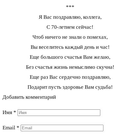
***
Я Вас поздравляю, коллега,
С 70-летием сейчас!
Чтоб ничего не знали о помехах,
Вы веселитесь каждый день и час!
Еще большого счастья Вам желаю,
Без счастья жизнь немыслимо скучна!
Еще раз Вас сердечно поздравляю,
Подарит пусть здоровье Вам судьба!
Добавить комментарий
Имя
*
Email
*