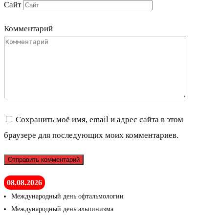
Сайт
Комментарий
Сохранить моё имя, email и адрес сайта в этом
браузере для последующих моих комментариев.
08.08.2026
Международный день офтальмологии
Международный день альпинизма