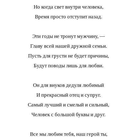
Но когда свет внутри человека,
Время просто отступит назад.
Эти годы не тронут мужчину, —
Главу всей нашей дружной семьи.
Пусть для грусти не будет причины,
Будут поводы лишь для любви.
Он для внуков дедуля любимый
И прекрасный отец и супруг.
Самый лучший и смелый и сильный,
Человек с большой буквы и друг.
Все мы любим тебя, наш герой ты,