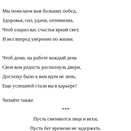
Мы пожелаем вам больших побед,
Здоровья, сил, удачи, оптимизма,
Чтоб озарил вас счастья яркий свет,
И вел вперед уверенно по жизни.
Чтоб дома, на работе каждый день
Свои вам радость распахнула двери,
Достатку было к вам идти не лень,
Еще успешней стали вы в карьере!
Читайте также
***
Пусть сменяются лица и вехи,
Пусть бег времени не задержать.