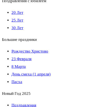
Поздравления с юбилеем
20 Лет
25 Лет
30 Лет
Большие праздники
Рождество Христово
23 Февраля
8 Марта
День смеха (1 апреля)
Пасха
Новый Год 2025
Поздравления