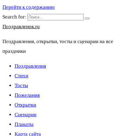
Перейти к содержанию
Search for:
Поздравленок.ru
Поздравления, открытки, тосты и сценарии на все
праздники
Поздравления
Стихи
Тосты
Пожелания
Открытки
Сценарии
Плакаты
Карта сайта