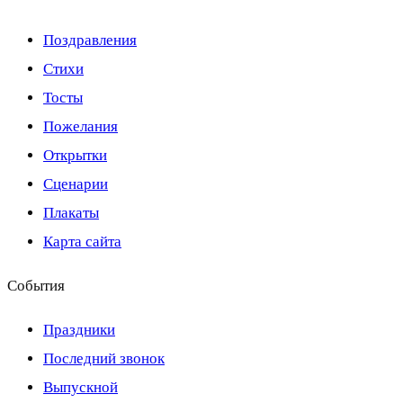
Поздравления
Стихи
Тосты
Пожелания
Открытки
Сценарии
Плакаты
Карта сайта
События
Праздники
Последний звонок
Выпускной