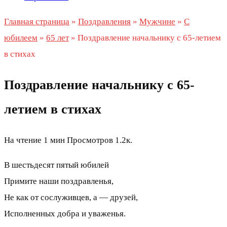
Главная страница
»
Поздравления
»
Мужчине
»
С
юбилеем
»
65 лет
»
Поздравление начальнику с 65-летием
в стихах
Поздравление начальнику с 65-
летием в стихах
На чтение
1 мин
Просмотров
1.2к.
В шестьдесят пятый юбилей
Примите наши поздравленья,
Не как от сослуживцев, а — друзей,
Исполненных добра и уваженья.