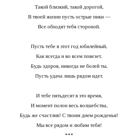
Такой близкий, такой дорогой,
В твоей жизни пусть острые пики —
Все обходят тебя стороной.
Пусть тебе в этот год юбилейный,
Как всегда и во всем повезет.
Будь здоров, никогда не болей ты,
Пусть удача лишь рядом идет.
И тебе пятьдесят в это время,
И момент полон весь волшебства,
Будь же счастлив! С твоим днем рожденья!
Мы все рядом и любим тебя!
***