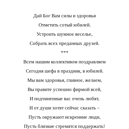
Дай Бог Вам силы и здоровья
Отметить сотый юбилей.
Устроить шумное веселье,
Собрать всех преданных друзей.
***
Всем нашим коллективом поздравляем
Сегодня шефа в праздник, в юбилей.
Мы вам здоровья, главное, желаем,
Вы правите успешно фирмой всей,
И подчиненные вас очень любят,
И от души хотят сейчас сказать –
Пусть окружают искренние люди,
Пусть близкие стремятся поддержать!