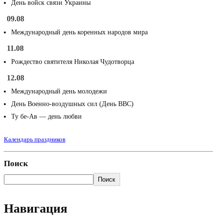
День войск связи Украины
09.08
Международный день коренных народов мира
11.08
Рождество святителя Николая Чудотворца
12.08
Международный день молодежи
День Военно-воздушных сил (День ВВС)
Ту бе-Ав — день любви
Календарь праздников
Поиск
Поиск
Навигация