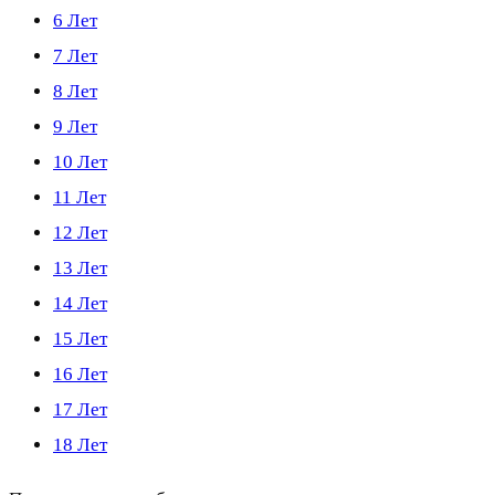
6 Лет
7 Лет
8 Лет
9 Лет
10 Лет
11 Лет
12 Лет
13 Лет
14 Лет
15 Лет
16 Лет
17 Лет
18 Лет