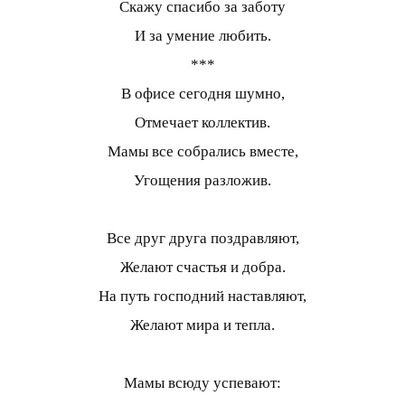
Скажу спасибо за заботу
И за умение любить.
***
В офисе сегодня шумно,
Отмечает коллектив.
Мамы все собрались вместе,
Угощения разложив.
Все друг друга поздравляют,
Желают счастья и добра.
На путь господний наставляют,
Желают мира и тепла.
Мамы всюду успевают: