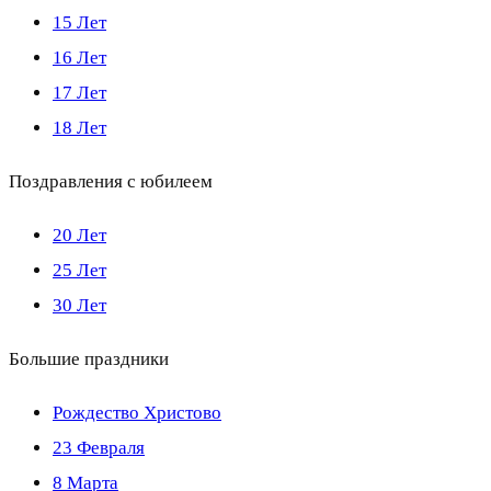
15 Лет
16 Лет
17 Лет
18 Лет
Поздравления с юбилеем
20 Лет
25 Лет
30 Лет
Большие праздники
Рождество Христово
23 Февраля
8 Марта