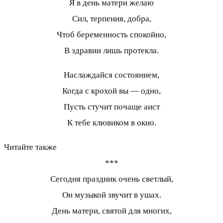
Я в день матери желаю
Сил, терпения, добра,
Чтоб беременность спокойно,
В здравии лишь протекла.
Наслаждайся состоянием,
Когда с крохой вы — одно,
Пусть стучит почаще аист
К тебе клювиком в окно.
Читайте также
***
Сегодня праздник очень светлый,
Он музыкой звучит в ушах.
День матери, святой для многих,