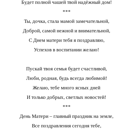
Будет полной чашей твой надёжный дом!
***
Ты, дочка, стала мамой замечательной,
Доброй, самой нежной и внимательной,
С Днем матери тебя я поздравляю,
Успехов в воспитании желаю!
Пускай твоя семья будет счастливой,
Люби, родная, будь всегда любимой!
Желаю, тебе много ясных дней
И только добрых, светлых новостей!
***
День Матери – главный праздник на земле,
Все поздравления сегодня тебе,