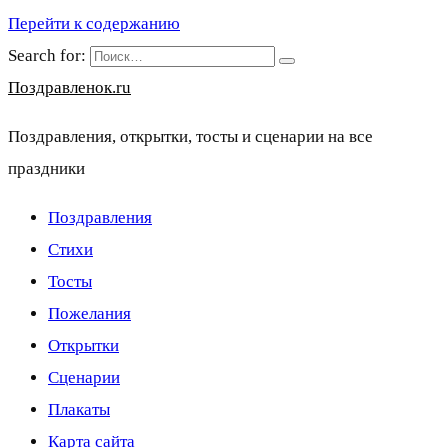
Перейти к содержанию
Search for:
Поздравленок.ru
Поздравления, открытки, тосты и сценарии на все
праздники
Поздравления
Стихи
Тосты
Пожелания
Открытки
Сценарии
Плакаты
Карта сайта