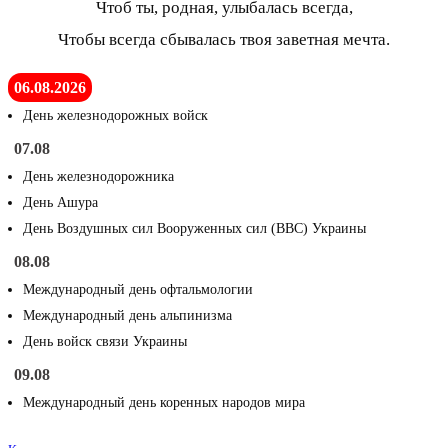
Чтоб ты, родная, улыбалась всегда,
Чтобы всегда сбывалась твоя заветная мечта.
06.08.2026
День железнодорожных войск
07.08
День железнодорожника
День Ашура
День Воздушных сил Вооруженных сил (ВВС) Украины
08.08
Международный день офтальмологии
Международный день альпинизма
День войск связи Украины
09.08
Международный день коренных народов мира