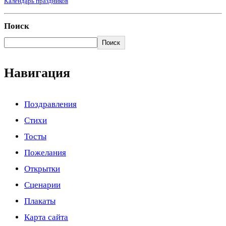
Календарь праздников
Поиск
Поиск
Навигация
Поздравления
Стихи
Тосты
Пожелания
Открытки
Сценарии
Плакаты
Карта сайта