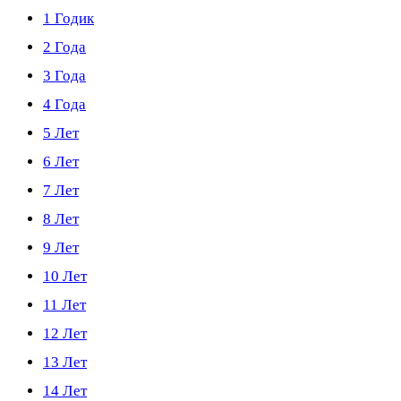
1 Годик
2 Года
3 Года
4 Года
5 Лет
6 Лет
7 Лет
8 Лет
9 Лет
10 Лет
11 Лет
12 Лет
13 Лет
14 Лет