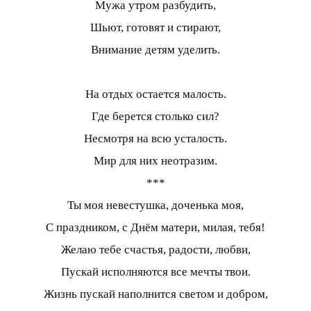
Мужа утром разбудить,
Шьют, готовят и стирают,
Внимание детям уделить.
На отдых остается малость.
Где берется столько сил?
Несмотря на всю усталость.
Мир для них неотразим.
***
Ты моя невестушка, доченька моя,
С праздником, с Днём матери, милая, тебя!
Желаю тебе счастья, радости, любви,
Пускай исполняются все мечты твои.
Жизнь пускай наполнится светом и добром,