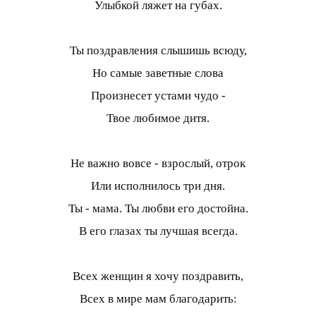
Улыбкой ляжет на губах.
Ты поздравления слышишь всюду,
Но самые заветные слова
Произнесет устами чудо -
Твое любимое дитя.
Не важно вовсе - взрослый, отрок
Или исполнилось три дня.
Ты - мама. Ты любви его достойна.
В его глазах ты лучшая всегда.
Всех женщин я хочу поздравить,
Всех в мире мам благодарить: