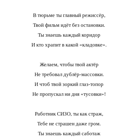
В тюрьме ты главный режиссёр,
Твой фильм идёт без остановки.
Ты знаешь каждый коридор
И кто храпит в какой «кладовке».
Желаем, чтобы твой актёр
Не требовал дублёр-массовки.
И чтоб твой зоркий глаз-топор
Не пропускал ни дня «тусовки»!
Работник СИЗО, ты как страж,
Тебе не страшен даже гром.
Ты знаешь каждый саботаж