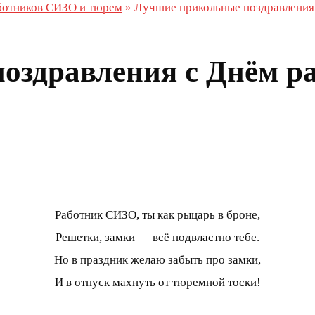
ботников СИЗО и тюрем
»
Лучшие прикольные поздравления
оздравления с Днём р
Работник СИЗО, ты как рыцарь в броне,
Решетки, замки — всё подвластно тебе.
Но в праздник желаю забыть про замки,
И в отпуск махнуть от тюремной тоски!