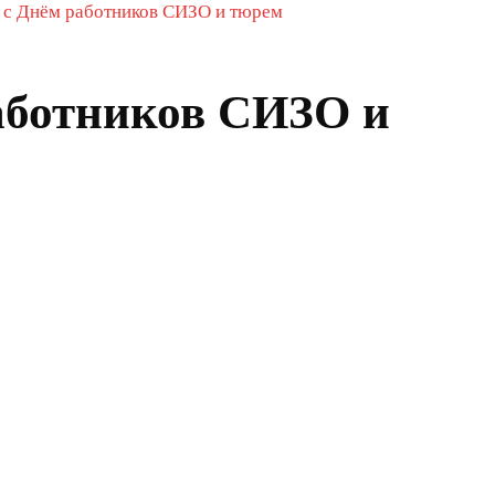
 с Днём работников СИЗО и тюрем
аботников СИЗО и