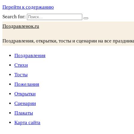
Перейти к содержанию
Search for:
Поздравленок.ru
Поздравления, открытки, тосты и сценарии на все праздник
Поздравления
Стихи
Тосты
Пожелания
Открытки
Сценарии
Плакаты
Карта сайта