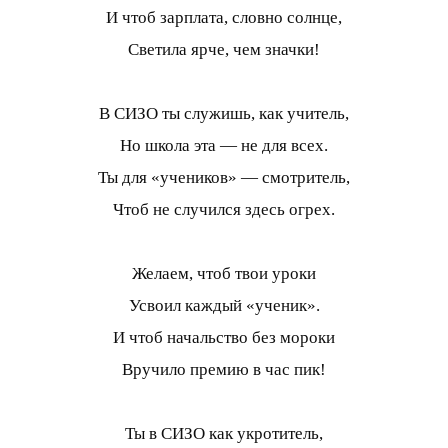
И чтоб зарплата, словно солнце,
Светила ярче, чем значки!
В СИЗО ты служишь, как учитель,
Но школа эта — не для всех.
Ты для «учеников» — смотритель,
Чтоб не случился здесь огрех.
Желаем, чтоб твои уроки
Усвоил каждый «ученик».
И чтоб начальство без мороки
Вручило премию в час пик!
Ты в СИЗО как укротитель,