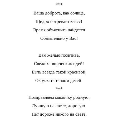
***
Ваша доброта, как солнце,
Щедро согревает класс!
Время объяснить найдется
Обязательно у Вас!
Вам желаю позитива,
Свежих творческих идей!
Быть всегда такой красивой,
Окружать теплом детей!
***
Поздравляем мамочку родную,
Лучшую на свете, дорогую.
Нет дороже никого на свете,