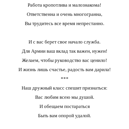
Работа кропотлива и малознакома!
Ответственна и очень многогранна,
Вы трудитесь все время непрестанно.
И с вас берет свое начало служба.
Для Армии ваш вклад так важен, нужен!
Желаем, чтобы руководство вас ценило!
И жизнь лишь счастье, радость вам дарила!
***
Наш дружный класс спешит признаться:
Вас любим всею мы душой.
И обещаем постараться
Быть вам опорой удалой.