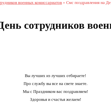
трудников военных комиссариатов
»
Смс поздравления на Де
День сотрудников вое
Вы лучших из лучших отбираете!
Про службу вы все на свете знаете.
Мы с Праздником вас поздравляем!
Здоровья и счастья желаем!