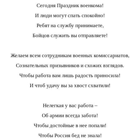
Сегодня Праздник военкома!
И люди могут спать спокойно!
Ребят на службу принимаете,
Бойцов служить вы отправляете!
Желаем всем сотрудникам военных комиссариатов,
Сознательных призывников и схожих взглядов.
Чтобы работа вам лишь радость приносила!
И чтоб удачу вы за хвост схватили!
Нелегкая у вас работа –
Об армии всегда забота!
Чтобы достойные в нее попали!
Чтобы Россия бед не знала!