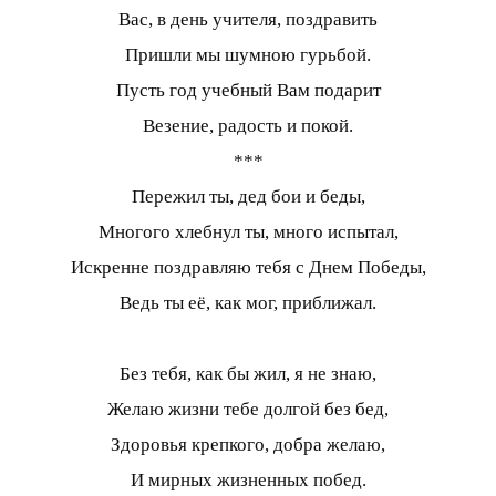
Вас, в день учителя, поздравить
Пришли мы шумною гурьбой.
Пусть год учебный Вам подарит
Везение, радость и покой.
***
Пережил ты, дед бои и беды,
Многого хлебнул ты, много испытал,
Искренне поздравляю тебя с Днем Победы,
Ведь ты её, как мог, приближал.
Без тебя, как бы жил, я не знаю,
Желаю жизни тебе долгой без бед,
Здоровья крепкого, добра желаю,
И мирных жизненных побед.