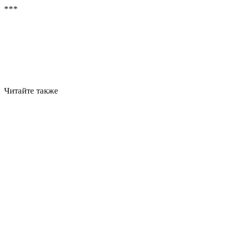
***
Читайте также