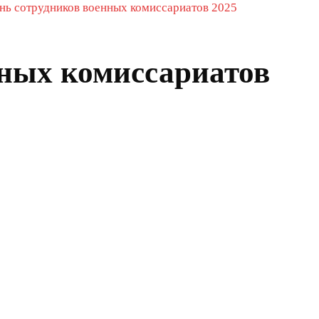
нь сотрудников военных комиссариатов 2025
нных комиссариатов