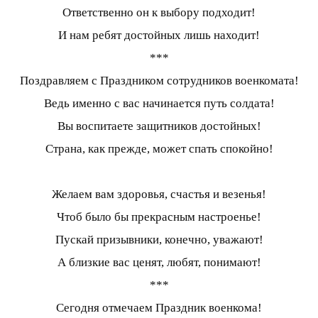
Ответственно он к выбору подходит!
И нам ребят достойных лишь находит!
***
Поздравляем с Праздником сотрудников военкомата!
Ведь именно с вас начинается путь солдата!
Вы воспитаете защитников достойных!
Страна, как прежде, может спать спокойно!
Желаем вам здоровья, счастья и везенья!
Чтоб было бы прекрасным настроенье!
Пускай призывники, конечно, уважают!
А близкие вас ценят, любят, понимают!
***
Сегодня отмечаем Праздник военкома!