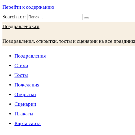
Перейти к содержанию
Search for:
Поздравленок.ru
Поздравления, открытки, тосты и сценарии на все праздник
Поздравления
Стихи
Тосты
Пожелания
Открытки
Сценарии
Плакаты
Карта сайта