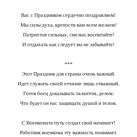
Вас с Праздником сердечно поздравляем!
Мы силы духа, крепости вам всем желаем!
Патриотов сильных, смелых воспитайте!
И отдыхать как следует вы не забывайте!
***
Этот Праздник для страны очень важный.
Идет служить своей отчизне лишь отважный.
Готов боец доказывать талантом, делом:
Что будет он нас защищать душой и телом.
С Военкомата путь солдат свой начинает!
Работник военкома эту важность понимает.