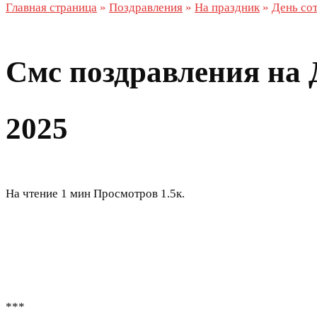
Главная страница
»
Поздравления
»
На праздник
»
День со
Смс поздравления на 
2025
На чтение
1 мин
Просмотров
1.5к.
***