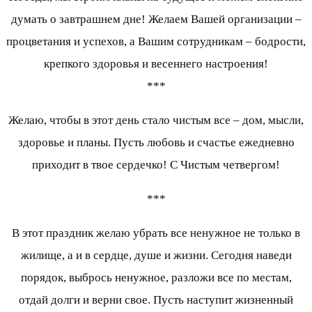
думать о завтрашнем дне! Желаем Вашей организации –
процветания и успехов, а Вашим сотрудникам – бодрости,
крепкого здоровья и весеннего настроения!
***
Желаю, чтобы в этот день стало чистым все – дом, мысли,
здоровье и планы. Пусть любовь и счастье ежедневно
приходит в твое сердечко! С Чистым четвергом!
***
В этот праздник желаю убрать все ненужное не только в
жилище, а и в сердце, душе и жизни. Сегодня наведи
порядок, выбрось ненужное, разложи все по местам,
отдай долги и верни свое. Пусть наступит жизненный