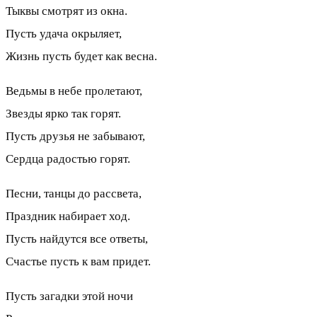
Тыквы смотрят из окна.
Пусть удача окрыляет,
Жизнь пусть будет как весна.
Ведьмы в небе пролетают,
Звезды ярко так горят.
Пусть друзья не забывают,
Сердца радостью горят.
Песни, танцы до рассвета,
Праздник набирает ход.
Пусть найдутся все ответы,
Счастье пусть к вам придет.
Пусть загадки этой ночи