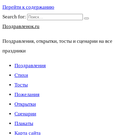
Перейти к содержанию
Search for:
Поздравленок.ru
Поздравления, открытки, тосты и сценарии на все
праздники
Поздравления
Стихи
Тосты
Пожелания
Открытки
Сценарии
Плакаты
Карта сайта