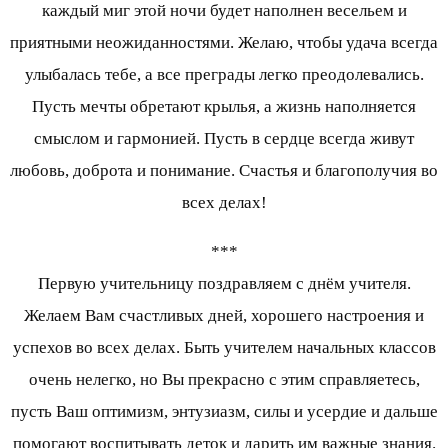
каждый миг этой ночи будет наполнен весельем и
приятными неожиданностями. Желаю, чтобы удача всегда
улыбалась тебе, а все преграды легко преодолевались.
Пусть мечты обретают крылья, а жизнь наполняется
смыслом и гармонией. Пусть в сердце всегда живут
любовь, доброта и понимание. Счастья и благополучия во
всех делах!
***
Первую учительницу поздравляем с днём учителя.
Желаем Вам счастливых дней, хорошего настроения и
успехов во всех делах. Быть учителем начальных классов
очень нелегко, но Вы прекрасно с этим справляетесь,
пусть Ваш оптимизм, энтузиазм, силы и усердие и дальше
помогают воспитывать деток и дарить им важные знания.