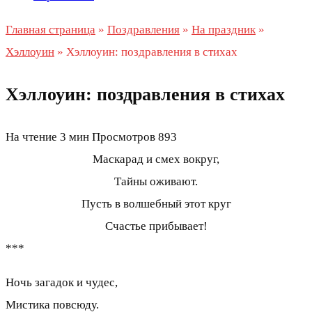
Главная страница
»
Поздравления
»
На праздник
»
Хэллоуин
»
Хэллоуин: поздравления в стихах
Хэллоуин: поздравления в стихах
На чтение
3 мин
Просмотров
893
Маскарад и смех вокруг,
Тайны оживают.
Пусть в волшебный этот круг
Счастье прибывает!
***
Ночь загадок и чудес,
Мистика повсюду.