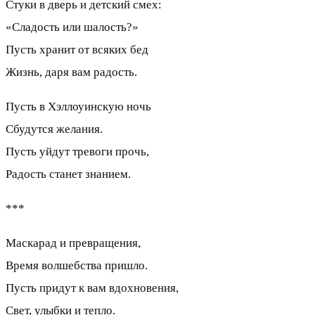
Стуки в дверь и детский смех:
«Сладость или шалость?»
Пусть хранит от всяких бед
Жизнь, даря вам радость.
Пусть в Хэллоуинскую ночь
Сбудутся желания.
Пусть уйдут тревоги прочь,
Радость станет знанием.
***
Маскарад и превращения,
Время волшебства пришло.
Пусть придут к вам вдохновения,
Свет, улыбки и тепло.