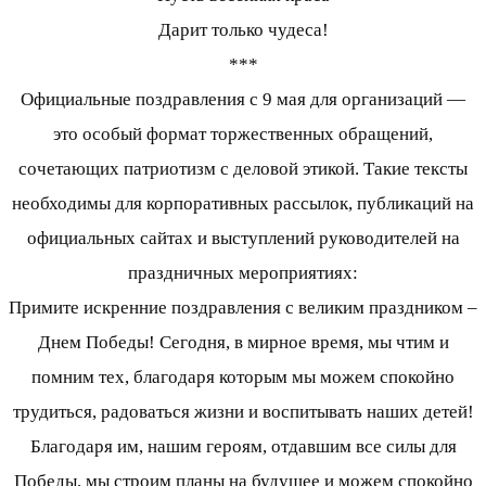
Дарит только чудеса!
***
Официальные поздравления с 9 мая для организаций —
это особый формат торжественных обращений,
сочетающих патриотизм с деловой этикой. Такие тексты
необходимы для корпоративных рассылок, публикаций на
официальных сайтах и выступлений руководителей на
праздничных мероприятиях:
Примите искренние поздравления с великим праздником –
Днем Победы! Сегодня, в мирное время, мы чтим и
помним тех, благодаря которым мы можем спокойно
трудиться, радоваться жизни и воспитывать наших детей!
Благодаря им, нашим героям, отдавшим все силы для
Победы, мы строим планы на будущее и можем спокойно