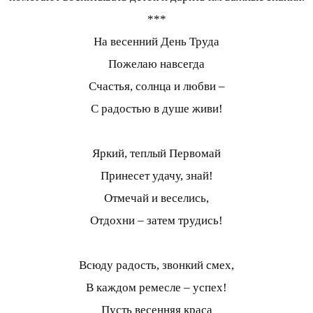
***
На весенний День Труда
Пожелаю навсегда
Счастья, солнца и любви –
С радостью в душе живи!
Яркий, теплый Первомай
Принесет удачу, знай!
Отмечай и веселись,
Отдохни – затем трудись!
Всюду радость, звонкий смех,
В каждом ремесле – успех!
Пусть весенняя краса