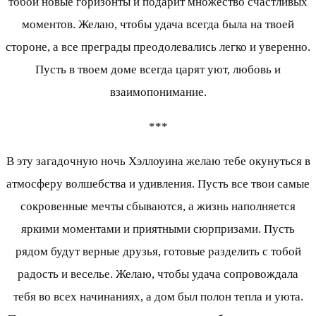
тобой новые горизонты и подарит множество счастливых
моментов. Желаю, чтобы удача всегда была на твоей
стороне, а все преграды преодолевались легко и уверенно.
Пусть в твоем доме всегда царят уют, любовь и
взаимопонимание.
***
В эту загадочную ночь Хэллоуина желаю тебе окунуться в
атмосферу волшебства и удивления. Пусть все твои самые
сокровенные мечты сбываются, а жизнь наполняется
яркими моментами и приятными сюрпризами. Пусть
рядом будут верные друзья, готовые разделить с тобой
радость и веселье. Желаю, чтобы удача сопровождала
тебя во всех начинаниях, а дом был полон тепла и уюта.