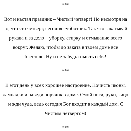
***
Вот и настал праздник – Чистый четверг! Но несмотря на
то, что это четверг, сегодня субботник. Так что закатывай
рукава и за дело – уборку, стирку и отмывание всего
вокруг. Желаю, чтобы до заката в твоем доме все
блестело. Ну и не забудь отмыть себя!
***
В этот день у всех хорошее настроение. Почисть иконы,
лампадки и наведи порядок в доме. Омой ноги, руки, лицо
и жди чуда, ведь сегодня Бог входит в каждый дом. С
Чистым четвергом!
***