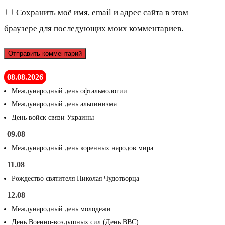
Сохранить моё имя, email и адрес сайта в этом
браузере для последующих моих комментариев.
08.08.2026
Международный день офтальмологии
Международный день альпинизма
День войск связи Украины
09.08
Международный день коренных народов мира
11.08
Рождество святителя Николая Чудотворца
12.08
Международный день молодежи
День Военно-воздушных сил (День ВВС)