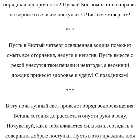
порядок и непорочность! Пускай Бог поможет и направит
на верные и великие поступки. С Чистым четвергом!
***
Пусть в Чистый четверг освященная водица поможет
смыть все огорчения, недуги и негатив. Пусть вместе с
рекой унесутся твои печали и невзгоды, а весенний
дождик принесет здоровье и удачу! С праздником!
***
В эту ночь лунный свет проведет обряд водоосвящения.
Встань сегодня до рассвета и опусти руки в воду.
Почувствуй, как в тебя вливается сила жить, созидать и
совершать добрые поступки. Пусть в этот праздник твоя