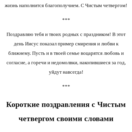
жизнь наполнится благополучием. С Чистым четвергом!
***
Поздравляю тебя и твоих родных с праздником! В этот
день Иисус показал пример смирения и любви к
ближнему. Пусть и в твоей семье воцарятся любовь и
согласие, а горечи и недомолвки, накопившиеся за год,
уйдут навсегда!
***
Короткие поздравления с Чистым
четвергом своими словами