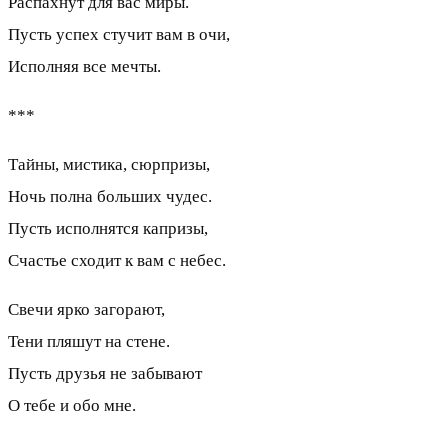
Распахнут для вас миры.
Пусть успех стучит вам в очи,
Исполняя все мечты.
***
Тайны, мистика, сюрпризы,
Ночь полна больших чудес.
Пусть исполнятся капризы,
Счастье сходит к вам с небес.
Свечи ярко загорают,
Тени пляшут на стене.
Пусть друзья не забывают
О тебе и обо мне.