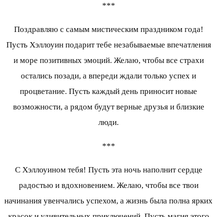
***
Поздравляю с самым мистическим праздником года!
Пусть Хэллоуин подарит тебе незабываемые впечатления
и море позитивных эмоций. Желаю, чтобы все страхи
остались позади, а впереди ждали только успех и
процветание. Пусть каждый день приносит новые
возможности, а рядом будут верные друзья и близкие
люди.
***
С Хэллоуином тебя! Пусть эта ночь наполнит сердце
радостью и вдохновением. Желаю, чтобы все твои
начинания увенчались успехом, а жизнь была полна ярких
красок и удивительных приключений. Пусть магия этого