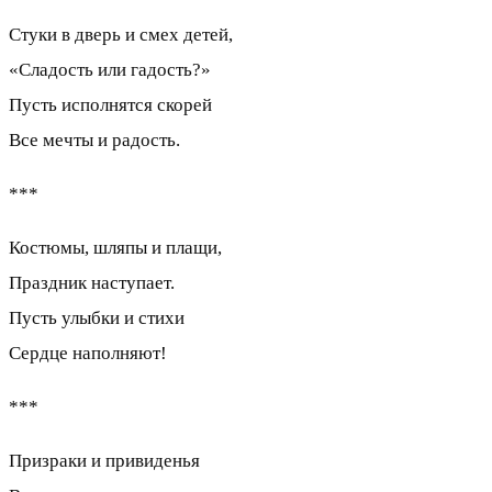
Стуки в дверь и смех детей,
«Сладость или гадость?»
Пусть исполнятся скорей
Все мечты и радость.
***
Костюмы, шляпы и плащи,
Праздник наступает.
Пусть улыбки и стихи
Сердце наполняют!
***
Призраки и привиденья