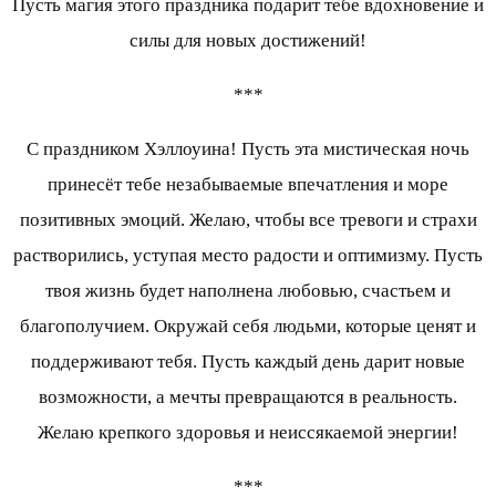
Пусть магия этого праздника подарит тебе вдохновение и
силы для новых достижений!
***
С праздником Хэллоуина! Пусть эта мистическая ночь
принесёт тебе незабываемые впечатления и море
позитивных эмоций. Желаю, чтобы все тревоги и страхи
растворились, уступая место радости и оптимизму. Пусть
твоя жизнь будет наполнена любовью, счастьем и
благополучием. Окружай себя людьми, которые ценят и
поддерживают тебя. Пусть каждый день дарит новые
возможности, а мечты превращаются в реальность.
Желаю крепкого здоровья и неиссякаемой энергии!
***