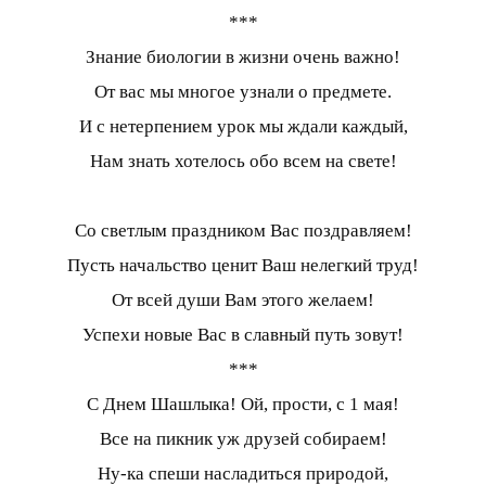
***
Знание биологии в жизни очень важно!
От вас мы многое узнали о предмете.
И с нетерпением урок мы ждали каждый,
Нам знать хотелось обо всем на свете!
Со светлым праздником Вас поздравляем!
Пусть начальство ценит Ваш нелегкий труд!
От всей души Вам этого желаем!
Успехи новые Вас в славный путь зовут!
***
С Днем Шашлыка! Ой, прости, с 1 мая!
Все на пикник уж друзей собираем!
Ну-ка спеши насладиться природой,