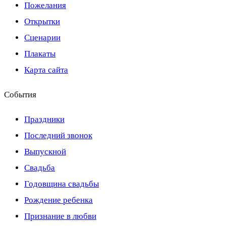
Пожелания
Открытки
Сценарии
Плакаты
Карта сайта
События
Праздники
Последний звонок
Выпускной
Свадьба
Годовщина свадьбы
Рождение ребенка
Признание в любви