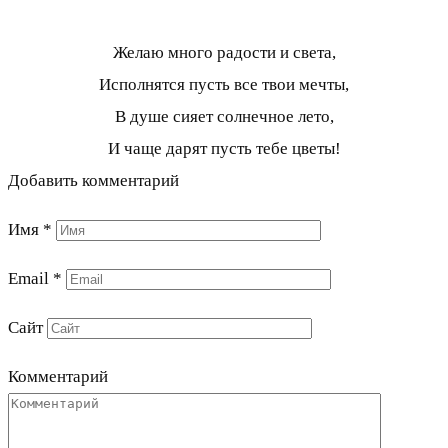
Желаю много радости и света,
Исполнятся пусть все твои мечты,
В душе сияет солнечное лето,
И чаще дарят пусть тебе цветы!
Добавить комментарий
Имя
*
Email
*
Сайт
Комментарий