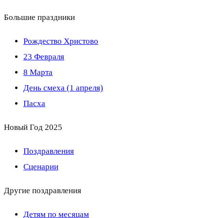
Большие праздники
Рождество Христово
23 Февраля
8 Марта
День смеха (1 апреля)
Пасха
Новый Год 2025
Поздравления
Сценарии
Другие поздравления
Детям по месяцам