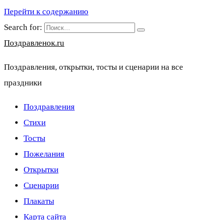
Перейти к содержанию
Search for:
Поздравленок.ru
Поздравления, открытки, тосты и сценарии на все
праздники
Поздравления
Стихи
Тосты
Пожелания
Открытки
Сценарии
Плакаты
Карта сайта