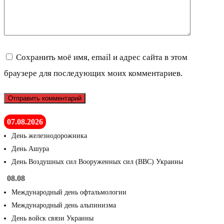
Сохранить моё имя, email и адрес сайта в этом
браузере для последующих моих комментариев.
07.08.2026
День железнодорожника
День Ашура
День Воздушных сил Вооруженных сил (ВВС) Украины
08.08
Международный день офтальмологии
Международный день альпинизма
День войск связи Украины