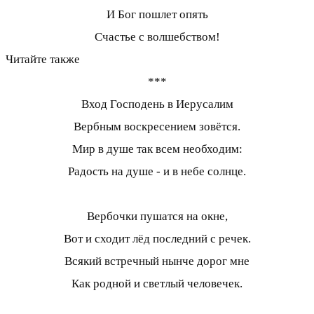
И Бог пошлет опять
Счастье с волшебством!
Читайте также
***
Вход Господень в Иерусалим
Вербным воскресением зовётся.
Мир в душе так всем необходим:
Радость на душе - и в небе солнце.
Вербочки пушатся на окне,
Вот и сходит лёд последний с речек.
Всякий встречный нынче дорог мне
Как родной и светлый человечек.