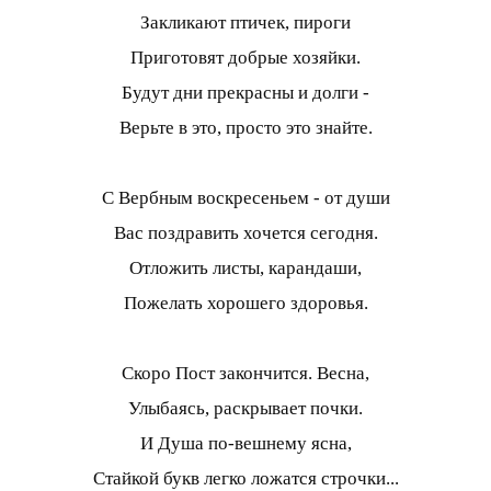
Закликают птичек, пироги
Приготовят добрые хозяйки.
Будут дни прекрасны и долги -
Верьте в это, просто это знайте.
С Вербным воскресеньем - от души
Вас поздравить хочется сегодня.
Отложить листы, карандаши,
Пожелать хорошего здоровья.
Скоро Пост закончится. Весна,
Улыбаясь, раскрывает почки.
И Душа по-вешнему ясна,
Стайкой букв легко ложатся строчки...