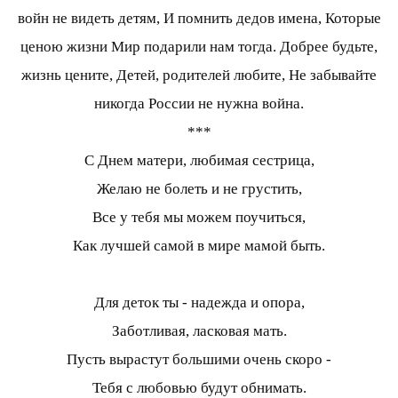
войн не видеть детям, И помнить дедов имена, Которые
ценою жизни Мир подарили нам тогда. Добрее будьте,
жизнь цените, Детей, родителей любите, Не забывайте
никогда России не нужна война.
***
С Днем матери, любимая сестрица,
Желаю не болеть и не грустить,
Все у тебя мы можем поучиться,
Как лучшей самой в мире мамой быть.
Для деток ты - надежда и опора,
Заботливая, ласковая мать.
Пусть вырастут большими очень скоро -
Тебя с любовью будут обнимать.