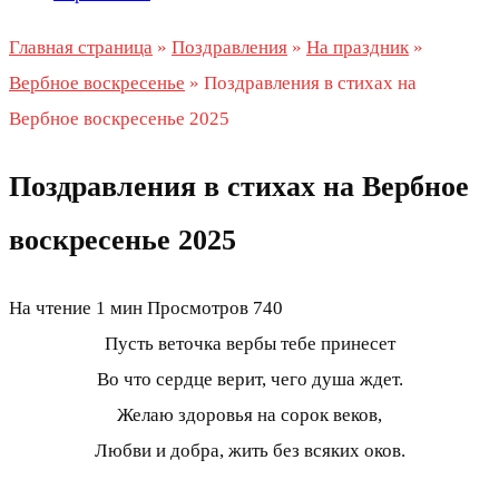
Главная страница
»
Поздравления
»
На праздник
»
Вербное воскресенье
»
Поздравления в стихах на
Вербное воскресенье 2025
Поздравления в стихах на Вербное
воскресенье 2025
На чтение
1 мин
Просмотров
740
Пусть веточка вербы тебе принесет
Во что сердце верит, чего душа ждет.
Желаю здоровья на сорок веков,
Любви и добра, жить без всяких оков.