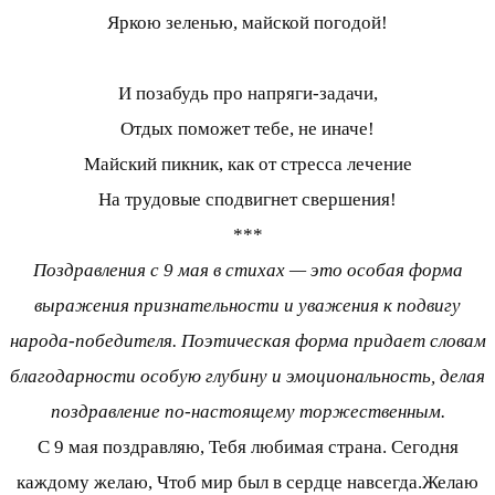
Яркою зеленью, майской погодой!
И позабудь про напряги-задачи,
Отдых поможет тебе, не иначе!
Майский пикник, как от стресса лечение
На трудовые сподвигнет свершения!
***
Поздравления с 9 мая в стихах — это особая форма
выражения признательности и уважения к подвигу
народа-победителя. Поэтическая форма придает словам
благодарности особую глубину и эмоциональность, делая
поздравление по-настоящему торжественным.
С 9 мая поздравляю, Тебя любимая страна. Сегодня
каждому желаю, Чтоб мир был в сердце навсегда.Желаю