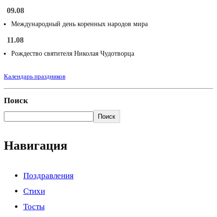
09.08
Международный день коренных народов мира
11.08
Рождество святителя Николая Чудотворца
Календарь праздников
Поиск
Поиск
Навигация
Поздравления
Стихи
Тосты