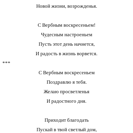
Новой жизни, возрожденья.
С Вербным воскресеньем!
Чудесным настроеньем
Пусть этот день начнется,
И радость в жизнь ворвется.
***
С Вербным воскресеньем
Поздравлю я тебя.
Желаю просветленья
И радостного дня.
Приходит благодать
Пускай в твой светлый дом,