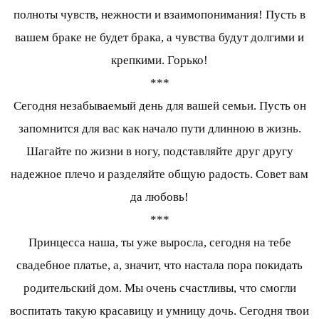
полноты чувств, нежности и взаимопонимания! Пусть в
вашем браке не будет брака, а чувства будут долгими и
крепкими. Горько!
***
Сегодня незабываемый день для вашей семьи. Пусть он
запомнится для вас как начало пути длинною в жизнь.
Шагайте по жизни в ногу, подставляйте друг другу
надежное плечо и разделяйте общую радость. Совет вам
да любовь!
***
Принцесса наша, ты уже выросла, сегодня на тебе
свадебное платье, а, значит, что настала пора покидать
родительский дом. Мы очень счастливы, что смогли
воспитать такую красавицу и умницу дочь. Сегодня твои