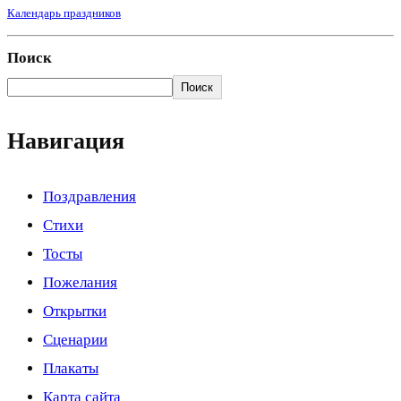
Календарь праздников
Поиск
Поиск
Навигация
Поздравления
Стихи
Тосты
Пожелания
Открытки
Сценарии
Плакаты
Карта сайта