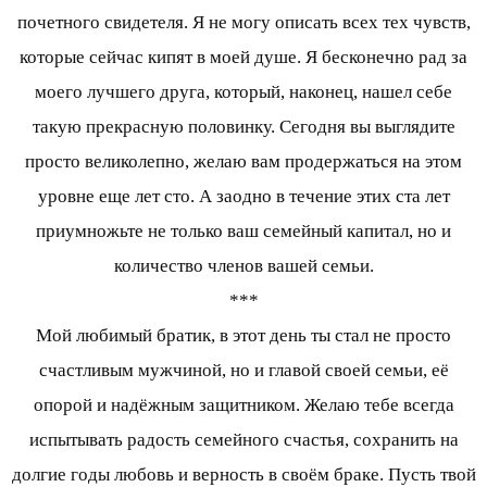
почетного свидетеля. Я не могу описать всех тех чувств,
которые сейчас кипят в моей душе. Я бесконечно рад за
моего лучшего друга, который, наконец, нашел себе
такую прекрасную половинку. Сегодня вы выглядите
просто великолепно, желаю вам продержаться на этом
уровне еще лет сто. А заодно в течение этих ста лет
приумножьте не только ваш семейный капитал, но и
количество членов вашей семьи.
***
Мой любимый братик, в этот день ты стал не просто
счастливым мужчиной, но и главой своей семьи, её
опорой и надёжным защитником. Желаю тебе всегда
испытывать радость семейного счастья, сохранить на
долгие годы любовь и верность в своём браке. Пусть твой