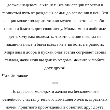
должен надевать, а что нет. Все эти специи простой и
тернистый путь от рожденья семьи до гармонии в ней. Эти
специи может подарить только мужчина, который любит,
нежно и благотворит свою жену. Милые мои и любимые
дети, хочу вам пожелать, что эти специи никогда не
заканчивались и были всегда не в тягость, а в радость.
Мира вам и добра и пускай очаг всегда согревает своим
теплом, даже если вы далеко от дома. Живите и любите
друг друга!
Читайте также
***
Поздравляю молодых и желаю им бесконечного
семейного счастья у теплого домашнего очага, страстных
ночей, приятного пробуждения в объятиях друг друга,