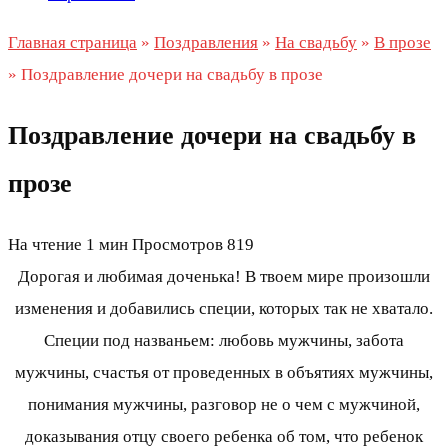
Главная страница
»
Поздравления
»
На свадьбу
»
В прозе
»
Поздравление дочери на свадьбу в прозе
Поздравление дочери на свадьбу в
прозе
На чтение
1 мин
Просмотров
819
Дорогая и любимая доченька! В твоем мире произошли
изменения и добавились специи, которых так не хватало.
Специи под названьем: любовь мужчины, забота
мужчины, счастья от проведенных в объятиях мужчины,
понимания мужчины, разговор не о чем с мужчиной,
доказывания отцу своего ребенка об том, что ребенок