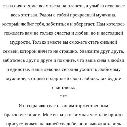
глаза сияют ярче всех звезд на планете, а улыбка освещает
весь этот зал. Рядом с тобой прекрасный мужчина,
который любит тебя, заботиться и оберегает. Нам хотелось
пожелать вам не только счастья и любви, но и настоящей
мудрости. Только вместе вы сможете стать сильной
семьей, которой ничего не страшно. Уважайте друг друга,
заботьтесь друг о друге и помните, что ваша сила в любви
и единстве. Наша девочка сегодня уходит к любимому
мужчине, который подарил ей свою любовь, так будьте
счастливы.
***
Я поздравляю вас с вашим торжественным
бракосочетанием. Мне выпала огромная честь не просто
присутствовать на вашей свадьбе, но и выполнять роль