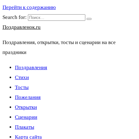
Перейти к содержанию
Search for:
Поздравленок.ru
Поздравления, открытки, тосты и сценарии на все
праздники
Поздравления
Стихи
Тосты
Пожелания
Открытки
Сценарии
Плакаты
Карта сайта