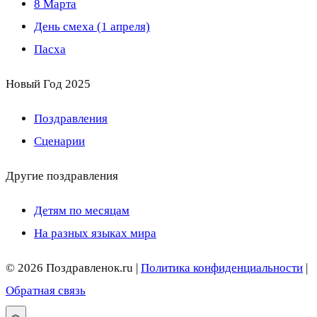
8 Марта
День смеха (1 апреля)
Пасха
Новый Год 2025
Поздравления
Сценарии
Другие поздравления
Детям по месяцам
На разных языках мира
© 2026 Поздравленок.ru |
Политика конфиденциальности
|
Обратная связь