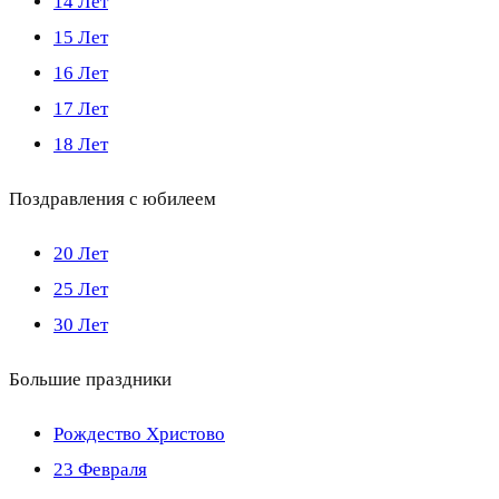
14 Лет
15 Лет
16 Лет
17 Лет
18 Лет
Поздравления с юбилеем
20 Лет
25 Лет
30 Лет
Большие праздники
Рождество Христово
23 Февраля