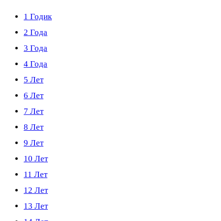
1 Годик
2 Года
3 Года
4 Года
5 Лет
6 Лет
7 Лет
8 Лет
9 Лет
10 Лет
11 Лет
12 Лет
13 Лет