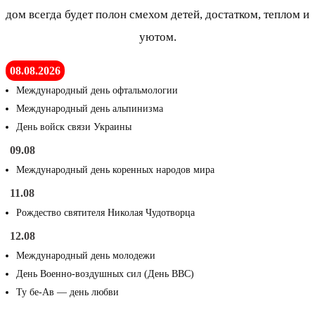
дом всегда будет полон смехом детей, достатком, теплом и
уютом.
08.08.2026
Международный день офтальмологии
Международный день альпинизма
День войск связи Украины
09.08
Международный день коренных народов мира
11.08
Рождество святителя Николая Чудотворца
12.08
Международный день молодежи
День Военно-воздушных сил (День ВВС)
Ту бе-Ав — день любви