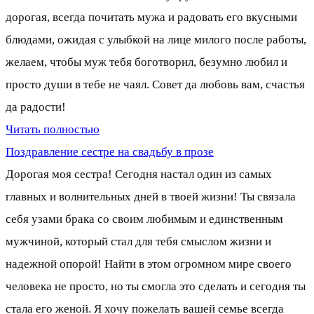
дорогая, всегда почитать мужа и радовать его вкусными
блюдами, ожидая с улыбкой на лице милого после работы,
желаем, чтобы муж тебя боготворил, безумно любил и
просто души в тебе не чаял. Совет да любовь вам, счастья
да радости!
Читать полностью
Поздравление сестре на свадьбу в прозе
Дорогая моя сестра! Сегодня настал один из самых
главных и волнительных дней в твоей жизни! Ты связала
себя узами брака со своим любимым и единственным
мужчиной, который стал для тебя смыслом жизни и
надежной опорой! Найти в этом огромном мире своего
человека не просто, но ты смогла это сделать и сегодня ты
стала его женой. Я хочу пожелать вашей семье всегда