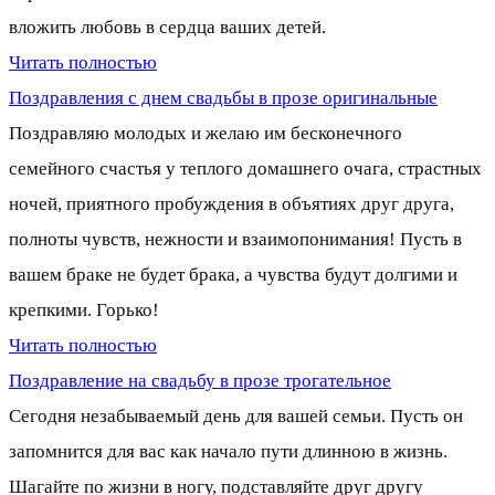
вложить любовь в сердца ваших детей.
Читать полностью
Поздравления с днем свадьбы в прозе оригинальные
Поздравляю молодых и желаю им бесконечного
семейного счастья у теплого домашнего очага, страстных
ночей, приятного пробуждения в объятиях друг друга,
полноты чувств, нежности и взаимопонимания! Пусть в
вашем браке не будет брака, а чувства будут долгими и
крепкими. Горько!
Читать полностью
Поздравление на свадьбу в прозе трогательное
Сегодня незабываемый день для вашей семьи. Пусть он
запомнится для вас как начало пути длинною в жизнь.
Шагайте по жизни в ногу, подставляйте друг другу