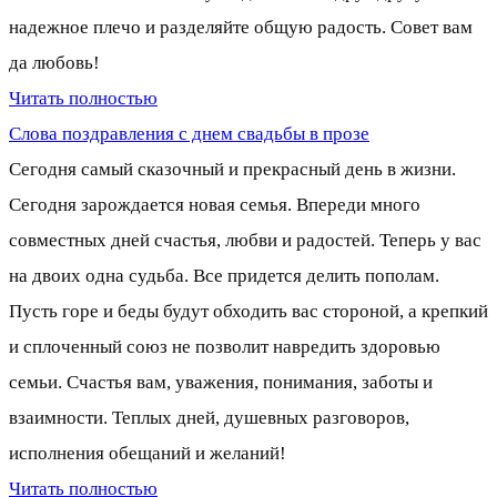
надежное плечо и разделяйте общую радость. Совет вам
да любовь!
Читать полностью
Слова поздравления с днем свадьбы в прозе
Сегодня самый сказочный и прекрасный день в жизни.
Сегодня зарождается новая семья. Впереди много
совместных дней счастья, любви и радостей. Теперь у вас
на двоих одна судьба. Все придется делить пополам.
Пусть горе и беды будут обходить вас стороной, а крепкий
и сплоченный союз не позволит навредить здоровью
семьи. Счастья вам, уважения, понимания, заботы и
взаимности. Теплых дней, душевных разговоров,
исполнения обещаний и желаний!
Читать полностью