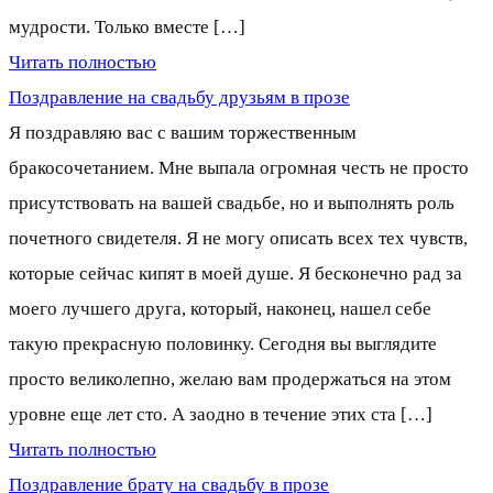
мудрости. Только вместе […]
Читать полностью
Поздравление на свадьбу друзьям в прозе
Я поздравляю вас с вашим торжественным
бракосочетанием. Мне выпала огромная честь не просто
присутствовать на вашей свадьбе, но и выполнять роль
почетного свидетеля. Я не могу описать всех тех чувств,
которые сейчас кипят в моей душе. Я бесконечно рад за
моего лучшего друга, который, наконец, нашел себе
такую прекрасную половинку. Сегодня вы выглядите
просто великолепно, желаю вам продержаться на этом
уровне еще лет сто. А заодно в течение этих ста […]
Читать полностью
Поздравление брату на свадьбу в прозе