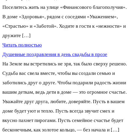
Поселитесь жить на улице «Финансового благополучия».
В доме «Здоровья», рядом с соседями «Уважением»,
«Страстью» и «Заботой». Ходите в гости к «нежности» и
дружите […]
Читать полностью
Душевные поздравления в день свадьбы в прозе
На Земле вы встретились не зря, так было сверху решено.
Судьба вас свела вместе, чтобы вы создали семью и
заботились друг о друге. Чтобы подарили радость жизни
вашим деткам, ведь дети в доме — это огромное счастье.
Уважайте друг друга, любите, доверяйте. Пусть в вашем
доме будет уют и тепло. Пусть всегда звучит смех и
вкусно пахнет пирогами. Пусть семейное счастье будет
бесконечным, как золотое кольцо, — без начала и […]