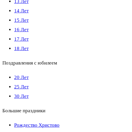
13 Лет
14 Лет
15 Лет
16 Лет
17 Лет
18 Лет
Поздравления с юбилеем
20 Лет
25 Лет
30 Лет
Большие праздники
Рождество Христово