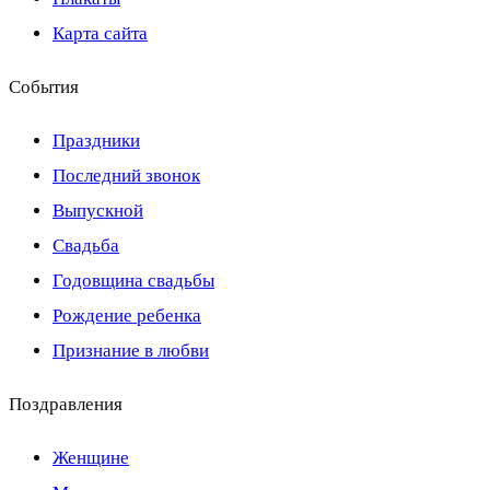
Карта сайта
События
Праздники
Последний звонок
Выпускной
Свадьба
Годовщина свадьбы
Рождение ребенка
Признание в любви
Поздравления
Женщине