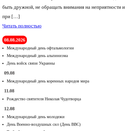
быть дружной, не обращать внимания на неприятности и
при […]
Читать полностью
08.08.2026
Международный день офтальмологии
Международный день альпинизма
День войск связи Украины
09.08
Международный день коренных народов мира
11.08
Рождество святителя Николая Чудотворца
12.08
Международный день молодежи
День Военно-воздушных сил (День ВВС)