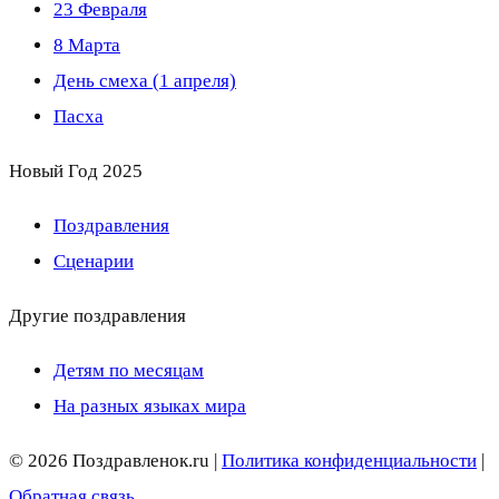
23 Февраля
8 Марта
День смеха (1 апреля)
Пасха
Новый Год 2025
Поздравления
Сценарии
Другие поздравления
Детям по месяцам
На разных языках мира
© 2026 Поздравленок.ru |
Политика конфиденциальности
|
Обратная связь