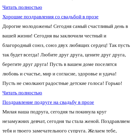
Читать полностью
Хорошие поздравления со свадьбой в прозе
Дорогие молодожены! Сегодня самый счастливый день в
вашей жизни! Сегодня вы заключили честный и
благородный союз, союз двух любящих сердец! Так пусть
так будет всегда! Любите друг друга, цените друг друга,
берегите друг друга! Пусть в вашем доме поселятся
любовь и счастье, мир и согласие, здоровье и удача!
Пусть не смолкают радостные детские голоса! Горько!
Читать полностью
Поздравление подруге на свадьбу в прозе
Милая наша подруга, сегодня ты покинула круг
незамужних девчат, сегодня ты стала женой. Поздравляем
тебя и твоего замечательного супруга. Желаем тебе,