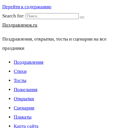
Перейти к содержанию
Search for:
Поздравленок.ru
Поздравления, открытки, тосты и сценарии на все
праздники
Поздравления
Стихи
Тосты
Пожелания
Открытки
Сценарии
Плакаты
Карта сайта