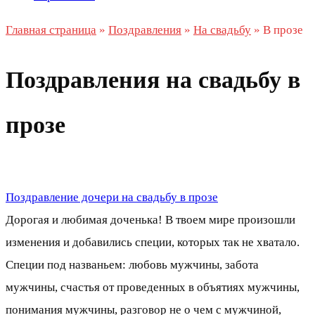
Главная страница
»
Поздравления
»
На свадьбу
»
В прозе
Поздравления на свадьбу в
прозе
Поздравление дочери на свадьбу в прозе
Дорогая и любимая доченька! В твоем мире произошли
изменения и добавились специи, которых так не хватало.
Специи под названьем: любовь мужчины, забота
мужчины, счастья от проведенных в объятиях мужчины,
понимания мужчины, разговор не о чем с мужчиной,