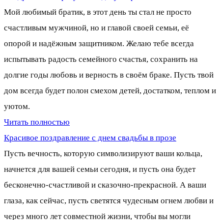
Мой любимый братик, в этот день ты стал не просто
счастливым мужчиной, но и главой своей семьи, её
опорой и надёжным защитником. Желаю тебе всегда
испытывать радость семейного счастья, сохранить на
долгие годы любовь и верность в своём браке. Пусть твой
дом всегда будет полон смехом детей, достатком, теплом и
уютом.
Читать полностью
Красивое поздравление с днем свадьбы в прозе
Пусть вечность, которую символизируют ваши кольца,
начнется для вашей семьи сегодня, и пусть она будет
бесконечно-счастливой и сказочно-прекрасной. А ваши
глаза, как сейчас, пусть светятся чудесным огнем любви и
через много лет совместной жизни, чтобы вы могли