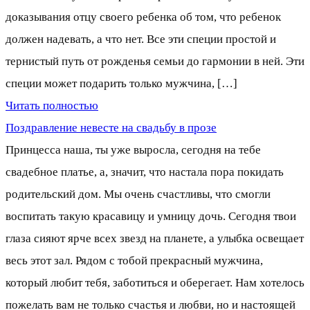
доказывания отцу своего ребенка об том, что ребенок
должен надевать, а что нет. Все эти специи простой и
тернистый путь от рожденья семьи до гармонии в ней. Эти
специи может подарить только мужчина, […]
Читать полностью
Поздравление невесте на свадьбу в прозе
Принцесса наша, ты уже выросла, сегодня на тебе
свадебное платье, а, значит, что настала пора покидать
родительский дом. Мы очень счастливы, что смогли
воспитать такую красавицу и умницу дочь. Сегодня твои
глаза сияют ярче всех звезд на планете, а улыбка освещает
весь этот зал. Рядом с тобой прекрасный мужчина,
который любит тебя, заботиться и оберегает. Нам хотелось
пожелать вам не только счастья и любви, но и настоящей