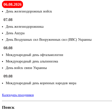
06.08.2026
День железнодорожных войск
07.08
День железнодорожника
День Ашура
День Воздушных сил Вооруженных сил (ВВС) Украины
08.08
Международный день офтальмологии
Международный день альпинизма
День войск связи Украины
09.08
Международный день коренных народов мира
Календарь праздников
Поиск