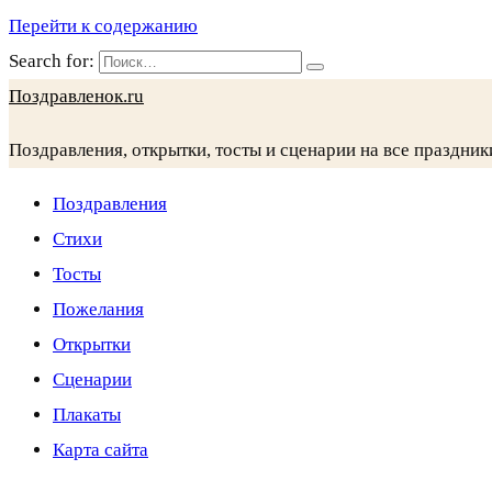
Перейти к содержанию
Search for:
Поздравленок.ru
Поздравления, открытки, тосты и сценарии на все праздник
Поздравления
Стихи
Тосты
Пожелания
Открытки
Сценарии
Плакаты
Карта сайта