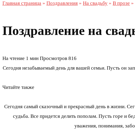
Главная страница
»
Поздравления
»
На свадьбу
»
В прозе
»
Поздравление на свадь
На чтение
1 мин
Просмотров
816
Сегодня незабываемый день для вашей семьи. Пусть он зап
Читайте также
Сегодня самый сказочный и прекрасный день в жизни. Сего
судьба. Все придется делить пополам. Пусть горе и бе
уважения, понимания, забо