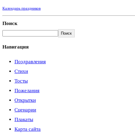
Календарь праздников
Поиск
Поиск
Навигация
Поздравления
Стихи
Тосты
Пожелания
Открытки
Сценарии
Плакаты
Карта сайта