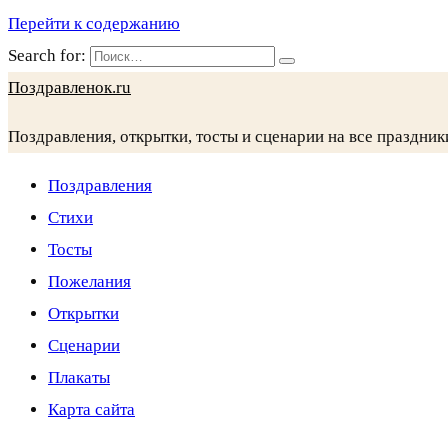
Перейти к содержанию
Search for:
Поздравленок.ru
Поздравления, открытки, тосты и сценарии на все праздник
Поздравления
Стихи
Тосты
Пожелания
Открытки
Сценарии
Плакаты
Карта сайта