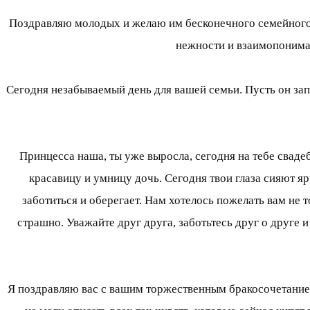
Поздравляю молодых и желаю им бесконечного семейного с
нежности и взаимопониман
Сегодня незабываемый день для вашей семьи. Пусть он зап
Принцесса наша, ты уже выросла, сегодня на тебе свадеб
красавицу и умницу дочь. Сегодня твои глаза сияют яр
заботиться и оберегает. Нам хотелось пожелать вам не 
страшно. Уважайте друг друга, заботьтесь друг о друге
Я поздравляю вас с вашим торжественным бракосочетанием.