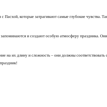
с Пасхой, которые затрагивают самые глубокие чувства. Та
о запоминаются и создают особую атмосферу праздника. Он
ние на их длину и сложность – они должны соответствовать 
 праздник!