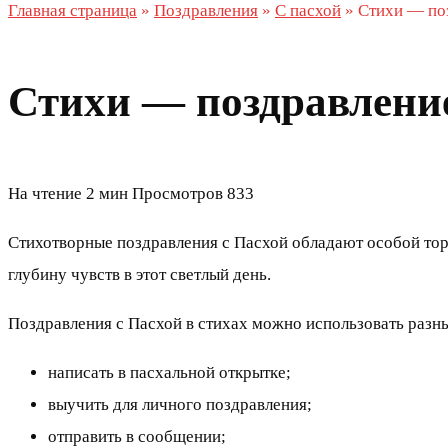
Главная страница
»
Поздравления
»
С пасхой
»
Стихи — по
Стихи — поздравление
На чтение
2 мин
Просмотров
833
Стихотворные поздравления с Пасхой обладают особой тор
глубину чувств в этот светлый день.
Поздравления с Пасхой в стихах можно использовать разн
написать в пасхальной открытке;
выучить для личного поздравления;
отправить в сообщении;