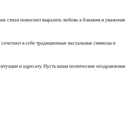
кие стихи помогают выразить любовь к близким и уважение
и сочетают в себе традиционные пасхальные символы и
ситуации и адресату. Пусть ваши поэтические поздравления