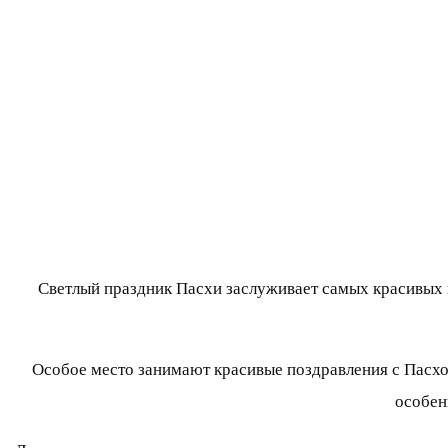
Светлый праздник Пасхи заслуживает самых красивых 
Особое место занимают красивые поздравления с Пасхой
особен