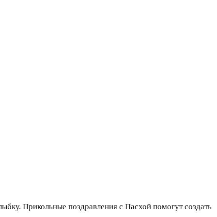
лыбку. Прикольные поздравления с Пасхой помогут создать