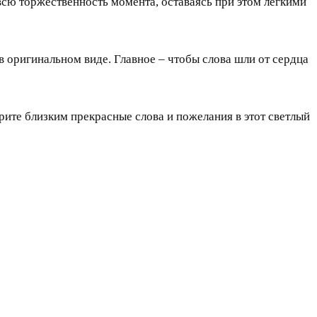
 всю торжественность момента, оставаясь при этом легкими
 оригинальном виде. Главное – чтобы слова шли от сердца
рите близким прекрасные слова и пожелания в этот светлый