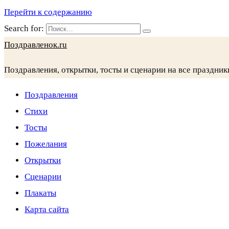
Перейти к содержанию
Search for:
Поздравленок.ru
Поздравления, открытки, тосты и сценарии на все праздник
Поздравления
Стихи
Тосты
Пожелания
Открытки
Сценарии
Плакаты
Карта сайта