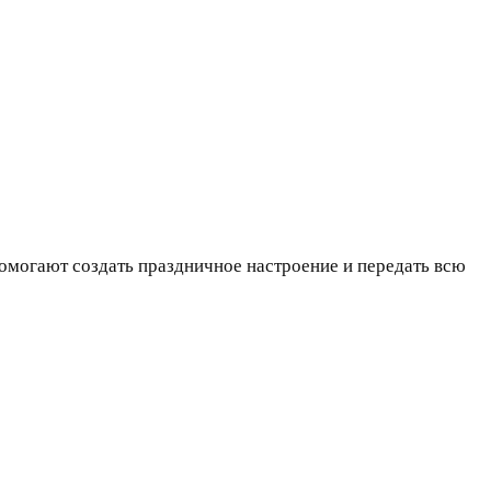
омогают создать праздничное настроение и передать всю