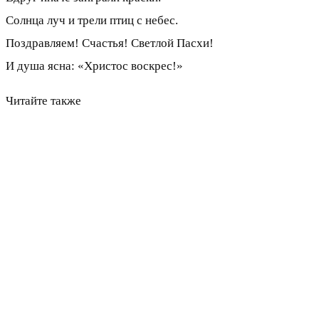
Солнца луч и трели птиц с небес.
Поздравляем! Счастья! Светлой Пасхи!
И душа ясна: «Христос воскрес!»
Читайте также