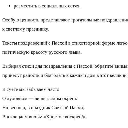
разместить в социальных сетях.
Особую ценность представляют трогательные поздравления 
к светлому празднику.
Тексты поздравлений с Пасхой в стихотворной форме легк
поэтическую красоту русского языка.
Выбирая стихи для поздравления с Пасхой, обратите внима
принесут радость и благодать в каждый дом в этот великий
В суете мы забываем часто
О духовном — лишь глядим окрест.
Но весною, в праздник Светлой Пасхи,
Восклицаем вновь: «Христос воскрес!»