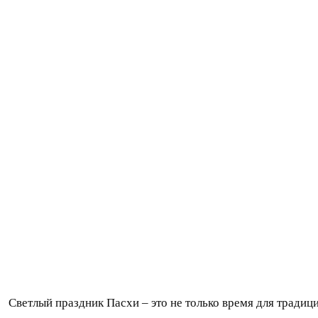
Светлый праздник Пасхи – это не только время для тради