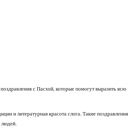
поздравления с Пасхой, которые помогут выразить всю
ции и литературная красота слога. Такие поздравления
 людей.