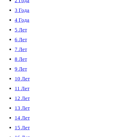
2 Года
3 Года
4 Года
5 Лет
6 Лет
7 Лет
8 Лет
9 Лет
10 Лет
11 Лет
12 Лет
13 Лет
14 Лет
15 Лет