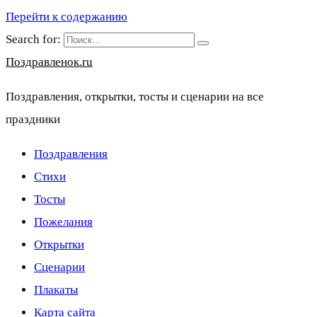
Перейти к содержанию
Search for:
Поздравленок.ru
Поздравления, открытки, тосты и сценарии на все
праздники
Поздравления
Стихи
Тосты
Пожелания
Открытки
Сценарии
Плакаты
Карта сайта