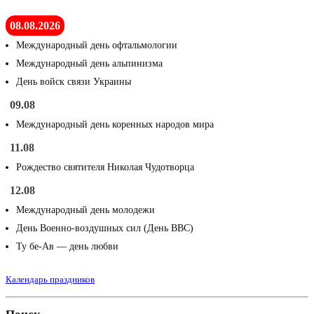
08.08.2026
Международный день офтальмологии
Международный день альпинизма
День войск связи Украины
09.08
Международный день коренных народов мира
11.08
Рождество святителя Николая Чудотворца
12.08
Международный день молодежи
День Военно-воздушных сил (День ВВС)
Ту бе-Ав — день любви
Календарь праздников