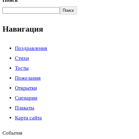
Поиск
Поиск
Навигация
Поздравления
Стихи
Тосты
Пожелания
Открытки
Сценарии
Плакаты
Карта сайта
События