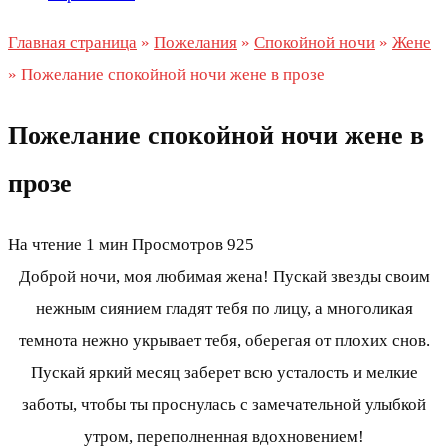
Главная страница
»
Пожелания
»
Спокойной ночи
»
Жене
»
Пожелание спокойной ночи жене в прозе
Пожелание спокойной ночи жене в
прозе
На чтение
1 мин
Просмотров
925
Доброй ночи, моя любимая жена! Пускай звезды своим
нежным сиянием гладят тебя по лицу, а многоликая
темнота нежно укрывает тебя, оберегая от плохих снов.
Пускай яркий месяц заберет всю усталость и мелкие
заботы, чтобы ты проснулась с замечательной улыбкой
утром, переполненная вдохновением!