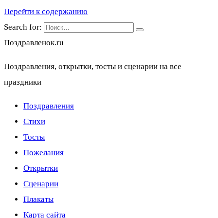
Перейти к содержанию
Search for:
Поздравленок.ru
Поздравления, открытки, тосты и сценарии на все
праздники
Поздравления
Стихи
Тосты
Пожелания
Открытки
Сценарии
Плакаты
Карта сайта