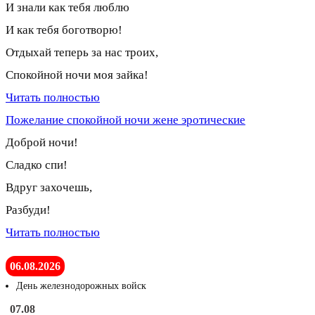
И знали как тебя люблю
И как тебя боготворю!
Отдыхай теперь за нас троих,
Спокойной ночи моя зайка!
Читать полностью
Пожелание спокойной ночи жене эротические
Доброй ночи!
Сладко спи!
Вдруг захочешь,
Разбуди!
Читать полностью
06.08.2026
День железнодорожных войск
07.08