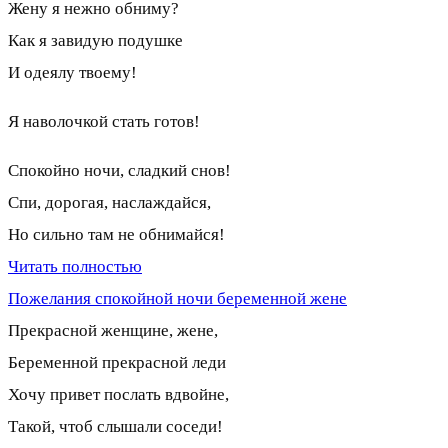
Жену я нежно обниму?
Как я завидую подушке
И одеялу твоему!
Я наволочкой стать готов!
Спокойно ночи, сладкий снов!
Спи, дорогая, наслаждайся,
Но сильно там не обнимайся!
Читать полностью
Пожелания спокойной ночи беременной жене
Прекрасной женщине, жене,
Беременной прекрасной леди
Хочу привет послать вдвойне,
Такой, чтоб слышали соседи!