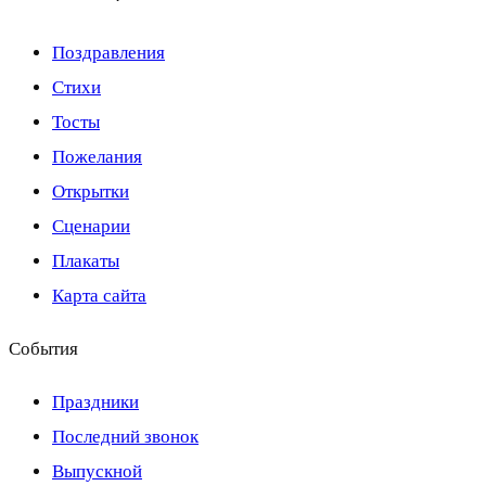
Поздравления
Стихи
Тосты
Пожелания
Открытки
Сценарии
Плакаты
Карта сайта
События
Праздники
Последний звонок
Выпускной