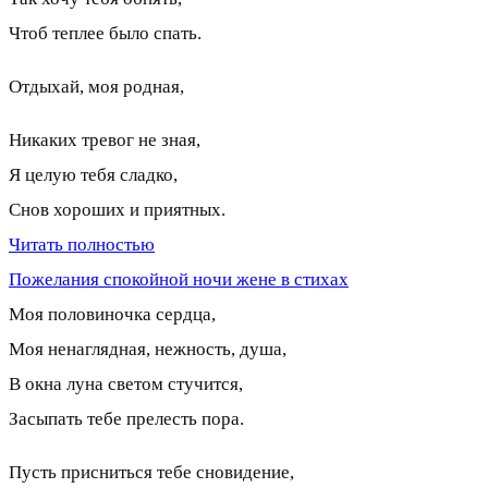
Чтоб теплее было спать.
Отдыхай, моя родная,
Никаких тревог не зная,
Я целую тебя сладко,
Снов хороших и приятных.
Читать полностью
Пожелания спокойной ночи жене в стихах
Моя половиночка сердца,
Моя ненаглядная, нежность, душа,
В окна луна светом стучится,
Засыпать тебе прелесть пора.
Пусть присниться тебе сновидение,