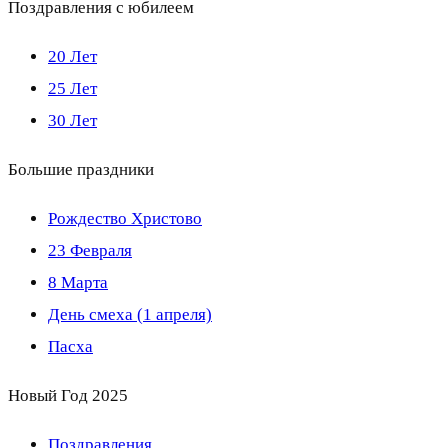
Поздравления с юбилеем
20 Лет
25 Лет
30 Лет
Большие праздники
Рождество Христово
23 Февраля
8 Марта
День смеха (1 апреля)
Пасха
Новый Год 2025
Поздравления