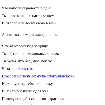
Что наполнит радостью день,
Ты проснешься с настроением,
И отбросишь тоску свою в тень.
А пока ты сном наслаждаешься,
Я тебя от всех бед защищу,
Ты одна лишь желанная, славная,
Ты жена, что безумно люблю.
Читать полностью
Пожелание жене от мужа спокойной ночи
Нежно уложу тебя в кроватку
И накрою мягким одеялом.
Поцелую в губы страстно-страстно,