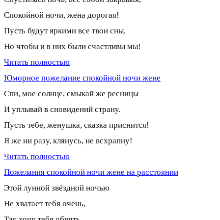
Спокойной ночи, жена дорогая!
Пусть будут яркими все твои сны,
Но чтобы и в них были счастливы мы!
Читать полностью
Юморное пожелание спокойной ночи жене
Спи, мое солнце, смыкай же ресницы
И уплывай в сновидений страну.
Пусть тебе, женушка, сказка приснится!
Я же ни разу, клянусь, не всхрапну!
Читать полностью
Пожелания спокойной ночи жене на расстоянии
Этой лунной звёздной ночью
Не хватает тебя очень,
Так хочу тебя обнять,