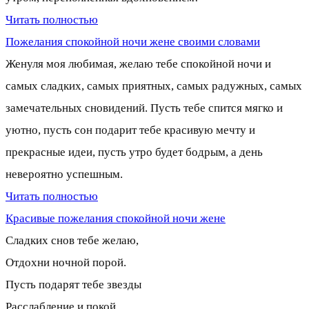
Читать полностью
Пожелания спокойной ночи жене своими словами
Женуля моя любимая, желаю тебе спокойной ночи и
самых сладких, самых приятных, самых радужных, самых
замечательных сновидений. Пусть тебе спится мягко и
уютно, пусть сон подарит тебе красивую мечту и
прекрасные идеи, пусть утро будет бодрым, а день
невероятно успешным.
Читать полностью
Красивые пожелания спокойной ночи жене
Сладких снов тебе желаю,
Отдохни ночной порой.
Пусть подарят тебе звезды
Расслабление и покой.