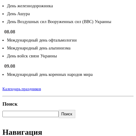
День железнодорожника
День Ашура
День Воздушных сил Вооруженных сил (ВВС) Украины
08.08
Международный день офтальмологии
Международный день альпинизма
День войск связи Украины
09.08
Международный день коренных народов мира
Календарь праздников
Поиск
Поиск
Навигация