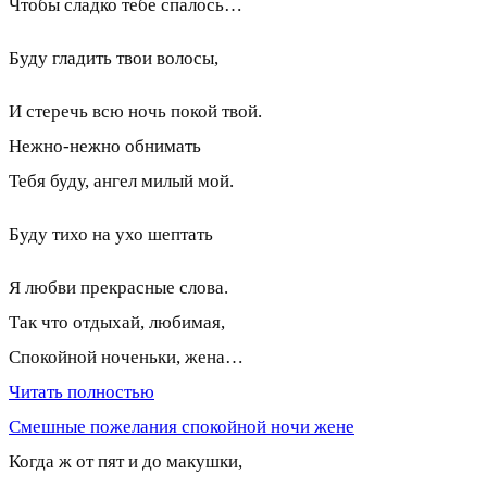
Чтобы сладко тебе спалось…
Буду гладить твои волосы,
И стеречь всю ночь покой твой.
Нежно-нежно обнимать
Тебя буду, ангел милый мой.
Буду тихо на ухо шептать
Я любви прекрасные слова.
Так что отдыхай, любимая,
Спокойной ноченьки, жена…
Читать полностью
Смешные пожелания спокойной ночи жене
Когда ж от пят и до макушки,