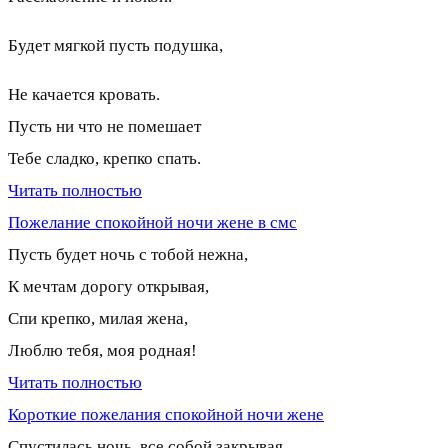
Будет мягкой пусть подушка,
Не качается кровать.
Пусть ни что не помешает
Тебе сладко, крепко спать.
Читать полностью
Пожелание спокойной ночи жене в смс
Пусть будет ночь с тобой нежна,
К мечтам дорогу открывая,
Спи крепко, милая жена,
Люблю тебя, моя родная!
Читать полностью
Короткие пожелания спокойной ночи жене
Спустилась ночь, все собой закрывая,