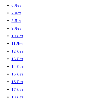
6 Лет
7 Лет
8 Лет
9 Лет
10 Лет
11 Лет
12 Лет
13 Лет
14 Лет
15 Лет
16 Лет
17 Лет
18 Лет