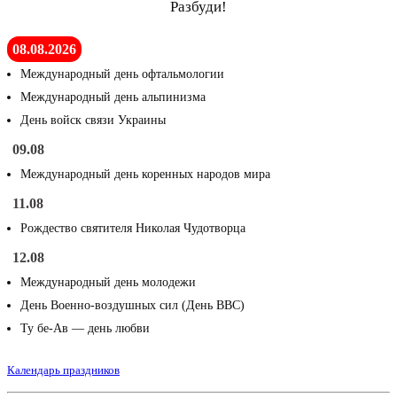
Разбуди!
08.08.2026
Международный день офтальмологии
Международный день альпинизма
День войск связи Украины
09.08
Международный день коренных народов мира
11.08
Рождество святителя Николая Чудотворца
12.08
Международный день молодежи
День Военно-воздушных сил (День ВВС)
Ту бе-Ав — день любви
Календарь праздников