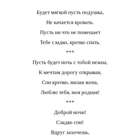
Будет мягкой пусть подушка,
Не качается кровать.
Пусть ни что не помешает
Тебе сладко, крепко спать.
***
Пусть будет ночь с тобой нежна,
К мечтам дорогу открывая,
Спи крепко, милая жена,
Люблю тебя, моя родная!
***
Доброй ночи!
Сладко спи!
Вдруг захочешь,