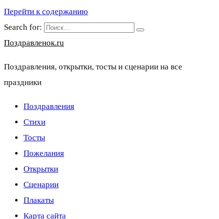
Перейти к содержанию
Search for:
Поздравленок.ru
Поздравления, открытки, тосты и сценарии на все
праздники
Поздравления
Стихи
Тосты
Пожелания
Открытки
Сценарии
Плакаты
Карта сайта