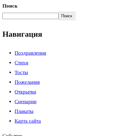
Поиск
Поиск
Навигация
Поздравления
Стихи
Тосты
Пожелания
Открытки
Сценарии
Плакаты
Карта сайта
События