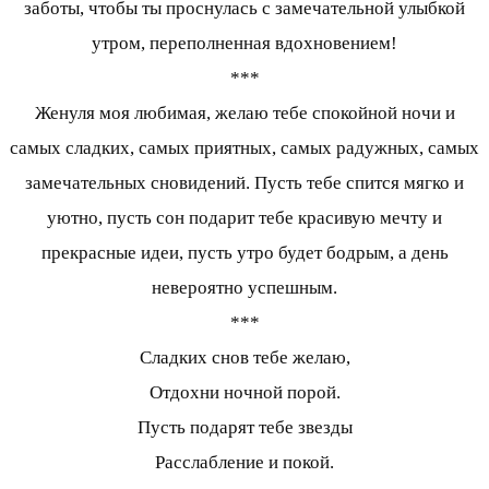
заботы, чтобы ты проснулась с замечательной улыбкой
утром, переполненная вдохновением!
***
Женуля моя любимая, желаю тебе спокойной ночи и
самых сладких, самых приятных, самых радужных, самых
замечательных сновидений. Пусть тебе спится мягко и
уютно, пусть сон подарит тебе красивую мечту и
прекрасные идеи, пусть утро будет бодрым, а день
невероятно успешным.
***
Сладких снов тебе желаю,
Отдохни ночной порой.
Пусть подарят тебе звезды
Расслабление и покой.