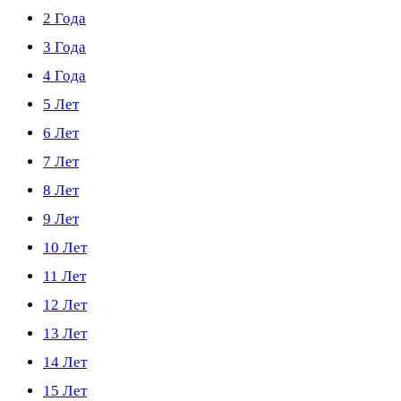
2 Года
3 Года
4 Года
5 Лет
6 Лет
7 Лет
8 Лет
9 Лет
10 Лет
11 Лет
12 Лет
13 Лет
14 Лет
15 Лет