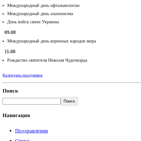
Международный день офтальмологии
Международный день альпинизма
День войск связи Украины
09.08
Международный день коренных народов мира
11.08
Рождество святителя Николая Чудотворца
Календарь праздников
Поиск
Поиск
Навигация
Поздравления
Стихи