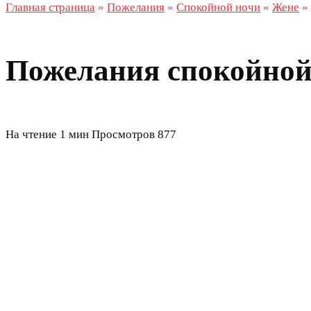
Главная страница
»
Пожелания
»
Спокойной ночи
»
Жене
»
Пожелания спокойной
На чтение
1 мин
Просмотров
877