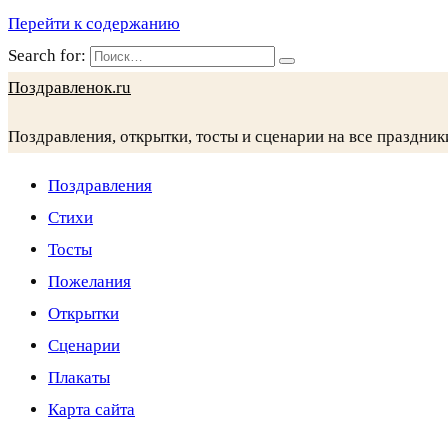
Перейти к содержанию
Search for:
Поздравленок.ru
Поздравления, открытки, тосты и сценарии на все праздник
Поздравления
Стихи
Тосты
Пожелания
Открытки
Сценарии
Плакаты
Карта сайта