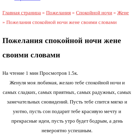
Главная страница
»
Пожелания
»
Спокойной ночи
»
Жене
»
Пожелания спокойной ночи жене своими словами
Пожелания спокойной ночи жене
своими словами
На чтение
1 мин
Просмотров
1.5к.
Женуля моя любимая, желаю тебе спокойной ночи и
самых сладких, самых приятных, самых радужных, самых
замечательных сновидений. Пусть тебе спится мягко и
уютно, пусть сон подарит тебе красивую мечту и
прекрасные идеи, пусть утро будет бодрым, а день
невероятно успешным.