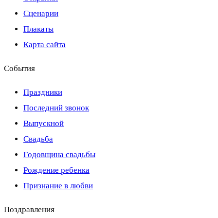
Сценарии
Плакаты
Карта сайта
События
Праздники
Последний звонок
Выпускной
Свадьба
Годовщина свадьбы
Рождение ребенка
Признание в любви
Поздравления