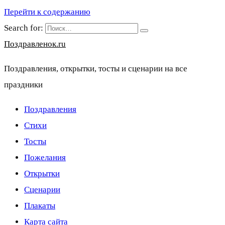
Перейти к содержанию
Search for:
Поздравленок.ru
Поздравления, открытки, тосты и сценарии на все
праздники
Поздравления
Стихи
Тосты
Пожелания
Открытки
Сценарии
Плакаты
Карта сайта