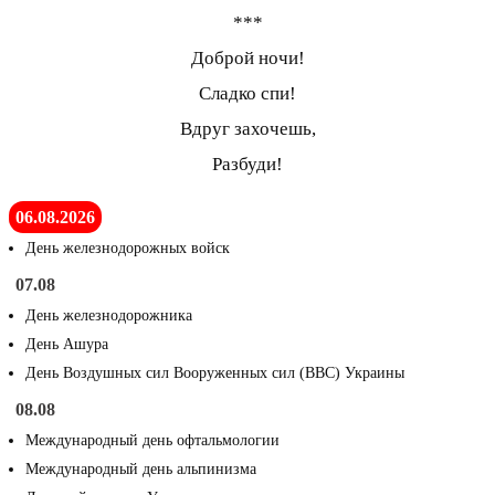
***
Доброй ночи!
Сладко спи!
Вдруг захочешь,
Разбуди!
06.08.2026
День железнодорожных войск
07.08
День железнодорожника
День Ашура
День Воздушных сил Вооруженных сил (ВВС) Украины
08.08
Международный день офтальмологии
Международный день альпинизма