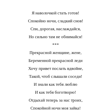
Я наволочкой стать готов!
Спокойно ночи, сладкий снов!
Спи, дорогая, наслаждайся,
Но сильно там не обнимайся!
***
Прекрасной женщине, жене,
Беременной прекрасной леди
Хочу привет послать вдвойне,
Такой, чтоб слышали соседи!
И знали как тебя люблю
И как тебя боготворю!
Отдыхай теперь за нас троих,
Спокойной ночи моя зайка!