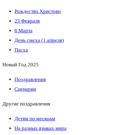
Рождество Христово
23 Февраля
8 Марта
День смеха (1 апреля)
Пасха
Новый Год 2025
Поздравления
Сценарии
Другие поздравления
Детям по месяцам
На разных языках мира