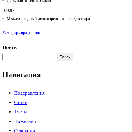
День войск связи Украины
09.08
Международный день коренных народов мира
Календарь праздников
Поиск
Поиск
Навигация
Поздравления
Стихи
Тосты
Пожелания
Открытки