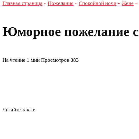
Главная страница
»
Пожелания
»
Спокойной ночи
»
Жене
»
Юморное пожелание с
На чтение
1 мин
Просмотров
883
Читайте также