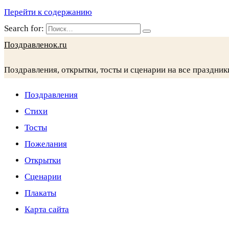
Перейти к содержанию
Search for:
Поздравленок.ru
Поздравления, открытки, тосты и сценарии на все праздник
Поздравления
Стихи
Тосты
Пожелания
Открытки
Сценарии
Плакаты
Карта сайта