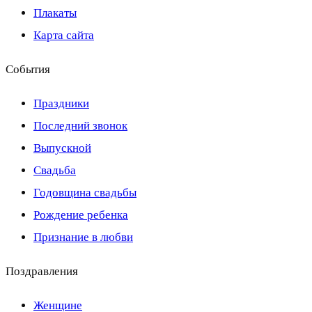
Плакаты
Карта сайта
События
Праздники
Последний звонок
Выпускной
Свадьба
Годовщина свадьбы
Рождение ребенка
Признание в любви
Поздравления
Женщине